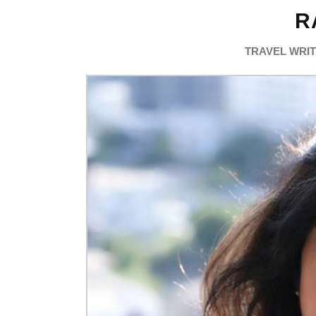
R
TRAVEL WRI