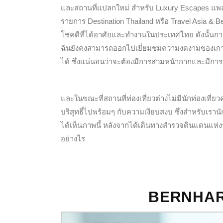
และสถานที่แปลกใหม่ สำหรับ Luxury Escapes แพลตฟ
รายการ Destination Thailand หรือ Travel Asia & B
โชคดีที่ได้อาศัยและทำงานในประเทศไทย ดังนั้นการ
ฉันยังคงสามารถออกไปเยี่ยมชมความงดงามของเกาะ
ได้ ซึ่งแน่นอนว่าจะต้องมีการสวมหน้ากากและมีกา
และในขณะที่สถานที่ท่องเที่ยวต่างไม่มีนักท่องเที่ย
บริสุทธิ์ไปพร้อมๆ กับความเงียบสงบ ซึ่งสำหรับเรานัก
ได้เห็นภาพนี้ หลังจากได้เดินทางสำรวจดินแดนแห่ง
อย่างไร
BERNHA