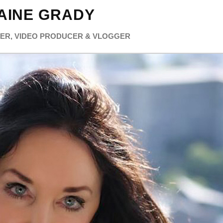
AINE GRADY
TER, VIDEO PRODUCER & VLOGGER