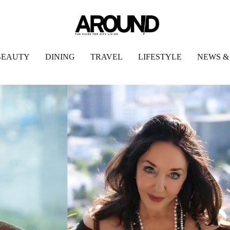
BEAUTY
DINING
TRAVEL
LIFESTYLE
NEWS &