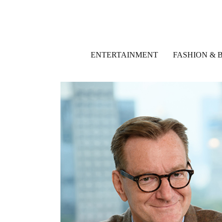
ENTERTAINMENT
FASHION & 