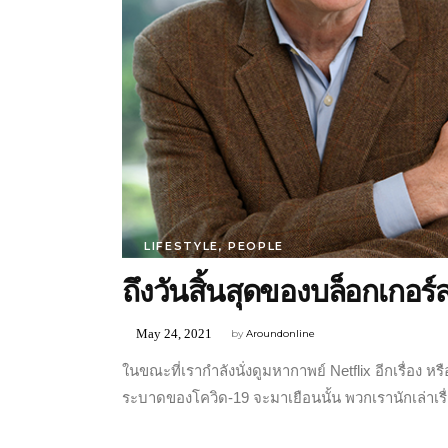
LIFESTYLE
,
PEOPLE
ถึงวันสิ้นสุดของบล็อกเกอร์
May 24, 2021
by
Aroundonline
ในขณะที่เรากำลังนั่งดูมหากาพย์ Netflix อีกเรื่อง 
ระบาดของโควิด-19 จะมาเยือนนั้น พวกเรานักเล่าเรื