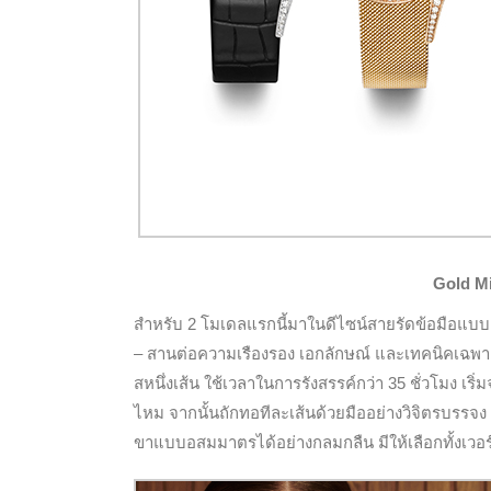
Gold Mi
สำหรับ 2 โมเดลแรกนี้มาในดีไซน์สายรัดข้อมือแบบเ
– สานต่อความเรืองรอง เอกลักษณ์ และเทคนิคเฉพาะอัน
สหนึ่งเส้น ใช้เวลาในการรังสรรค์กว่า 35 ชั่วโมง 
ไหม จากนั้นถักทอทีละเส้นด้วยมืออย่างวิจิตรบรรจง 
ขาแบบอสมมาตรได้อย่างกลมกลืน มีให้เลือกทั้งเวอร