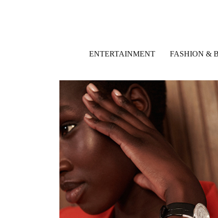
ENTERTAINMENT
FASHION & 