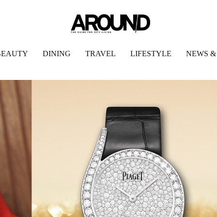
BEAUTY
DINING
TRAVEL
LIFESTYLE
NEWS &