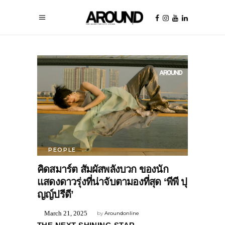
PEOPLE
คิดสมาร์ต สัมผัสพลังบวก ของนัก
แสดงดาวรุ่งที่น่าจับตามองที่สุด ‘พีพี ปุ
ญญ์ปรีดี’
March 21, 2025
by
Aroundonline