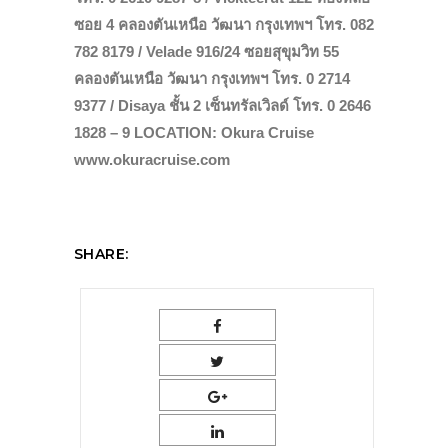
ซอย 4 คลองตันเหนือ วัฒนา กรุงเทพฯ โทร. 082
782 8179 / Velade 916/24 ซอยสุขุมวิท 55
คลองตันเหนือ วัฒนา กรุงเทพฯ โทร. 0 2714
9377 / Disaya ชั้น 2 เซ็นทรัลเวิลด์ โทร. 0 2646
1828 – 9 LOCATION: Okura Cruise
www.okuracruise.com
SHARE: