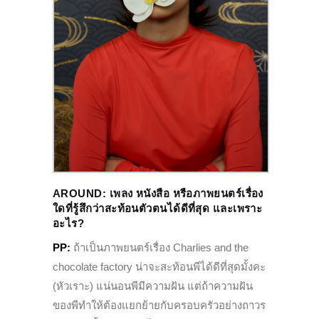
AROUND:
เพลง หนังสือ หรือภาพยนตร์เรื่อง
ใดที่รู้สึกว่าสะท้อนตัวตนได้ดีที่สุด และเพราะ
อะไร?
PP:
ถ้าเป็นภาพยนตร์เรื่อง Charlies and the
chocolate factory น่าจะสะท้อนพีได้ดีที่สุดมั้งคะ
(หัวเราะ) แน่นอนพีมีความฝัน แต่ถ้าความฝัน
ของพีทำให้ต้องแยกย้ายกับครอบครัวอย่างถาวร