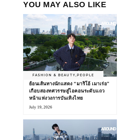
YOU MAY ALSO LIKE
FASHION & BEAUTY
,
PEOPLE
ย้อนเส้นทางนักแสดง “มาริโอ้ เมาเร่อ”
เกือบสองทศวรรษสู่ไอคอนระดับแถว
หน้าแห่งวงการบันเทิงไทย
July 19, 2026