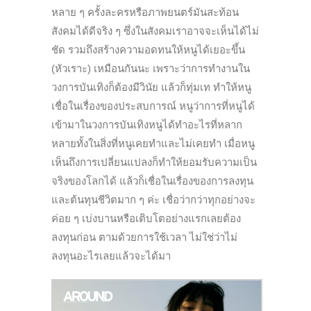
หลาย ๆ ครั้งละครหรือภาพยนตร์มันสะท้อน
สังคมได้ดีจริง ๆ ซึ่งในสังคมเราอาจจะเห็นได้ไม่
ชัด รวมถึงสร้างความอดทนให้หนูได้เยอะขึ้น
(หัวเราะ) เหมือนกันนะ เพราะว่าการทำงานใน
วงการบันเทิงก็ต้องมีวินัย แล้วก็ทุ่มเท ทำให้หนู
เชื่อในเรื่องของประสบการณ์ หนูว่าการที่หนูได้
เข้ามาในวงการบันเทิงหนูได้ทำอะไรที่หลาก
หลายทั้งในสิ่งที่หนูเคยทำและไม่เคยทำ เมื่อหนู
เห็นถึงการเปลี่ยนแปลงก็ทำให้ยอมรับความเป็น
จริงของโลกได้ แล้วก็เชื่อในเรื่องของการลงทุน
และต้นทุนชีวิตมาก ๆ ค่ะ เชื่อว่ากว่าทุกอย่างจะ
ค่อย ๆ เบ่งบานหรือเติบโตอย่างแรกเลยต้อง
ลงทุนก่อน ตามด้วยการใช้เวลา ไม่ใช่ว่าไม่
ลงทุนอะไรเลยแล้วจะได้มา