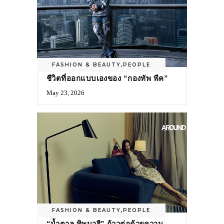
FASHION & BEAUTY
,
PEOPLE
ชีวิตที่ออกแบบเองของ “กองทัพ พีค”
May 23, 2026
FASHION & BEAUTY
,
PEOPLE
“น้ำตาล ทิพนารี” ก้าวต่อด้วยความ