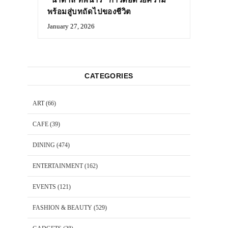
พร้อมสู่บทถัดไปของชีวิต
January 27, 2026
CATEGORIES
ART
(66)
CAFE
(39)
DINING
(474)
ENTERTAINMENT
(162)
EVENTS
(121)
FASHION & BEAUTY
(529)