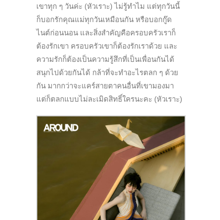
เขาทุก ๆ วันค่ะ (หัวเราะ) ไม่รู้ทำไม แต่ทุกวันนี้
ก็บอกรักคุณแม่ทุกวันเหมือนกัน หรือบอกกู๊ด
ไนต์ก่อนนอน และสิ่งสำคัญคือครอบครัวเราก็
ต้องรักเขา ครอบครัวเขาก็ต้องรักเราด้วย และ
ความรักก็ต้องเป็นความรู้สึกที่เป็นเพื่อนกันได้
สนุกไปด้วยกันได้ กล้าที่จะทำอะไรตลก ๆ ด้วย
กัน มากกว่าจะแคร์สายตาคนอื่นที่เขามองมา
แต่ก็ตลกแบบไม่ละเมิดสิทธิ์ใครนะคะ (หัวเราะ)