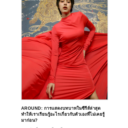
AROUND:
การแสดงบทบาทในซีรีส์ล่าสุด
ทำให้เราเรียนรู้อะไรเกี่ยวกับตัวเองที่ไม่เคยรู้
มาก่อน?