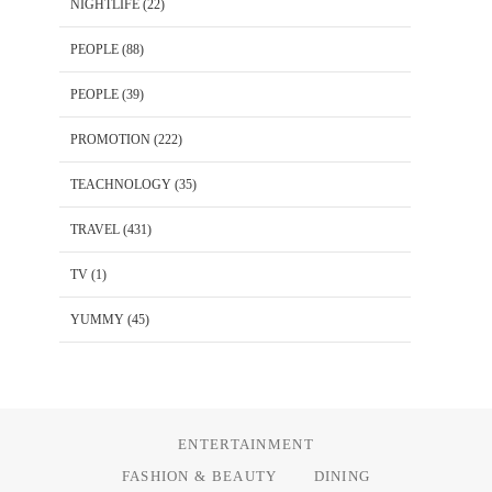
NIGHTLIFE
(22)
PEOPLE
(88)
PEOPLE
(39)
PROMOTION
(222)
TEACHNOLOGY
(35)
TRAVEL
(431)
TV
(1)
YUMMY
(45)
ENTERTAINMENT
FASHION & BEAUTY
DINING