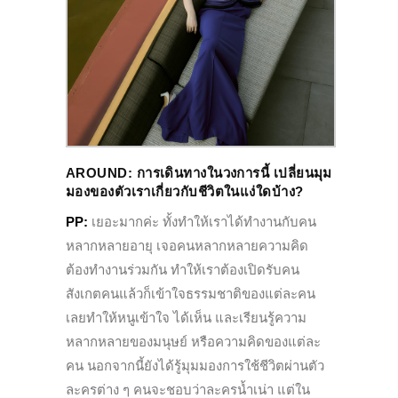
AROUND:
การเดินทางในวงการนี้ เปลี่ยนมุม
มองของตัวเราเกี่ยวกับชีวิตในแง่ใดบ้าง?
PP:
เยอะมากค่ะ ทั้งทำให้เราได้ทำงานกับคน
หลากหลายอายุ เจอคนหลากหลายความคิด
ต้องทำงานร่วมกัน ทำให้เราต้องเปิดรับคน
สังเกตคนแล้วก็เข้าใจธรรมชาติของแต่ละคน
เลยทำให้หนูเข้าใจ ได้เห็น และเรียนรู้ความ
หลากหลายของมนุษย์ หรือความคิดของแต่ละ
คน นอกจากนี้ยังได้รู้มุมมองการใช้ชีวิตผ่านตัว
ละครต่าง ๆ คนจะชอบว่าละครน้ำเน่า แต่ใน