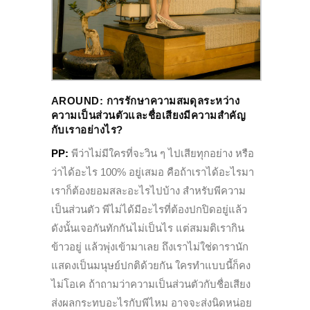
AROUND: การรักษาความสมดุลระหว่าง
ความเป็นส่วนตัวและชื่อเสียงมีความสำคัญ
กับเราอย่างไร?
PP:
พีว่าไม่มีใครที่จะวิน ๆ ไปเสียทุกอย่าง หรือ
ว่าได้อะไร 100% อยู่เสมอ คือถ้าเราได้อะไรมา
เราก็ต้องยอมสละอะไรไปบ้าง สำหรับพีความ
เป็นส่วนตัว พีไม่ได้มีอะไรที่ต้องปกปิดอยู่แล้ว
ดังนั้นเจอกันทักกันไม่เป็นไร แต่สมมติเรากิน
ข้าวอยู่ แล้วพุ่งเข้ามาเลย ถึงเราไม่ใช่ดารานัก
แสดงเป็นมนุษย์ปกติด้วยกัน ใครทำแบบนี้ก็คง
ไม่โอเค ถ้าถามว่าความเป็นส่วนตัวกับชื่อเสียง
ส่งผลกระทบอะไรกับพีไหม อาจจะส่งนิดหน่อย