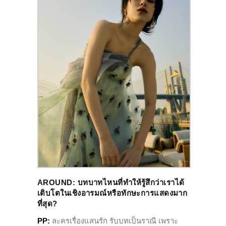
AROUND
:
บทบาทไหนที่ทำให้รู้สึกว่าเราได้
เติบโตในเชิงอารมณ์หรือทักษะการแสดงมาก
ที่สุด?
PP:
ละครเรื่องแสนรัก รับบทเป็นราณี เพราะ