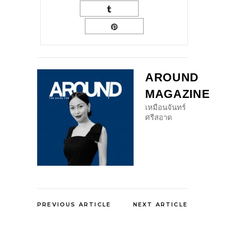
AROUND
MAGAZINE
เหมือนจันทร์
ศรีสอาด
PREVIOUS ARTICLE
NEXT ARTICLE