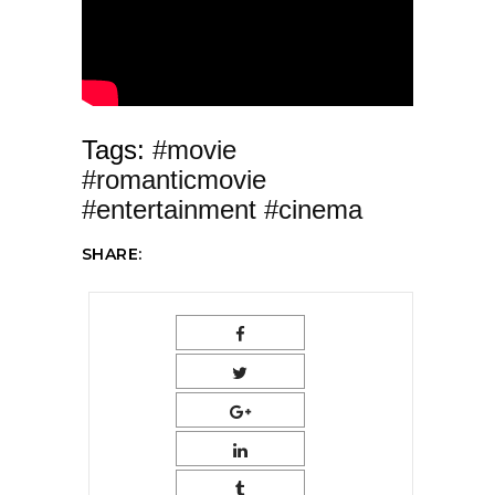
Tags:
#movie
#romanticmovie
#entertainment #cinema
SHARE: