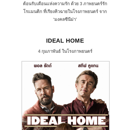
ต้อนรับเดือนแห่งความรัก ด้วย 3 ภาพยนตร์รัก
โรแมนติก ที่เรียงคิวฉายในโรงภาพยนตร์ จาก
‘มงคลซีนีม่า’
IDEAL HOME
4 กุมภาพันธ์ ในโรงภาพยนตร์