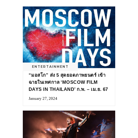
ENTERTAINMENT
“มอสโก” ส่ง 5 สุดยอดภาพยนตร์ เข้า
ฉายในเทศกาล ‘MOSCOW FILM
DAYS IN THAILAND’ ก.พ. – เม.ย. 67
January 27, 2024