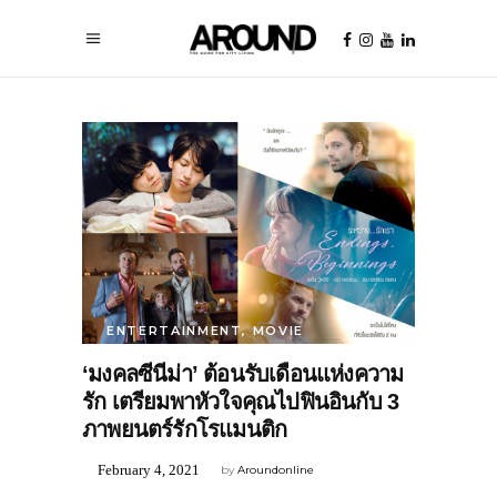
ENTERTAINMENT
,
MOVIE
‘มงคลซีนีม่า’ ต้อนรับเดือนแห่งความ
รัก เตรียมพาหัวใจคุณไปฟินอินกับ 3
ภาพยนตร์รักโรแมนติก
February 4, 2021
by
Aroundonline