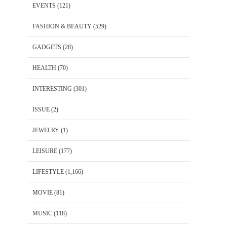
EVENTS
(121)
FASHION & BEAUTY
(529)
GADGETS
(28)
HEALTH
(70)
INTERESTING
(301)
ISSUE
(2)
JEWELRY
(1)
LEISURE
(177)
LIFESTYLE
(1,166)
MOVIE
(81)
MUSIC
(118)