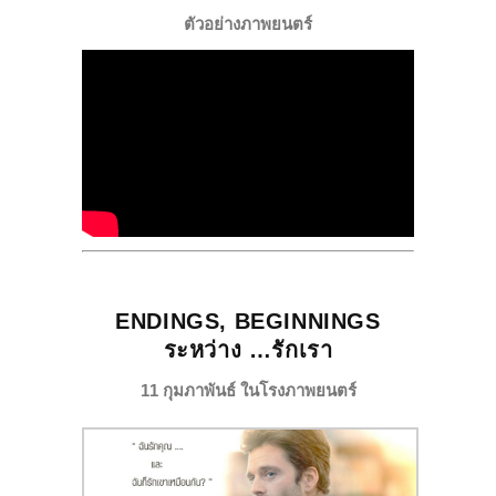
ตัวอย่างภาพยนตร์
ENDINGS, BEGINNINGS
ระหว่าง …รักเรา
11 กุมภาพันธ์ ในโรงภาพยนตร์