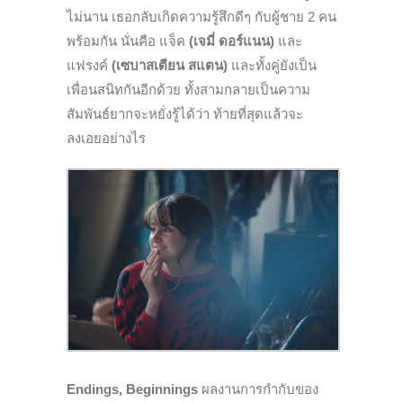
ไม่นาน เธอกลับเกิดความรู้สึกดีๆ กับผู้ชาย 2 คน
พร้อมกัน นั่นคือ แจ็ค
(เจมี่ ดอร์แนน)
และ
แฟรงค์
(เซบาสเตียน สแตน)
และทั้งคู่ยังเป็น
เพื่อนสนิทกันอีกด้วย ทั้งสามกลายเป็นความ
สัมพันธ์ยากจะหยั่งรู้ได้ว่า ท้ายที่สุดแล้วจะ
ลงเอยอย่างไร
Endings, Beginnings
ผลงานการกำกับของ