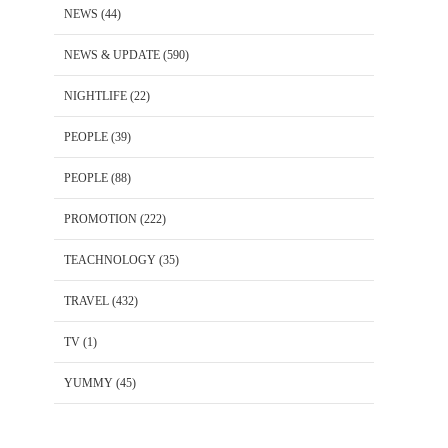
NEWS
(44)
NEWS & UPDATE
(590)
NIGHTLIFE
(22)
PEOPLE
(39)
PEOPLE
(88)
PROMOTION
(222)
TEACHNOLOGY
(35)
TRAVEL
(432)
TV
(1)
YUMMY
(45)