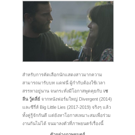
สำหรับการคัดเลือกนักแสดงสาวมากความ
สามารถมารับบท แดฟนี่ ผู้กำกับต้องใช้เวลา
สรรหาอยู่นาน จนกระทั่งมีโอกาสพูดคุยกับ
เช
ลีน วู้ดลี่ย์
จากหนังฟอร์มใหญ่ Divergent (2014)
และซีรี่ส์ Big Little Lies (2017-2019) จริงๆ แล้ว
ทั้งคู่รู้จักกันดี แต่ยังหาโอกาสเหมาะสมเพื่อร่วม
งานกันไม่ได้ จนมาลงตัวที่ภาพยนตร์เรื่องนี้
ตัวอย่างภาพยนตร์