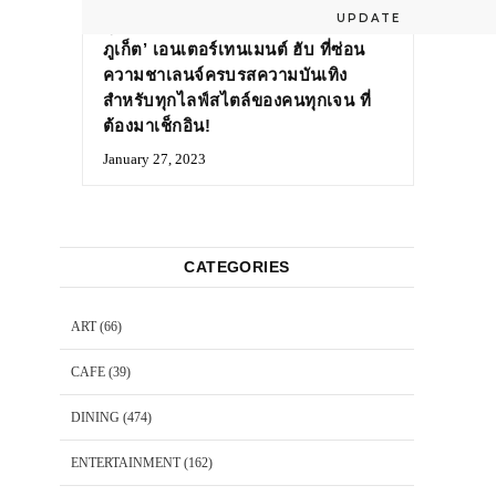
UPDATE
จุดหมาย HIDDEN GEMS ‘บลูทรี
ภูเก็ต’ เอนเตอร์เทนเมนต์ ฮับ ที่ซ่อน
ความชาเลนจ์ครบรสความบันเทิง
สำหรับทุกไลฟ์สไตล์ของคนทุกเจน ที่
ต้องมาเช็กอิน!
January 27, 2023
CATEGORIES
ART
(66)
CAFE
(39)
DINING
(474)
ENTERTAINMENT
(162)