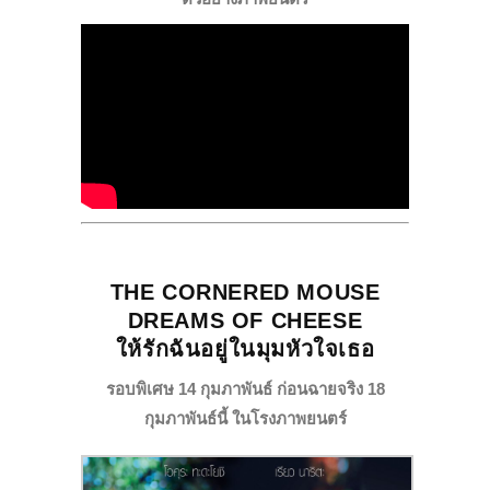
THE CORNERED MOUSE
DREAMS OF CHEESE
ให้รักฉันอยู่ในมุมหัวใจเธอ
รอบพิเศษ
14 กุมภาพันธ์
ก่อนฉายจริง
18
กุมภาพันธ์นี้ ในโรงภาพยนตร์