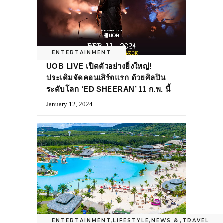
ENTERTAINMENT
UOB LIVE เปิดตัวอย่างยิ่งใหญ่!
ประเดิมจัดคอนเสิร์ตแรก ด้วยศิลปิน
ระดับโลก ‘ED SHEERAN’ 11 ก.พ. นี้
January 12, 2024
ENTERTAINMENT
,
LIFESTYLE
,
NEWS &
,
TRAVEL