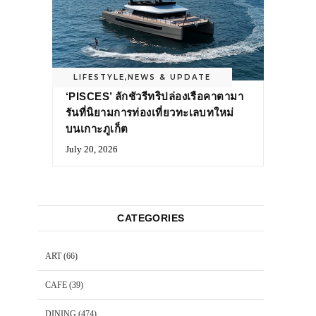
LIFESTYLE
,
NEWS & UPDATE
‘PISCES’ ลักชัวรีทริปล่องเรือคาตามา
รันที่นิยามการท่องเที่ยวทะเลบทใหม่
บนเกาะภูเก็ต
July 20, 2026
CATEGORIES
ART
(66)
CAFE
(39)
DINING
(474)