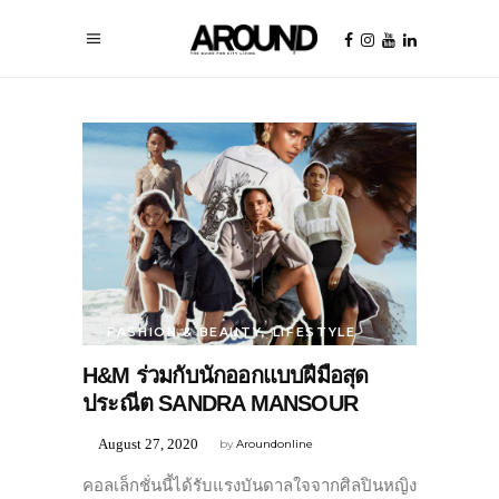
FASHION & BEAUTY
,
LIFESTYLE
H&M ร่วมกับนักออกแบบฝีมือสุด
ประณีต SANDRA MANSOUR
August 27, 2020
by
Aroundonline
คอลเล็กชั่นนี้ได้รับแรงบันดาลใจจากศิลปินหญิง