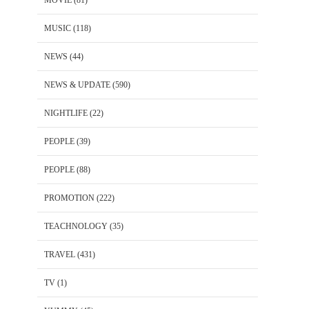
MUSIC
(118)
NEWS
(44)
NEWS & UPDATE
(590)
NIGHTLIFE
(22)
PEOPLE
(39)
PEOPLE
(88)
PROMOTION
(222)
TEACHNOLOGY
(35)
TRAVEL
(431)
TV
(1)