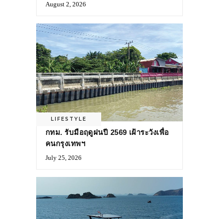
August 2, 2026
LIFESTYLE
กทม. รับมือฤดูฝนปี 2569 เฝ้าระวังเพื่อ
คนกรุงเทพฯ
July 25, 2026