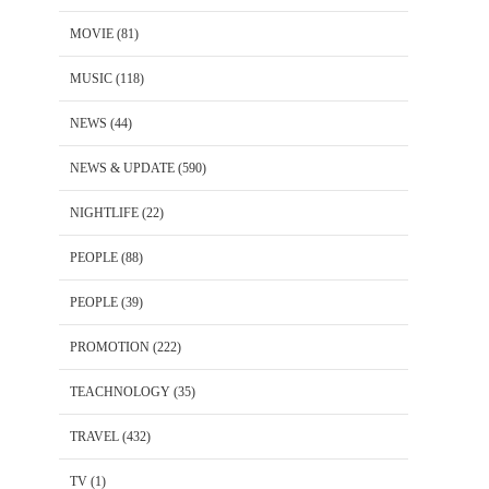
MOVIE
(81)
MUSIC
(118)
NEWS
(44)
NEWS & UPDATE
(590)
NIGHTLIFE
(22)
PEOPLE
(88)
PEOPLE
(39)
PROMOTION
(222)
TEACHNOLOGY
(35)
TRAVEL
(432)
TV
(1)