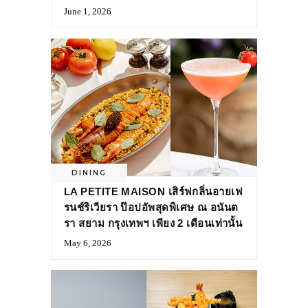
June 1, 2026
DINING
LA PETITE MAISON เสิร์ฟกลิ่นอายเฟ
รนช์ริเวียรา ป๊อปอัพสุดพิเศษ ณ อนันต
รา สยาม กรุงเทพฯ เพียง 2 เดือนเท่านั้น
May 6, 2026