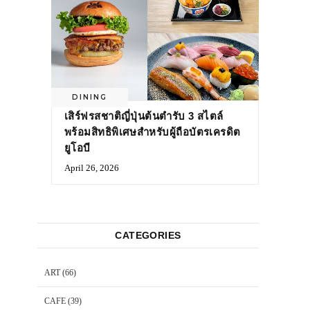
DINING
เสิร์ฟรสชาติญี่ปุ่นต้นตำรับ 3 สไตล์
พร้อมสิทธิพิเศษสำหรับผู้ถือบัตรเครดิต
ยูโอบี
April 26, 2026
CATEGORIES
ART
(66)
CAFE
(39)