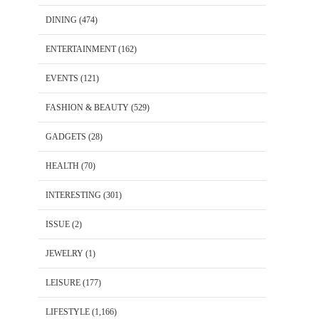
DINING
(474)
ENTERTAINMENT
(162)
EVENTS
(121)
FASHION & BEAUTY
(529)
GADGETS
(28)
HEALTH
(70)
INTERESTING
(301)
ISSUE
(2)
JEWELRY
(1)
LEISURE
(177)
LIFESTYLE
(1,166)