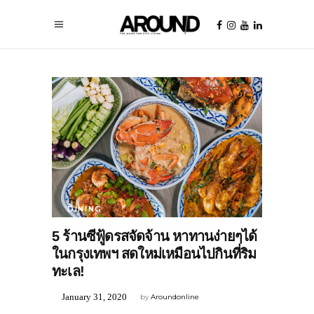
DINING
5 ร้านซีฟู้ดรสจัดจ้าน หาทานง่ายๆได้
ในกรุงเทพฯ สดใหม่เหมือนไปกินที่ริม
ทะเล!
January 31, 2020
by
Aroundonline