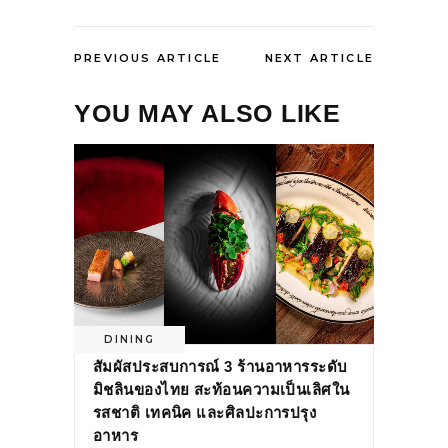
PREVIOUS ARTICLE
NEXT ARTICLE
YOU MAY ALSO LIKE
DINING
สัมผัสประสบการณ์ 3 ร้านอาหารระดับ
มิชลินของไทย สะท้อนความเป็นเลิศใน
รสชาติ เทคนิค และศิลปะการปรุง
อาหาร