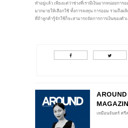
ทำอยู่แล้ว เพียงแต่ว่าช่วงที่เรามีเงินมากหน่อยการ
มากมายให้เลือกใช้ ทั้งการลงทุน การออม รวมถึงผ
ที่ถ้าลูกค้ารู้จักใช้ก็จะสามารถจัดการการเงินของต
AROUND
MAGAZI
เหมือนจันทร์ ศร