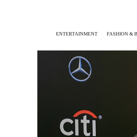
ENTERTAINMENT
FASHION & 