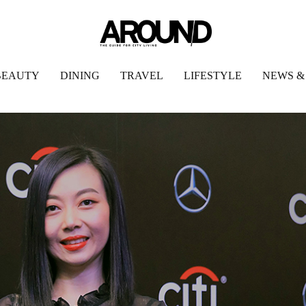
BEAUTY
DINING
TRAVEL
LIFESTYLE
NEWS &