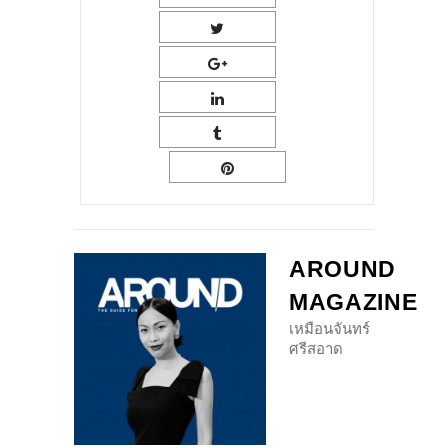
AROUND
MAGAZINE
เหมือนจันทร์
ศรีสอาด