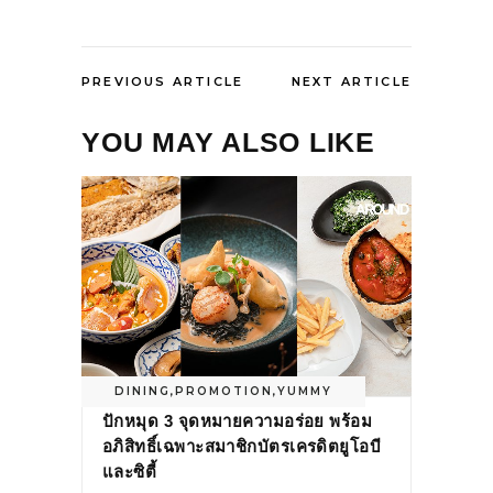
PREVIOUS ARTICLE
NEXT ARTICLE
YOU MAY ALSO LIKE
DINING
,
PROMOTION
,
YUMMY
ปักหมุด 3 จุดหมายความอร่อย พร้อม
อภิสิทธิ์เฉพาะสมาชิกบัตรเครดิตยูโอบี
และซิตี้