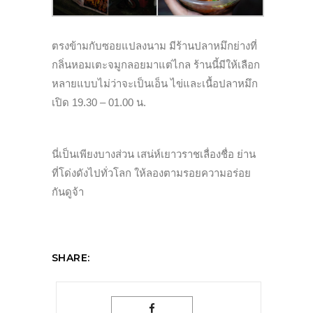
ตรงข้ามกับซอยแปลงนาม มีร้านปลาหมึกย่างที่
กลิ่นหอมเตะจมูกลอยมาแต่ไกล ร้านนี้มีให้เลือก
หลายแบบไม่ว่าจะเป็นเอ็น ไข่และเนื้อปลาหมึก
เปิด 19.30 – 01.00 น.
นี่เป็นเพียงบางส่วน เสน่ห์เยาวราชเลื่องชื่อ ย่าน
ที่โด่งดังไปทั่วโลก ให้ลองตามรอยความอร่อย
กันดูจ้า
SHARE: