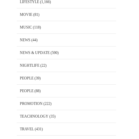
LIFESTYLE
(1,166)
MOVIE
(81)
MUSIC
(118)
NEWS
(44)
NEWS & UPDATE
(590)
NIGHTLIFE
(22)
PEOPLE
(39)
PEOPLE
(88)
PROMOTION
(222)
TEACHNOLOGY
(35)
TRAVEL
(431)