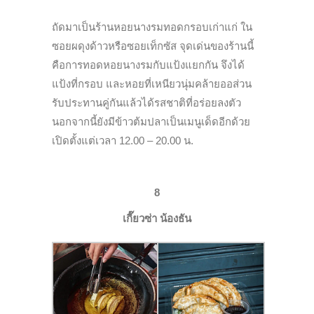
ถัดมาเป็นร้านหอยนางรมทอดกรอบเก่าแก่ ใน
ซอยผดุงด้าวหรือซอยเท็กซัส จุดเด่นของร้านนี้
คือการทอดหอยนางรมกับแป้งแยกกัน จึงได้
แป้งที่กรอบ และหอยที่เหนียวนุ่มคล้ายออส่วน
รับประทานคู่กันแล้วได้รสชาติที่อร่อยลงตัว
นอกจากนี้ยังมีข้าวต้มปลาเป็นเมนูเด็ดอีกด้วย
เปิดตั้งแต่เวลา 12.00 – 20.00 น.
8
เกี๊ยวซ่า น้องธัน