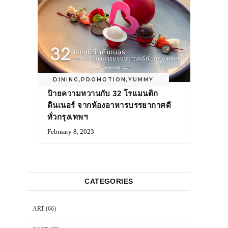
DINING
,
PROMOTION
,
YUMMY
ป้ายความหวานกับ 32 โรแมนติก
ดินเนอร์ จากห้องอาหารบรรยากาศดี
ทั่วกรุงเทพฯ
February 8, 2023
CATEGORIES
ART
(66)