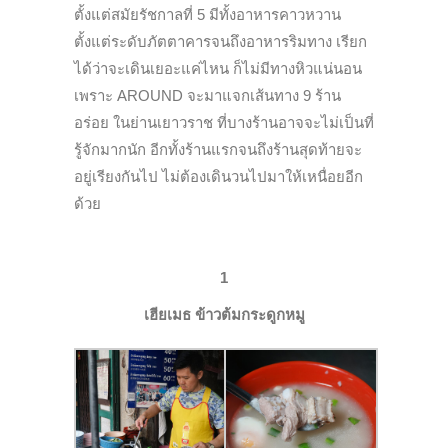
ตั้งแต่สมัยรัชกาลที่ 5 มีทั้งอาหารคาวหวาน
ตั้งแต่ระดับภัตตาคารจนถึงอาหารริมทาง เรียก
ได้ว่าจะเดินเยอะแค่ไหน ก็ไม่มีทางหิวแน่นอน
เพราะ AROUND จะมาแจกเส้นทาง 9 ร้าน
อร่อย ในย่านเยาวราช ที่บางร้านอาจจะไม่เป็นที่
รู้จักมากนัก อีกทั้งร้านแรกจนถึงร้านสุดท้ายจะ
อยู่เรียงกันไป ไม่ต้องเดินวนไปมาให้เหนื่อยอีก
ด้วย
1
เฮียเมธ ข้าวต้มกระดูกหมู