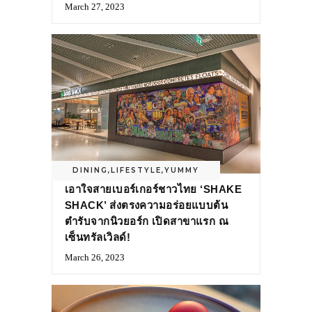
March 27, 2023
DINING
,
LIFESTYLE
,
YUMMY
เอาใจสายเบอร์เกอร์ชาวไทย ‘SHAKE
SHACK’ ส่งตรงความอร่อยแบบต้น
ตำรับจากนิวยอร์ก เปิดสาขาแรก ณ
เซ็นทรัลเวิลด์!
March 26, 2023