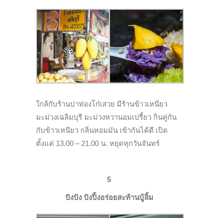
ใกล้กับร้านปาท่องโก๋เสวย มีร้านข้าวเหนียว
มะม่วงเฉลิมบุรี มะม่วงหวานอมเปรี้ยว กินคู่กัน
กับข้าวเหนียว กลิ่นหอมมัน เข้ากันได้ดี เปิด
ตั้งแต่ 13.00 – 21.00 น. หยุดทุกวันจันทร์
5
ปังปัง ปังปิ้งอร่อยสะท้านบู้ลิ้ม