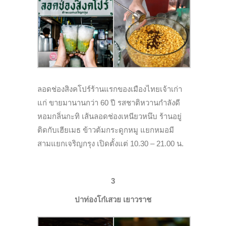
ลอดช่องสิงคโปร์ร้านแรกของเมืองไทยเจ้าเก่า
แก่ ขายมานานกว่า 60 ปี รสชาติหวานกำลังดี
หอมกลิ่นกะทิ เส้นลอดช่องเหนียวหนึบ ร้านอยู่
ติดกับเฮียเมธ ข้าวต้มกระดูกหมู แยกหมอมี
สามแยกเจริญกรุง เปิดตั้งแต่ 10.30 – 21.00 น.
3
ปาท่องโก๋เสวย เยาวราช