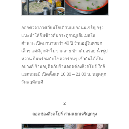
ออกตัวจากวงเวียนโอเดียนแยกถนนเจริญกรุง
แนะนำให้ชิมข้าวต้มกระดูกหมูเฮียเมธใน
ตำนาน เปิดมานานกว่า 40 ปี ร้านอยู่ในตรอก
เล็กๆ แต่มีลูกค้าไม่ขาดสาย ข้าวต้มอร่อย น้ำซุป
หวาน กินพร้อมกับไข่ลวกร้อนๆ เข้ากันได้เป็น
อย่างดี ร้านอยู่ติดกับร้านลอดช่องสิงคโปร์ ใกล้
แยกหมอมี เปิดตั้งแต่ 10.30 – 21.00 น. หยุดทุก
วันพฤหัสบดี
2
ลอดช่องสิงคโปร์ สามแยกเจริญกรุง