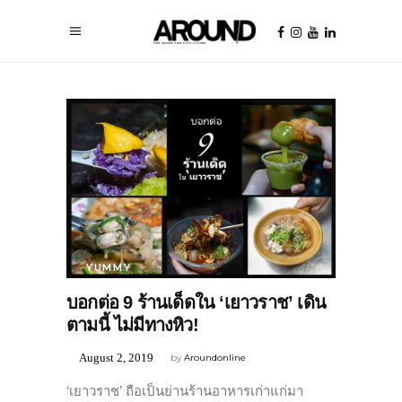
YUMMY
บอกต่อ 9 ร้านเด็ดใน ‘เยาวราช’ เดิน
ตามนี้ ไม่มีทางหิว!
August 2, 2019
by
Aroundonline
‘เยาวราช’ ถือเป็นย่านร้านอาหารเก่าแก่มา