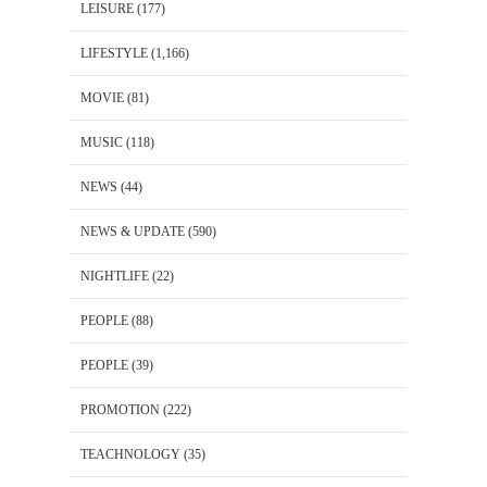
LEISURE
(177)
LIFESTYLE
(1,166)
MOVIE
(81)
MUSIC
(118)
NEWS
(44)
NEWS & UPDATE
(590)
NIGHTLIFE
(22)
PEOPLE
(88)
PEOPLE
(39)
PROMOTION
(222)
TEACHNOLOGY
(35)