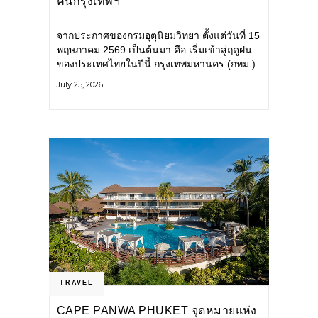
คนกรุงเทพฯ
จากประกาศของกรมอุตุนิยมวิทยา ตั้งแต่วันที่ 15
พฤษภาคม 2569 เป็นต้นมา คือ เริ่มเข้าสู่ฤดูฝน
ของประเทศไทยในปีนี้ กรุงเทพมหานคร (กทม.)
เตรียมพร้อมรับมือน้ำท่วม และเดินหน้าพัฒนา
July 25, 2026
โครงสร้างพื้นฐาน
TRAVEL
CAPE PANWA PHUKET จุดหมายแห่ง