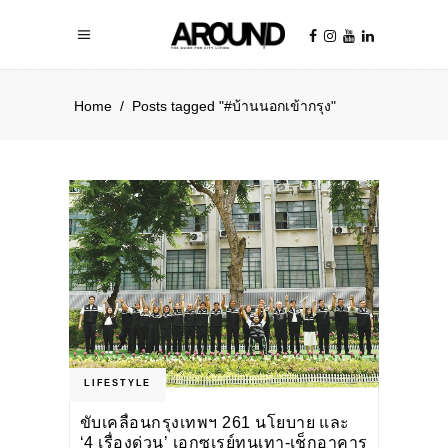
Home
/
Posts tagged "#บ้านนอกเข้ากรุง"
LIFESTYLE
ขับเคลื่อนกรุงเทพฯ 261 นโยบาย และ
‘4 เรื่องด่วน’ เอกซเรย์ทุนเทา-เช็กอาคาร