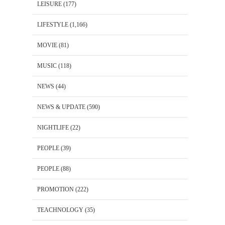
LEISURE
(177)
LIFESTYLE
(1,166)
MOVIE
(81)
MUSIC
(118)
NEWS
(44)
NEWS & UPDATE
(590)
NIGHTLIFE
(22)
PEOPLE
(39)
PEOPLE
(88)
PROMOTION
(222)
TEACHNOLOGY
(35)