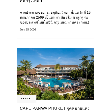
คนกรุงเทพฯ
จากประกาศของกรมอุตุนิยมวิทยา ตั้งแต่วันที่ 15
พฤษภาคม 2569 เป็นต้นมา คือ เริ่มเข้าสู่ฤดูฝน
ของประเทศไทยในปีนี้ กรุงเทพมหานคร (กทม.)
เตรียมพร้อมรับมือน้ำท่วม และเดินหน้าพัฒนา
July 25, 2026
โครงสร้างพื้นฐาน
TRAVEL
CAPE PANWA PHUKET จุดหมายแห่ง