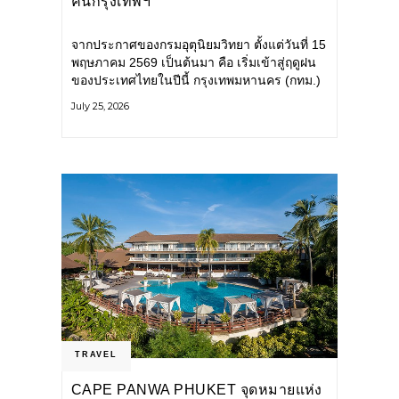
คนกรุงเทพฯ
จากประกาศของกรมอุตุนิยมวิทยา ตั้งแต่วันที่ 15
พฤษภาคม 2569 เป็นต้นมา คือ เริ่มเข้าสู่ฤดูฝน
ของประเทศไทยในปีนี้ กรุงเทพมหานคร (กทม.)
เตรียมพร้อมรับมือน้ำท่วม และเดินหน้าพัฒนา
July 25, 2026
โครงสร้างพื้นฐาน
TRAVEL
CAPE PANWA PHUKET จุดหมายแห่ง