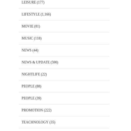
LEISURE
(177)
LIFESTYLE
(1,166)
MOVIE
(81)
MUSIC
(118)
NEWS
(44)
NEWS & UPDATE
(590)
NIGHTLIFE
(22)
PEOPLE
(88)
PEOPLE
(39)
PROMOTION
(222)
TEACHNOLOGY
(35)