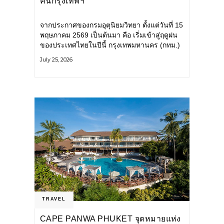
คนกรุงเทพฯ
จากประกาศของกรมอุตุนิยมวิทยา ตั้งแต่วันที่ 15
พฤษภาคม 2569 เป็นต้นมา คือ เริ่มเข้าสู่ฤดูฝน
ของประเทศไทยในปีนี้ กรุงเทพมหานคร (กทม.)
เตรียมพร้อมรับมือน้ำท่วม และเดินหน้าพัฒนา
July 25, 2026
โครงสร้างพื้นฐาน
TRAVEL
CAPE PANWA PHUKET จุดหมายแห่ง