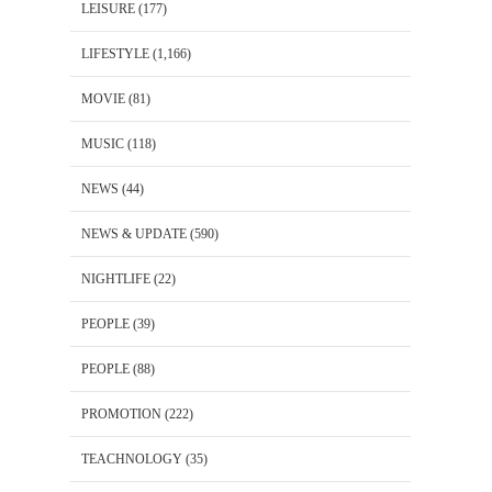
LEISURE
(177)
LIFESTYLE
(1,166)
MOVIE
(81)
MUSIC
(118)
NEWS
(44)
NEWS & UPDATE
(590)
NIGHTLIFE
(22)
PEOPLE
(39)
PEOPLE
(88)
PROMOTION
(222)
TEACHNOLOGY
(35)