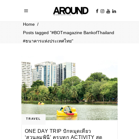
Home
/
Posts tagged "#BOTmagazine BankofThailand
#ธนาคารแห่งประเทศไทย"
TRAVEL
ONE DAY TRIP ปักหมุดเที่ยว
‘สวนลุมพินี’ ครบทุก ACTIVITY สุด