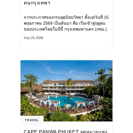
คนกรุงเทพฯ
จากประกาศของกรมอุตุนิยมวิทยา ตั้งแต่วันที่ 15
พฤษภาคม 2569 เป็นต้นมา คือ เริ่มเข้าสู่ฤดูฝน
ของประเทศไทยในปีนี้ กรุงเทพมหานคร (กทม.)
เตรียมพร้อมรับมือน้ำท่วม และเดินหน้าพัฒนา
July 25, 2026
โครงสร้างพื้นฐาน
TRAVEL
CAPE PANWA PHUKET จุดหมายแห่ง