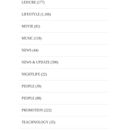
LEISURE
(177)
LIFESTYLE
(1,166)
MOVIE
(81)
MUSIC
(118)
NEWS
(44)
NEWS & UPDATE
(590)
NIGHTLIFE
(22)
PEOPLE
(39)
PEOPLE
(88)
PROMOTION
(222)
TEACHNOLOGY
(35)