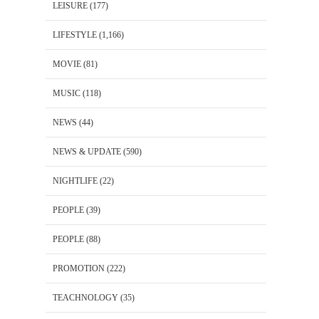
LEISURE
(177)
LIFESTYLE
(1,166)
MOVIE
(81)
MUSIC
(118)
NEWS
(44)
NEWS & UPDATE
(590)
NIGHTLIFE
(22)
PEOPLE
(39)
PEOPLE
(88)
PROMOTION
(222)
TEACHNOLOGY
(35)