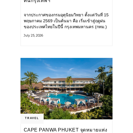
คนกรุงเทพฯ
จากประกาศของกรมอุตุนิยมวิทยา ตั้งแต่วันที่ 15
พฤษภาคม 2569 เป็นต้นมา คือ เริ่มเข้าสู่ฤดูฝน
ของประเทศไทยในปีนี้ กรุงเทพมหานคร (กทม.)
เตรียมพร้อมรับมือน้ำท่วม และเดินหน้าพัฒนา
July 25, 2026
โครงสร้างพื้นฐาน
TRAVEL
CAPE PANWA PHUKET จุดหมายแห่ง