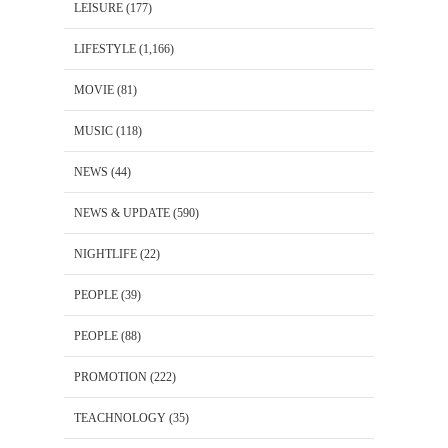
LEISURE
(177)
LIFESTYLE
(1,166)
MOVIE
(81)
MUSIC
(118)
NEWS
(44)
NEWS & UPDATE
(590)
NIGHTLIFE
(22)
PEOPLE
(39)
PEOPLE
(88)
PROMOTION
(222)
TEACHNOLOGY
(35)