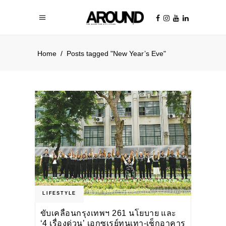
Home
/
Posts tagged "New Year’s Eve"
LIFESTYLE
ขับเคลื่อนกรุงเทพฯ 261 นโยบาย และ
‘4 เรื่องด่วน’ เอกซเรย์ทุนเทา-เช็กอาคาร