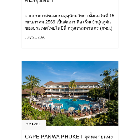
คนกรุงเทพฯ
จากประกาศของกรมอุตุนิยมวิทยา ตั้งแต่วันที่ 15
พฤษภาคม 2569 เป็นต้นมา คือ เริ่มเข้าสู่ฤดูฝน
ของประเทศไทยในปีนี้ กรุงเทพมหานคร (กทม.)
เตรียมพร้อมรับมือน้ำท่วม และเดินหน้าพัฒนา
July 25, 2026
โครงสร้างพื้นฐาน
TRAVEL
CAPE PANWA PHUKET จุดหมายแห่ง