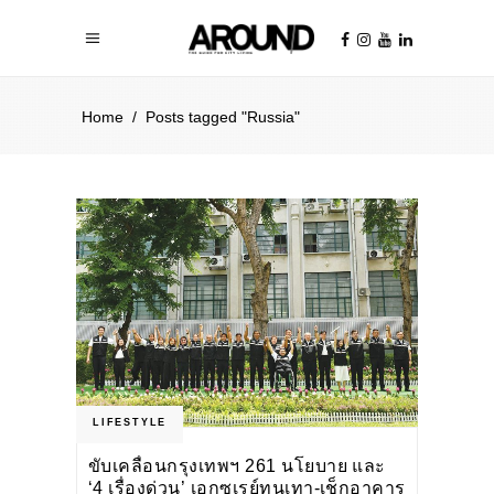
Home
/
Posts tagged "Russia"
LIFESTYLE
ขับเคลื่อนกรุงเทพฯ 261 นโยบาย และ
‘4 เรื่องด่วน’ เอกซเรย์ทุนเทา-เช็กอาคาร