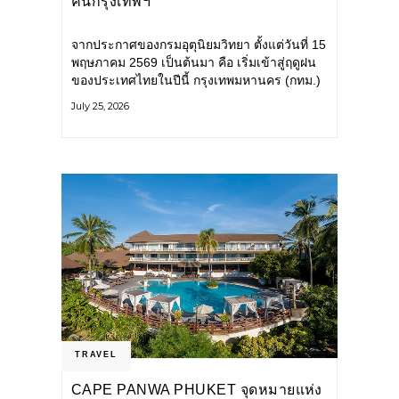
คนกรุงเทพฯ
จากประกาศของกรมอุตุนิยมวิทยา ตั้งแต่วันที่ 15
พฤษภาคม 2569 เป็นต้นมา คือ เริ่มเข้าสู่ฤดูฝน
ของประเทศไทยในปีนี้ กรุงเทพมหานคร (กทม.)
เตรียมพร้อมรับมือน้ำท่วม และเดินหน้าพัฒนา
July 25, 2026
โครงสร้างพื้นฐาน
TRAVEL
CAPE PANWA PHUKET จุดหมายแห่ง