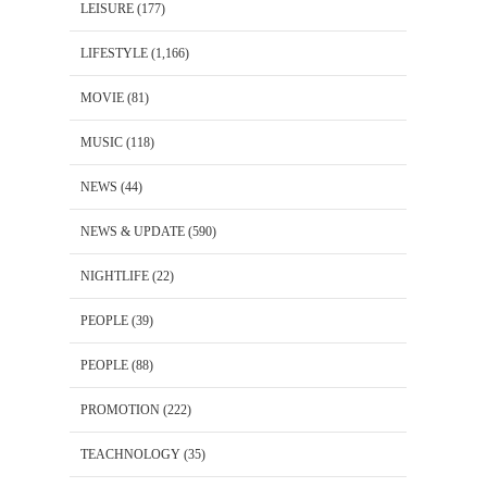
LEISURE
(177)
LIFESTYLE
(1,166)
MOVIE
(81)
MUSIC
(118)
NEWS
(44)
NEWS & UPDATE
(590)
NIGHTLIFE
(22)
PEOPLE
(39)
PEOPLE
(88)
PROMOTION
(222)
TEACHNOLOGY
(35)