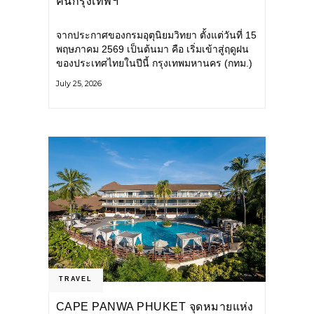
คนกรุงเทพฯ
จากประกาศของกรมอุตุนิยมวิทยา ตั้งแต่วันที่ 15
พฤษภาคม 2569 เป็นต้นมา คือ เริ่มเข้าสู่ฤดูฝน
ของประเทศไทยในปีนี้ กรุงเทพมหานคร (กทม.)
เตรียมพร้อมรับมือน้ำท่วม และเดินหน้าพัฒนา
July 25, 2026
โครงสร้างพื้นฐาน
TRAVEL
CAPE PANWA PHUKET จุดหมายแห่ง