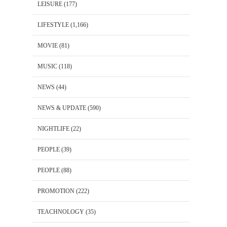
LEISURE
(177)
LIFESTYLE
(1,166)
MOVIE
(81)
MUSIC
(118)
NEWS
(44)
NEWS & UPDATE
(590)
NIGHTLIFE
(22)
PEOPLE
(39)
PEOPLE
(88)
PROMOTION
(222)
TEACHNOLOGY
(35)