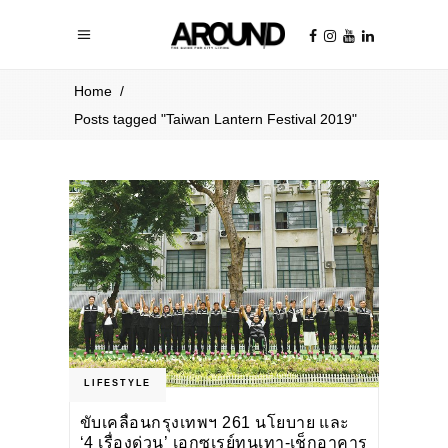
Home
/
Posts tagged "Taiwan Lantern Festival 2019"
LIFESTYLE
ขับเคลื่อนกรุงเทพฯ 261 นโยบาย และ
‘4 เรื่องด่วน’ เอกซเรย์ทุนเทา-เช็กอาคาร