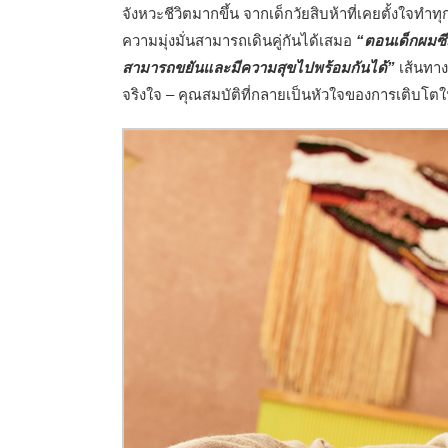
จังหวะชีวิตมากขึ้น จากเด็กวัยสิบห้าที่เคยตั้งใจทำทุกอ
ความมุ่งมั่นสามารถเดินคู่กันได้เสมอ
“ตอนเด็กผมซีเ
สามารถขยันและมีความสุขไปพร้อมกันได้”
เส้นทาง
จริงใจ – คุณสมบัติที่กลายเป็นหัวใจของการเติบโ