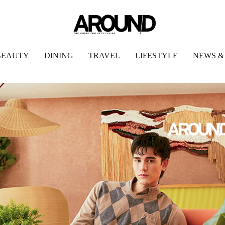
BEAUTY
DINING
TRAVEL
LIFESTYLE
NEWS &