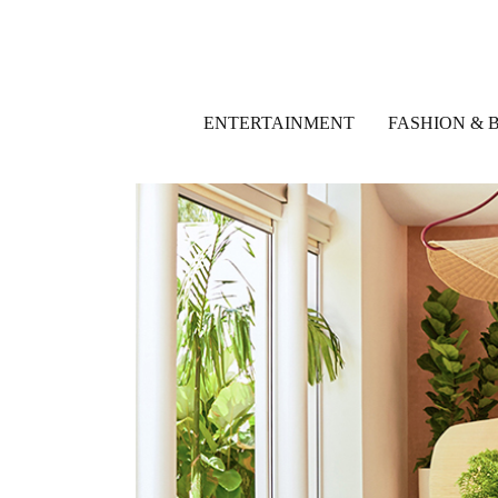
ENTERTAINMENT
FASHION & 