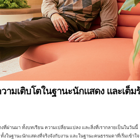
ความเติบโตในฐานะนักแสดง และเต็มร
ที่ผ่านมา ทั้งบทเรียน ความเปลี่ยนแปลง และสิ่งที่เรากลายเป็นในวันนี้
 ทั้งในฐานะนักแสดงที่จริงจังกับงาน และในฐานะคนธรรมดาที่เริ่มเข้าใจ