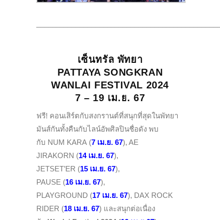
______________________________________________
เซ็นทรัล พัทยา
PATTAYA SONGKRAN
WANLAI FESTIVAL 2024
7 – 19 เม.ย. 67
ฟรี! คอนเสิร์ตกับสงกรานต์ที่สนุกที่สุดในพัทยา
มันส์กันทั้งคืนกับไลน์อัพศิลปินชื่อดัง
พบ
กับ NUM KARA (
7 เม.ย. 67
), AE
JIRAKORN (
14 เม.ย. 67
),
JETSET’ER (
15 เม.ย. 67
),
PAUSE (
16 เม.ย. 67
),
PLAYGROUND (
17 เม.ย. 67
), DAX ROCK
RIDER
(
18 เม.ย. 67
) และสนุกต่อเนื่อง