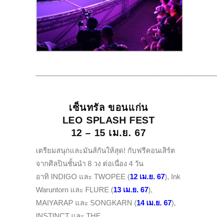
______________________________________________
เซ็นทรัล ขอนแก่น
LEO SPLASH FEST
12 – 15 เม.ย. 67
เตรียมสนุกและมันส์กันให้สุด! กับฟรีคอนเสิร์ต
จากศิลปินชั้นนำ 8 วง ต่อเนื่อง 4 วัน
อาทิ INDIGO และ TWOPEE (
12 เม.ย. 67
), Ink
Waruntorn และ FLURE (
13 เม.ย. 67
),
MAIYARAP และ SONGKARN (
14 เม.ย. 67
),
INSTINCT และ THE