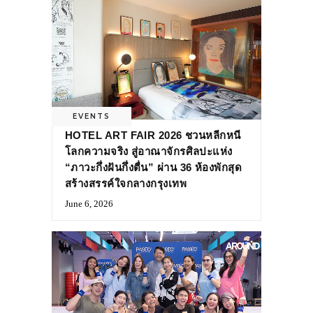
EVENTS
HOTEL ART FAIR 2026 ชวนหลีกหนี
โลกความจริง สู่อาณาจักรศิลปะแห่ง
“ภาวะกึ่งฝันกึ่งตื่น” ผ่าน 36 ห้องพักสุด
สร้างสรรค์ใจกลางกรุงเทพ
June 6, 2026