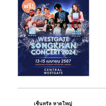
______________________________________________
เซ็นทรัล หาดใหญ่