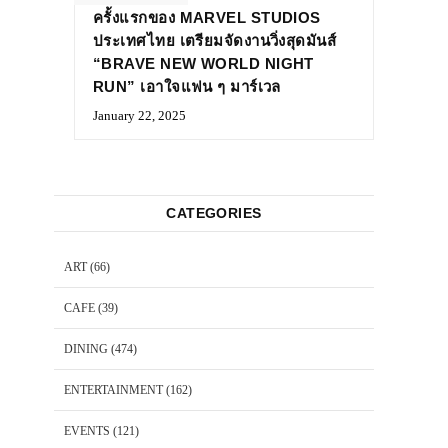
ครั้งแรกของ MARVEL STUDIOS
ประเทศไทย เตรียมจัดงานวิ่งสุดมันส์
“BRAVE NEW WORLD NIGHT
RUN” เอาใจแฟน ๆ มาร์เวล
January 22, 2025
CATEGORIES
ART
(66)
CAFE
(39)
DINING
(474)
ENTERTAINMENT
(162)
EVENTS
(121)