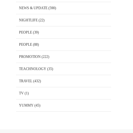
NEWS & UPDATE
(590)
NIGHTLIFE
(22)
PEOPLE
(39)
PEOPLE
(88)
PROMOTION
(222)
TEACHNOLOGY
(35)
TRAVEL
(432)
TV
(1)
YUMMY
(45)