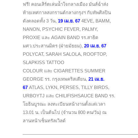
ฟรี! คอนเสิร์ตเล่นน้ำใจกลางเมือง มันส์ฉ่ำส่ง
ท้ายเทศกาลสงกรานต์กลางกรุงฯ กับทัพศิลปิน
ดังตลอดทั้ง 3 วัน,
19 เม.ย. 67
4EVE, BAMM,
NANON, PSYCHIC FEVER, PALMY,
PROXIE และ AGAIN BAND รร.สาธิต
มศว.ประสานมิตร (ฝ่ายมัธยม),
20 เม.ย. 67
POLYCAT, SARAH SALOLA, ROOFTOP,
SLAPKISS TATTOO
COLOUR และ CIGARETTES SUMMER
GEORGE รร. กรุงเทพคริสเตียน,
21 เม.ย.
67
ATLAS, LYKN, PERSES, TILLY BIRDS,
URBOYTJ และ CHILIFISHSAUCE BAND รร.
โยธินบูรณะ ลงทะเบียนหน้างานตั้งแต่เวลา
13.01 น. เป็นต้นไป (จำนวน 800 คน/วัน) ณ
ลานหน้าเซ็นทรัลเวิลด์
______________________________________________