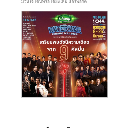
ม่วนใจ๋ เซ็นทรัล เชียงใหม่ แอร์พอร์ต
______________________________________________