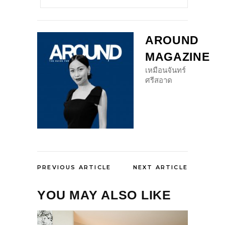
AROUND
MAGAZINE
เหมือนจันทร์
ศรีสอาด
PREVIOUS ARTICLE
NEXT ARTICLE
YOU MAY ALSO LIKE