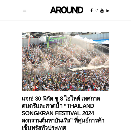
EVENTS
แจก! 30 พิกัด ชู 8 ไฮไลต์ เทศกาล
ดนตรีและสาดน้ำ “THAILAND
SONGKRAN FESTIVAL 2024
สงกรานต์มหาบันเทิง” ที่ศูนย์การค้า
เซ็นทรัลทั่วประเทศ