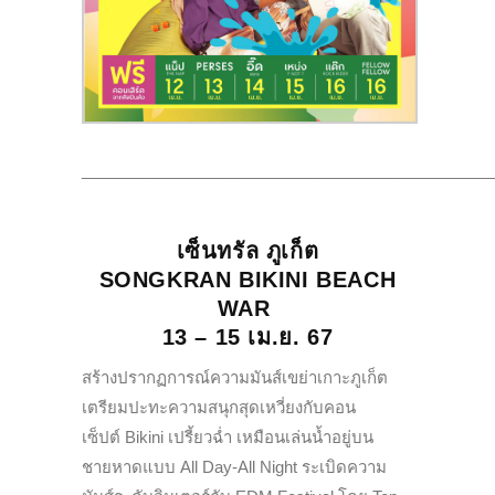
______________________________________________
เซ็นทรัล ภูเก็ต
SONGKRAN BIKINI BEACH
WAR
13 – 15 เม.ย. 67
สร้างปรากฏการณ์ความมันส์เขย่าเกาะภูเก็ต
เตรียมปะทะความสนุกสุดเหวี่ยงกับคอน
เซ็ปต์ Bikini เปรี้ยวฉ่ำ เหมือนเล่นน้ำอยู่บน
ชายหาดแบบ All Day-All Night
ระเบิดความ