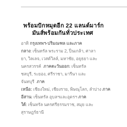
______________________________________________
พร้อมปักหมุดอีก
22 แลนด์มาร์ก
มันส์พร้อมกันทั่วประเทศ
อาทิ
กรุงเทพฯ
-ปริมณฑล และภาค
กลาง
: เซ็นทรัล พระราม 2, ปิ่นเกล้า, ศาลา
ยา, วิลเลจ, เวสต์วิลล์, มหาชัย, อยุธยา และ
นครสวรรค์
ภาคตะวันออก
: เซ็นทรัล
ชลบุรี, ระยอง, ศรีราชา, มารีนา และ
จันทบุรี
ภาค
เหนือ
:
เชียงใหม่, เชียงราย, พิษณุโลก, ลำปาง
ภาค
อีสาน
: เซ็นทรัล อุบลฯและอุดรฯ
ภาค
ใต้
: เซ็นทรัล นครศรีธรรมราช, สมุย และ
สุราษฎร์ธานี