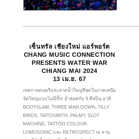
______________________________________________
เซ็นทรัล เชียงใหม่ แอร์พอร์ต
CHANG MUSIC CONNECTION
PRESENTS WATER WAR
CHIANG MAI 2024
13 เม.ย. 67
เทศกาลดนตรีและสาดน้ำใหญ่ที่สุดในภาคเหนือ
จัดใหญ่แบบไม่มีกั๊ก! ฉ่ำฮอตกับ 9 ศิลปิน อาทิ
BODYSLAM, THREE MAN DOWN, TILLY
BIRDS, TAITOSMITH, PALMY, SLOT
MACHINE, TATTOO COLOUR,
LOMOSONIC และ RETROSPECT ณ ลาน