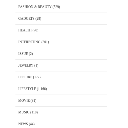
FASHION & BEAUTY
(529)
GADGETS
(28)
HEALTH
(70)
INTERESTING
(301)
ISSUE
(2)
JEWELRY
(1)
LEISURE
(177)
LIFESTYLE
(1,166)
MOVIE
(81)
MUSIC
(118)
NEWS
(44)