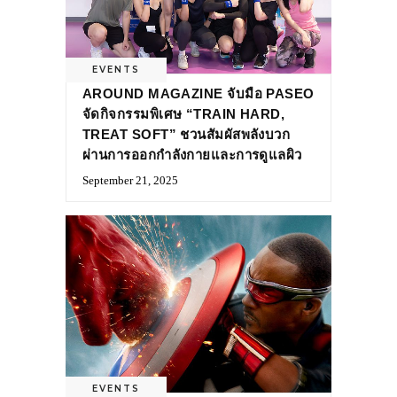
EVENTS
AROUND MAGAZINE จับมือ PASEO
จัดกิจกรรมพิเศษ “TRAIN HARD,
TREAT SOFT” ชวนสัมผัสพลังบวก
ผ่านการออกกำลังกายและการดูแลผิว
September 21, 2025
EVENTS