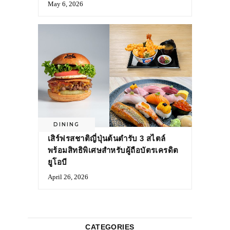
May 6, 2026
DINING
เสิร์ฟรสชาติญี่ปุ่นต้นตำรับ 3 สไตล์
พร้อมสิทธิพิเศษสำหรับผู้ถือบัตรเครดิต
ยูโอบี
April 26, 2026
CATEGORIES