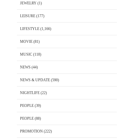
JEWELRY
(1)
LEISURE
(177)
LIFESTYLE
(1,166)
MOVIE
(81)
MUSIC
(118)
NEWS
(44)
NEWS & UPDATE
(590)
NIGHTLIFE
(22)
PEOPLE
(39)
PEOPLE
(88)
PROMOTION
(222)