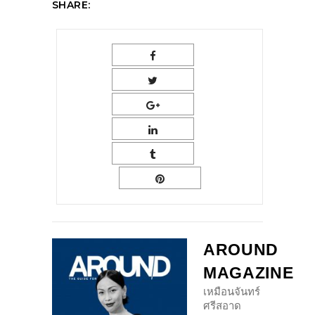
SHARE:
AROUND
MAGAZINE
เหมือนจันทร์
ศรีสอาด