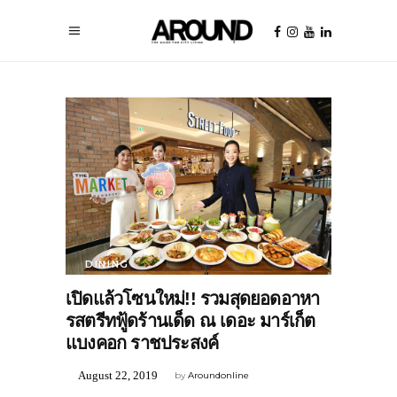
DINING
เปิดแล้วโซนใหม่!! รวมสุดยอดอาหา
รสตรีทฟู้ดร้านเด็ด ณ เดอะ มาร์เก็ต
แบงคอก ราชประสงค์
August 22, 2019
by
Aroundonline