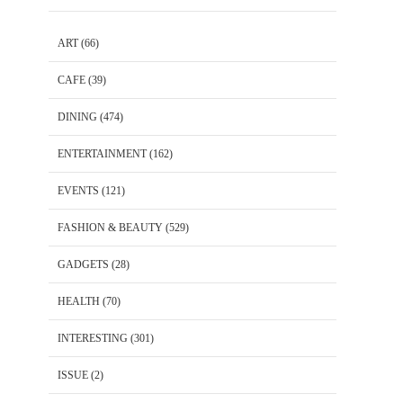
ART
(66)
CAFE
(39)
DINING
(474)
ENTERTAINMENT
(162)
EVENTS
(121)
FASHION & BEAUTY
(529)
GADGETS
(28)
HEALTH
(70)
INTERESTING
(301)
ISSUE
(2)