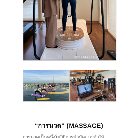
“การนวด” (MASSAGE)
การนวดเป็นหนึ่งในวิธีการบำบัดและทำให้