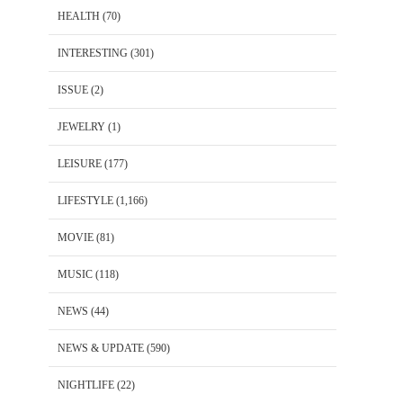
HEALTH
(70)
INTERESTING
(301)
ISSUE
(2)
JEWELRY
(1)
LEISURE
(177)
LIFESTYLE
(1,166)
MOVIE
(81)
MUSIC
(118)
NEWS
(44)
NEWS & UPDATE
(590)
NIGHTLIFE
(22)