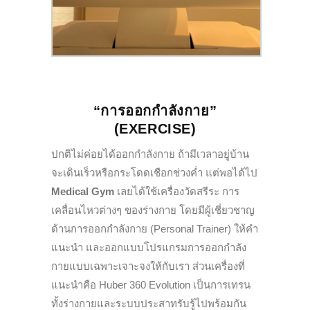
“การออกกำลังกาย”
(EXERCISE)
ปกติไม่ค่อยได้ออกกำลังกาย ถ้ามีเวลาอยู่บ้าน
จะเดินเร็วหรือกระโดดเชือกช่วงค่ำ แต่พอได้ไป
Medical Gym
เลยได้ใช้เครื่องวัดสรีระ การ
เคลื่อนไหวต่างๆ ของร่างกาย โดยมีผู้เชี่ยวชาญ
ด้านการออกกำลังกาย (Personal Trainer) ให้คำ
แนะนำ และออกแบบโปรแกรมการออกกำลัง
กายแบบเฉพาะเจาะจงให้กับเรา ส่วนเครื่องที่
แนะนำคือ Huber 360 Evolution เป็นการเทรน
ทั้งร่างกายและระบบประสาทรับรู้ไปพร้อมกัน