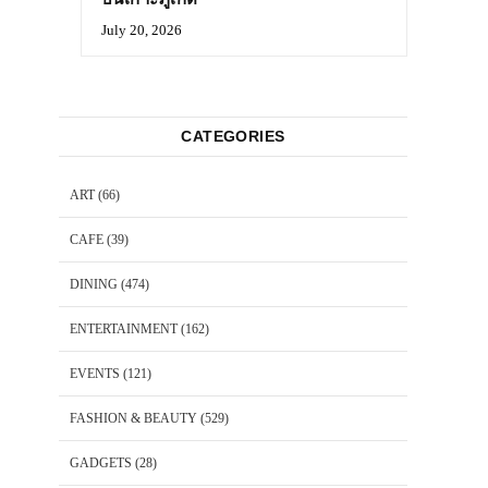
July 20, 2026
CATEGORIES
ART
(66)
CAFE
(39)
DINING
(474)
ENTERTAINMENT
(162)
EVENTS
(121)
FASHION & BEAUTY
(529)
GADGETS
(28)