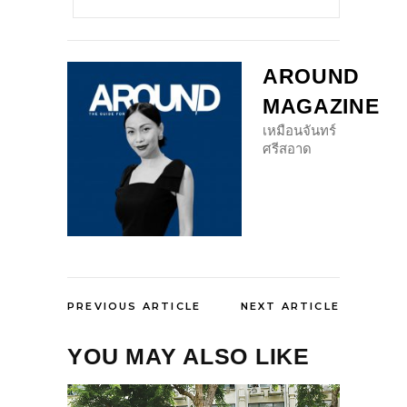
AROUND
MAGAZINE
เหมือนจันทร์
ศรีสอาด
PREVIOUS ARTICLE
NEXT ARTICLE
YOU MAY ALSO LIKE