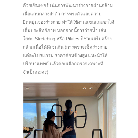
ด้วยเซ็นเซอร์ เน้นการพัฒนาร่างกายผ่านกล้าม
เนื้อแกนกลางลำตัว การทรงตัวและความ
ยืดหยุ่นของร่างกาย ทำให้ใช้งานแขนและขาได้
เต็มประสิทธิภาพ นอกจากนี้การว่ายน้ำ เล่น
โยคะ Stretching หรือ Pilates ก็ช่วยเสริมสร้าง
กล้ามเนื้อได้ดีเช่นกัน (การตรวจเช็คร่างกาย
แต่ละโปรแกรม ราคาค่อนข้างสูง แนะนำให้
ปรึกษาแพทย์ แล้วค่อยเลือกตรวจเฉพาะที่
จำเป็นนะคะ)