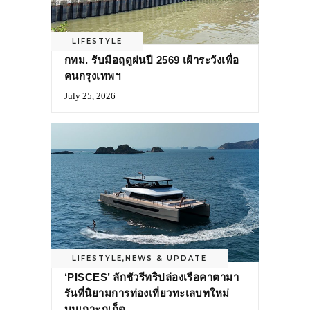
LIFESTYLE
กทม. รับมือฤดูฝนปี 2569 เฝ้าระวังเพื่อ
คนกรุงเทพฯ
July 25, 2026
LIFESTYLE
,
NEWS & UPDATE
‘PISCES’ ลักชัวรีทริปล่องเรือคาตามา
รันที่นิยามการท่องเที่ยวทะเลบทใหม่
บนเกาะภูเก็ต