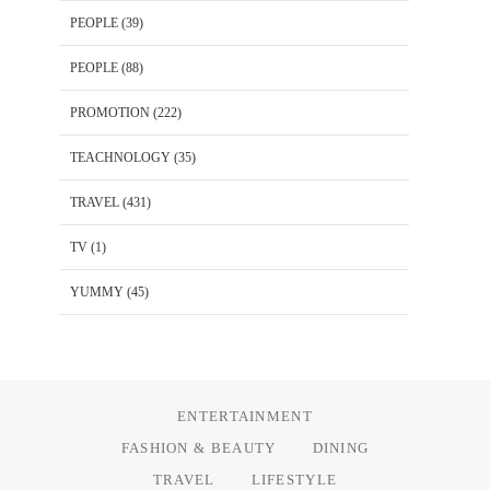
PEOPLE
(39)
PEOPLE
(88)
PROMOTION
(222)
TEACHNOLOGY
(35)
TRAVEL
(431)
TV
(1)
YUMMY
(45)
ENTERTAINMENT
FASHION & BEAUTY
DINING
TRAVEL
LIFESTYLE