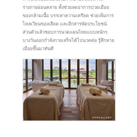
ร่างกายผ่อนคลาย ทั้งช่วยลดอาการปวดเมื่อย
ของกล้ามเนื้อ บรรเทาความเครียด ช่วยเพิ่มการ
ไหลเวียนของเลือด และอีกสารพัดประโยชน์
ส่วนตัวแล้วชอบการนวดแผนไทยแบบหนักๆ
บางวันออกกำลังกายเสร็จได้ไปนวดต่อ รู้สึกหาย
เมื่อยขึ้นมาทันที