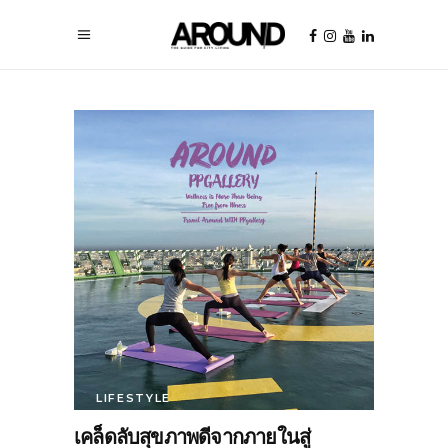
LIFESTYLE
เคล็ดลับสุขภาพดีจากภายในสู่