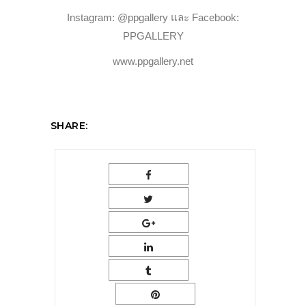
Instagram: @ppgallery และ Facebook:
PPGALLERY
www.ppgallery.net
SHARE: