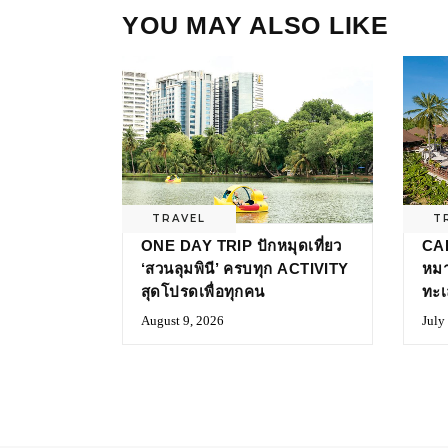
YOU MAY ALSO LIKE
TRAVEL
T
ONE DAY TRIP ปักหมุดเที่ยว
CA
‘สวนลุมพินี’ ครบทุก ACTIVITY
หมา
สุดโปรดเพื่อทุกคน
ทะเ
August 9, 2026
July