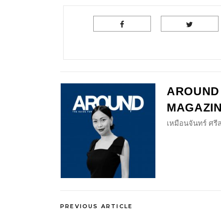
AROUND
MAGAZI
เหมือนจันทร์ ศร
PREVIOUS ARTICLE