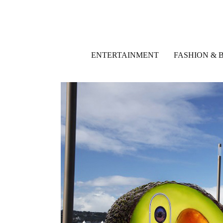
ENTERTAINMENT
FASHION & 