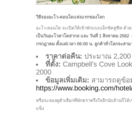
วิธีจองอะโว-คอนโดแห่งแรกของโลก
อะโว-คอนโด จะเปิดให้เข้าพักแบบเอ็กซ์คลูซีฟ ด้ว
เป็นวันอะโวคาโดสากล และ วันที่ 1 สิงหาคม 2562
กรกฎาคม ตั้งแต่เวลา 06:00 น. ลูกค้าทั่วโลกจะสามา
ราคาต่อคืน:
ประมาณ 2,200
ที่ตั้ง:
Campbell’s Cove Look
2000
ข้อมูลเพิ่มเติม
:
สามารถดูข้อมู
https://www.booking.com/hotel
หรือจะลองดูตัวเลือกที่พักตราตรึงใจอีกนับล้านก็ได้
แข็ง