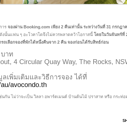
ยการ
จองผ่าน Booking.com
เพียง 2 คืนเท่านั้น ระหว่างวันที่ 31 กรกฎาค
ดังนั้นแฟน ๆ อะโวคาโดจึงไม่ควรพลาดคว้าโอกาสนี้
โดยในวันจันทร์ที่ 
รถเลือกจองที่พักได้หนึ่งคืนจาก 2 คืน จองก่อนได้รับสิทธ์ก่อน
 บาท
out, 4 Circular Quay Way, The Rocks, N
ลเพิ่มเติมและวิธีการจอง ได้ที่
/au/avocondo.th
เช่นกัน ไม่ว่าจะเป็น วิลลา อพาร์ตเมนต์ บ้านต้นไม้ ปราสาท หรือ กระท่อ
S