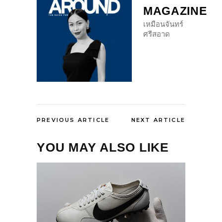
MAGAZINE
เหมือนจันทร์
ศรีสอาด
PREVIOUS ARTICLE
NEXT ARTICLE
YOU MAY ALSO LIKE