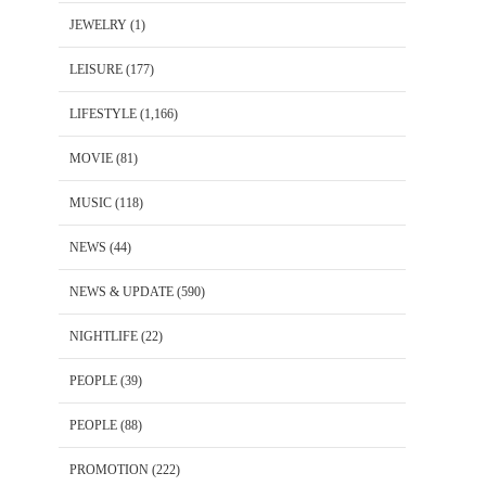
JEWELRY
(1)
LEISURE
(177)
LIFESTYLE
(1,166)
MOVIE
(81)
MUSIC
(118)
NEWS
(44)
NEWS & UPDATE
(590)
NIGHTLIFE
(22)
PEOPLE
(39)
PEOPLE
(88)
PROMOTION
(222)