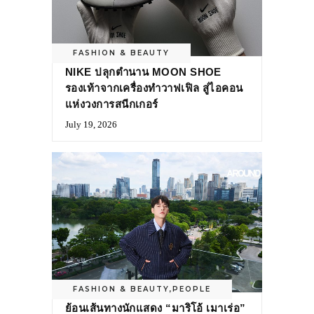
FASHION & BEAUTY
NIKE ปลุกตำนาน MOON SHOE
รองเท้าจากเครื่องทำวาฟเฟิล สู่ไอคอน
แห่งวงการสนีกเกอร์
July 19, 2026
FASHION & BEAUTY
,
PEOPLE
ย้อนเส้นทางนักแสดง “มาริโอ้ เมาเร่อ”