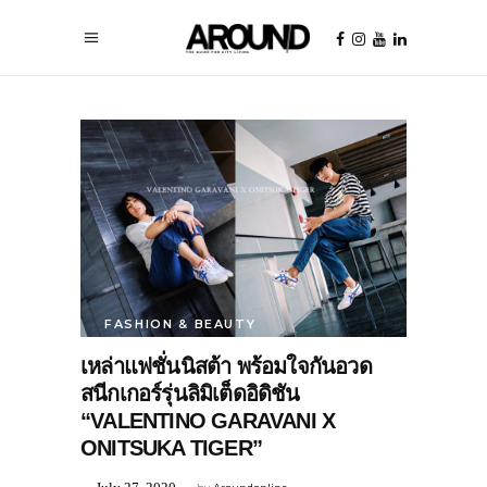
FASHION & BEAUTY
เหล่าแฟชั่นนิสต้า พร้อมใจกันอวด
สนีกเกอร์รุ่นลิมิเต็ดอิดิชัน
“VALENTINO GARAVANI X
ONITSUKA TIGER”