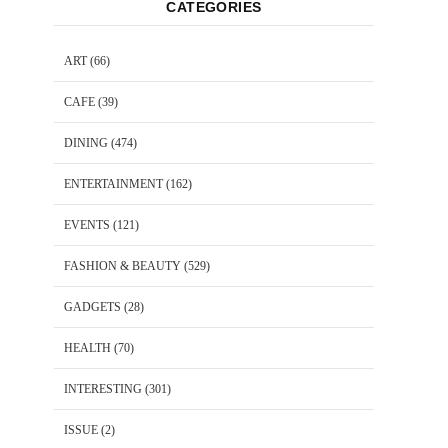
CATEGORIES
ART
(66)
CAFE
(39)
DINING
(474)
ENTERTAINMENT
(162)
EVENTS
(121)
FASHION & BEAUTY
(529)
GADGETS
(28)
HEALTH
(70)
INTERESTING
(301)
ISSUE
(2)