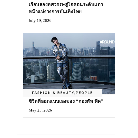
เกือบสองทศวรรษสู่ไอคอนระดับแถว
หน้าแห่งวงการบันเทิงไทย
July 19, 2026
FASHION & BEAUTY
,
PEOPLE
ชีวิตที่ออกแบบเองของ “กองทัพ พีค”
May 23, 2026