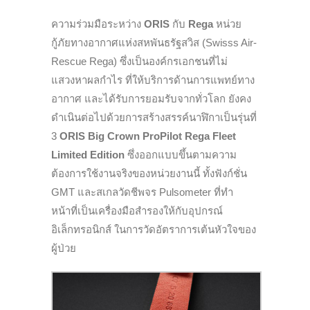
ความร่วมมือระหว่าง
ORIS
กับ
Rega
หน่วย
กู้ภัยทางอากาศแห่งสหพันธรัฐสวิส (
Swisss Air-
Rescue Rega)
ซึ่งเป็นองค์กรเอกชนที่ไม่
แสวงหาผลกำไร ที่ให้บริการด้านการแพทย์ทาง
อากาศ และได้รับการยอมรับจากทั่วโลก ยังคง
ดำเนินต่อไปด้วยการสร้างสรรค์นาฬิกาเป็นรุ่นที่
3
ORIS Big Crown ProPilot Rega Fleet
Limited Edition
ซึ่งออกแบบขึ้นตามความ
ต้องการใช้งานจริงของหน่วยงานนี้ ทั้งฟังก์ชั่น
GMT
และสเกลวัดชีพจร
Pulsometer
ที่ทำ
หน้าที่เป็นเครื่องมือสำรองให้กับอุปกรณ์
อิเล็กทรอนิกส์ ในการวัดอัตราการเต้นหัวใจของ
ผู้ป่วย