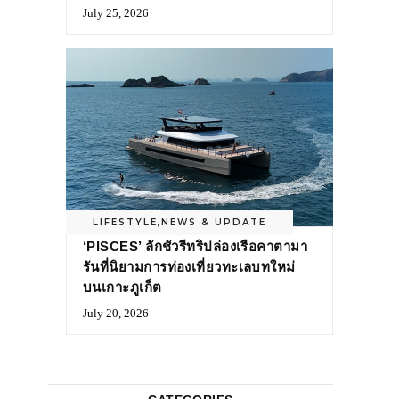
July 25, 2026
LIFESTYLE
,
NEWS & UPDATE
‘PISCES’ ลักชัวรีทริปล่องเรือคาตามา
รันที่นิยามการท่องเที่ยวทะเลบทใหม่
บนเกาะภูเก็ต
July 20, 2026