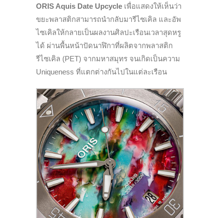
ORIS Aquis Date Upcycle
เพื่อแสดงให้เห็นว่า
ขยะพลาสติกสามารถนำกลับมารีไซเคิล และอัพ
ไซเคิลให้กลายเป็นผลงานศิลปะเรือนเวลาสุดหรู
ได้ ผ่านพื้นหน้าปัดนาฬิกาที่ผลิตจากพลาสติก
รีไซเคิล (PET) จากมหาสมุทร จนเกิดเป็นความ
Uniqueness
ที่แตกต่างกันไปในแต่ละเรือน