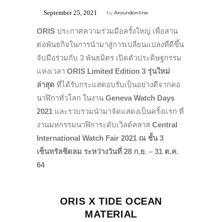
September 25, 2021
by
Aroundonline
ORIS
ประกาศความร่วมมือครั้งใหญ่ เพื่อสาน
ต่อพันธกิจในการนำมาสู่การเปลี่ยนแปลงที่ดีขึ้น
จับมือร่วมกับ 3 พันธมิตร เปิดตัวประดิษฐกรรม
แห่งเวลา
ORIS Limited Edition 3
รุ่นใหม่
ล่าสุด
ที่ได้รับกระแสตอบรับเป็นอย่างดีจากคอ
นาฬิกาทั่วโลก ในงาน
Geneva Watch Days
2021
และรวบรวมนำมาจัดแสดงเป็นครั้งแรก ที่
งานมหกรรมนาฬิการะดับเวิลด์คลาส
Central
International Watch Fair 2021
ณ ชั้น 3
เซ็นทรัลชิดลม ระหว่างวันที่ 28 ก.ย. – 31 ต.ค.
64
ORIS X TIDE OCEAN
MATERIAL