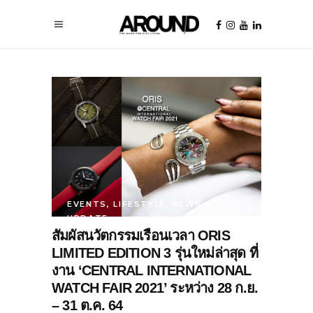
EVENTS
,
LIFESTYLE
,
NEWS &
UPDATE
สัมผัสนวัตกรรมเรือนเวลา ORIS
LIMITED EDITION 3 รุ่นใหม่ล่าสุด ที่
งาน ‘CENTRAL INTERNATIONAL
WATCH FAIR 2021’ ระหว่าง 28 ก.ย.
– 31 ต.ค. 64