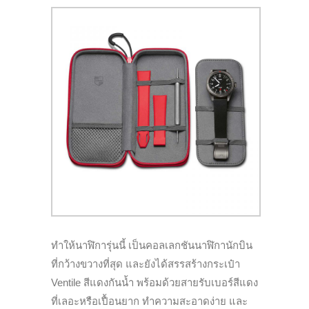
ทำให้นาฬิการุ่นนี้ เป็นคอลเลกชันนาฬิกานักบิน
ที่กว้างขวางที่สุด และ
ยังได้สรรสร้างกระเป๋า
Ventile
สีแดงกันน้ำ พร้อมด้วยสายรับเบอร์สีแดง
ที่เลอะหรือเปื้อนยาก ทำความสะอาดง่าย และ