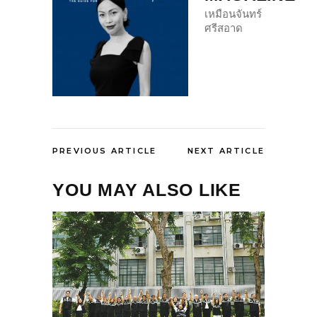
เหมือนจันทร์
ศรีสอาด
PREVIOUS ARTICLE
NEXT ARTICLE
YOU MAY ALSO LIKE