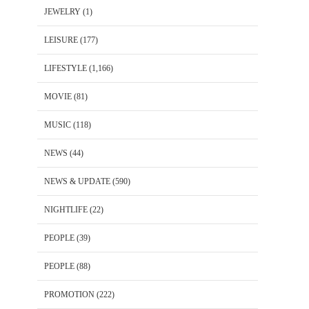
JEWELRY
(1)
LEISURE
(177)
LIFESTYLE
(1,166)
MOVIE
(81)
MUSIC
(118)
NEWS
(44)
NEWS & UPDATE
(590)
NIGHTLIFE
(22)
PEOPLE
(39)
PEOPLE
(88)
PROMOTION
(222)