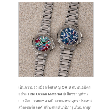
เป็นความร่วมมือครั้งสำคัญ
ORIS
กับพันธมิตร
อย่าง
Tide Ocean Material
ผู้เชี่ยวชาญด้าน
การจัดการขยะพลาสติกจากมหาสมุทร ประเทศ
สวิตเซอร์แลนด์ สร้างสรรค์นาฬิการุ่นใหม่ล่าสุด