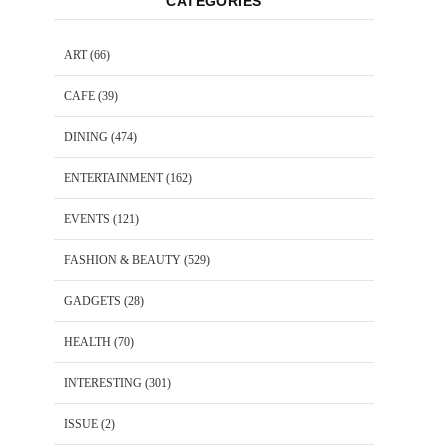
CATEGORIES
ART
(66)
CAFE
(39)
DINING
(474)
ENTERTAINMENT
(162)
EVENTS
(121)
FASHION & BEAUTY
(529)
GADGETS
(28)
HEALTH
(70)
INTERESTING
(301)
ISSUE
(2)