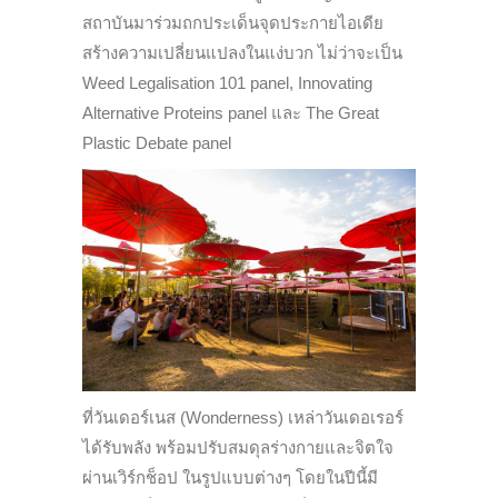
สถาบันมาร่วมถกประเด็นจุดประกายไอเดีย
สร้างความเปลี่ยนแปลงในแง่บวก ไม่ว่าจะเป็น
Weed Legalisation 101 panel, Innovating
Alternative Proteins panel และ The Great
Plastic Debate panel
ที่วันเดอร์เนส (Wonderness) เหล่าวันเดอเรอร์
ได้รับพลัง พร้อมปรับสมดุลร่างกายและจิตใจ
ผ่านเวิร์กช็อป ในรูปแบบต่างๆ โดยในปีนี้มี