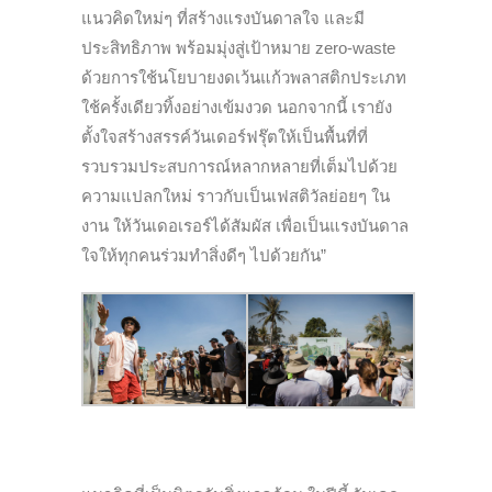
แนวคิดใหม่ๆ ที่สร้างแรงบันดาลใจ และมี
ประสิทธิภาพ พร้อมมุ่งสู่เป้าหมาย zero-waste
ด้วยการใช้นโยบายงดเว้นแก้วพลาสติกประเภท
ใช้ครั้งเดียวทิ้งอย่างเข้มงวด นอกจากนี้ เรายัง
ตั้งใจสร้างสรรค์วันเดอร์ฟรุ๊ตให้เป็นพื้นที่ที่
รวบรวมประสบการณ์หลากหลายที่เต็มไปด้วย
ความแปลกใหม่ ราวกับเป็นเฟสติวัลย่อยๆ ใน
งาน ให้วันเดอเรอร์ได้สัมผัส เพื่อเป็นแรงบันดาล
ใจให้ทุกคนร่วมทำสิ่งดีๆ ไปด้วยกัน”