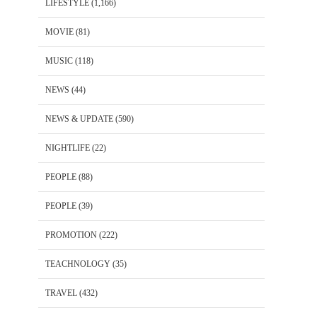
LIFESTYLE
(1,166)
MOVIE
(81)
MUSIC
(118)
NEWS
(44)
NEWS & UPDATE
(590)
NIGHTLIFE
(22)
PEOPLE
(88)
PEOPLE
(39)
PROMOTION
(222)
TEACHNOLOGY
(35)
TRAVEL
(432)