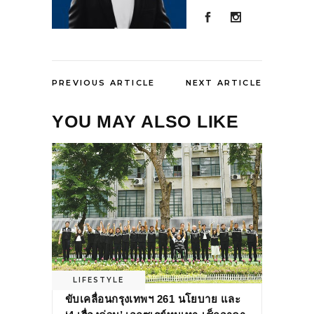
PREVIOUS ARTICLE
NEXT ARTICLE
YOU MAY ALSO LIKE
LIFESTYLE
ขับเคลื่อนกรุงเทพฯ 261 นโยบาย และ