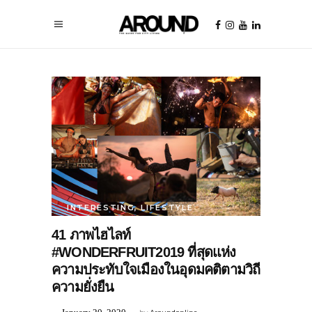
INTERESTING
,
LIFESTYLE
41 ภาพไฮไลท์
#WONDERFRUIT2019 ที่สุดแห่ง
ความประทับใจเมืองในอุดมคติตามวิถี
ความยั่งยืน