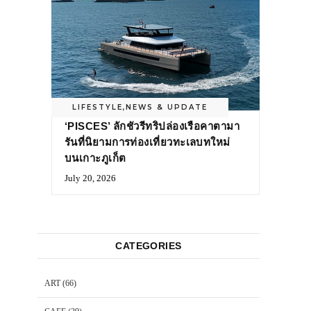
LIFESTYLE
,
NEWS & UPDATE
‘PISCES’ ลักชัวรีทริปล่องเรือคาตามา
รันที่นิยามการท่องเที่ยวทะเลบทใหม่
บนเกาะภูเก็ต
July 20, 2026
CATEGORIES
ART
(66)