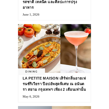
รสชาติ เทคนิค และศิลปะการปรุง
อาหาร
June 1, 2026
DINING
LA PETITE MAISON เสิร์ฟกลิ่นอายเฟ
รนช์ริเวียรา ป๊อปอัพสุดพิเศษ ณ อนันต
รา สยาม กรุงเทพฯ เพียง 2 เดือนเท่านั้น
May 6, 2026