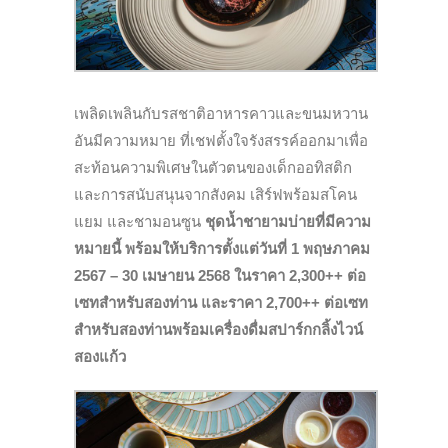
เพลิดเพลินกับรสชาติอาหารคาวและขนมหวาน
อันมีความหมาย ที่เชฟตั้งใจรังสรรค์ออกมาเพื่อ
สะท้อนความพิเศษในตัวตนของเด็กออทิสติก
และการสนับสนุนจากสังคม
เสิร์ฟพร้อมสโคน
แยม และชามอนซูน
ชุดน้ำชายามบ่ายที่มีความ
หมายนี้ พร้อมให้บริการตั้งแต่วันที่
1 พฤษภาคม
2567 – 30 เมษายน 2568 ในราคา 2,300++ ต่อ
เซทสำหรับสองท่าน และราคา 2,700++ ต่อเซท
สำหรับสองท่านพร้อมเครื่องดื่มสปาร์กกลิ้งไวน์
สองแก้ว