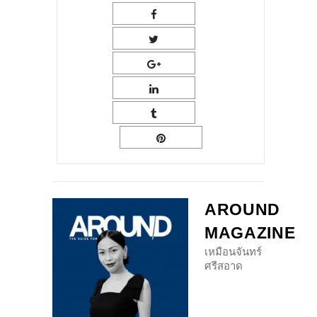
AROUND
MAGAZINE
เหมือนจันทร์
ศรีสอาด