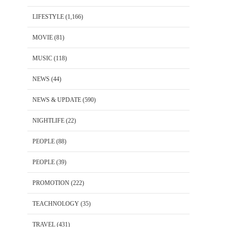
LIFESTYLE
(1,166)
MOVIE
(81)
MUSIC
(118)
NEWS
(44)
NEWS & UPDATE
(590)
NIGHTLIFE
(22)
PEOPLE
(88)
PEOPLE
(39)
PROMOTION
(222)
TEACHNOLOGY
(35)
TRAVEL
(431)