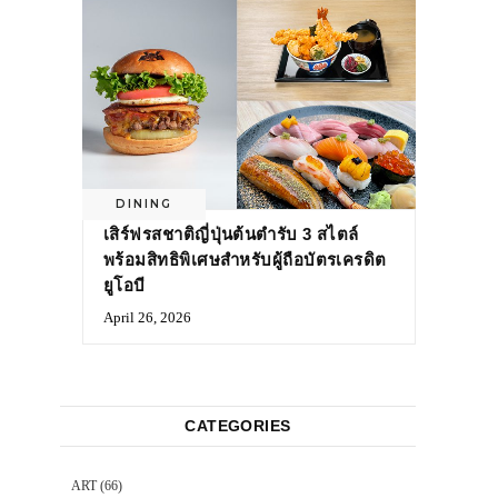
DINING
เสิร์ฟรสชาติญี่ปุ่นต้นตำรับ 3 สไตล์
พร้อมสิทธิพิเศษสำหรับผู้ถือบัตรเครดิต
ยูโอบี
April 26, 2026
CATEGORIES
ART
(66)