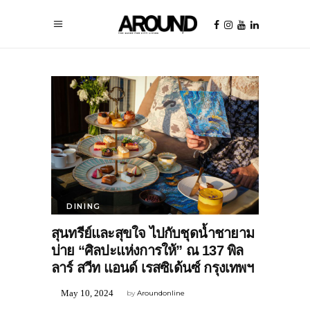
DINING
สุนทรีย์และสุขใจ ไปกับชุดน้ำชายาม
บ่าย “ศิลปะแห่งการให้” ณ 137 พิล
ลาร์ สวีท แอนด์ เรสซิเด้นซ์ กรุงเทพฯ
May 10, 2024
by
Aroundonline