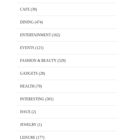
CAFE
(39)
DINING
(474)
ENTERTAINMENT
(162)
EVENTS
(121)
FASHION & BEAUTY
(529)
GADGETS
(28)
HEALTH
(70)
INTERESTING
(301)
ISSUE
(2)
JEWELRY
(1)
LEISURE
(177)