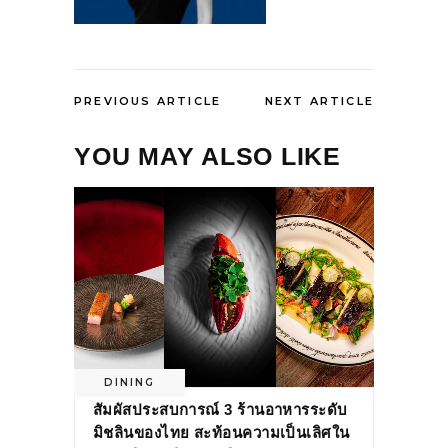
PREVIOUS ARTICLE
NEXT ARTICLE
YOU MAY ALSO LIKE
DINING
สัมผัสประสบการณ์ 3 ร้านอาหารระดับ
มิชลินของไทย สะท้อนความเป็นเลิศใน