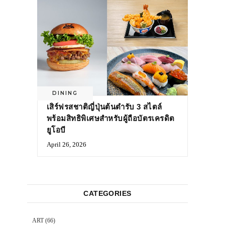
DINING
เสิร์ฟรสชาติญี่ปุ่นต้นตำรับ 3 สไตล์
พร้อมสิทธิพิเศษสำหรับผู้ถือบัตรเครดิต
ยูโอบี
April 26, 2026
CATEGORIES
ART
(66)