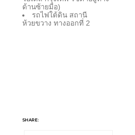
ด้านซ้ายมือ)
รถไฟใต้ดิน สถานี
ห้วยขวาง ทางออกที่ 2
SHARE: