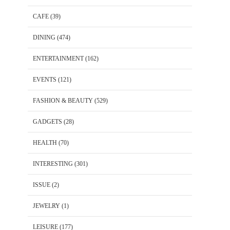
CAFE
(39)
DINING
(474)
ENTERTAINMENT
(162)
EVENTS
(121)
FASHION & BEAUTY
(529)
GADGETS
(28)
HEALTH
(70)
INTERESTING
(301)
ISSUE
(2)
JEWELRY
(1)
LEISURE
(177)