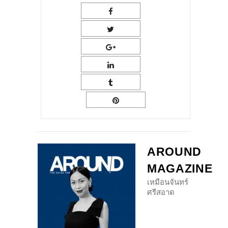
AROUND
MAGAZINE
เหมือนจันทร์
ศรีสอาด