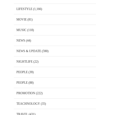
LIFESTYLE
(1,166)
MOVIE
(81)
MUSIC
(118)
NEWS
(44)
NEWS & UPDATE
(590)
NIGHTLIFE
(22)
PEOPLE
(39)
PEOPLE
(88)
PROMOTION
(222)
TEACHNOLOGY
(35)
TRAVEL
(431)