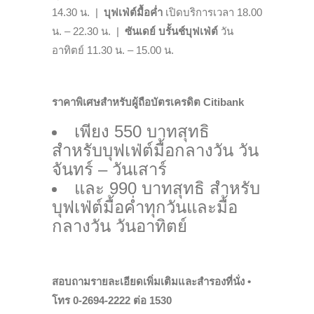
14.30 น. |
บุฟเฟ่ต์มื้อค่ำ
เปิดบริการเวลา 18.00
น. – 22.30 น. |
ซันเดย์ บรั้นช์บุฟเฟ่ต์
วัน
อาทิตย์ 11.30 น. – 15.00 น.
ราคาพิเศษสำหรับผู้ถือบัตรเครดิต
Citibank
เพียง 550 บาทสุทธิ
สำหรับบุฟเฟ่ต์มื้อกลางวัน วัน
จันทร์ – วันเสาร์
และ 990 บาทสุทธิ สำหรับ
บุฟเฟ่ต์มื้อค่ำทุกวันและมื้อ
กลางวัน วันอาทิตย์
สอบถามรายละเอียดเพิ่มเติมและสำรองที่นั่ง
•
โทร
0-2694-2222
ต่อ
15
3
0