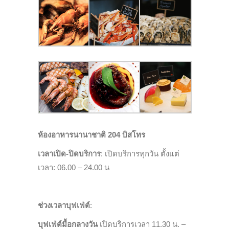
ห้องอาหารนานาชาติ 204 บิสโทร
เวลาเปิด-ปิดบริการ
: เปิดบริการทุกวัน ตั้งแต่
เวลา: 06.00 – 24.00 น
ช่วงเวลาบุฟเฟ่ต์
:
บุฟเฟ่ต์มื้อกลางวัน
เปิดบริการเวลา 11.30 น. –