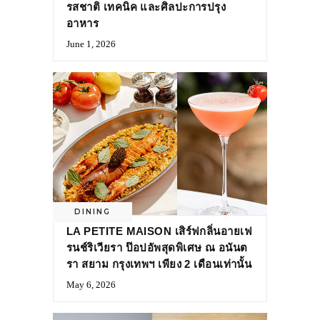
รสชาติ เทคนิค และศิลปะการปรุง
อาหาร
June 1, 2026
DINING
LA PETITE MAISON เสิร์ฟกลิ่นอายเฟ
รนช์ริเวียรา ป๊อปอัพสุดพิเศษ ณ อนันต
รา สยาม กรุงเทพฯ เพียง 2 เดือนเท่านั้น
May 6, 2026