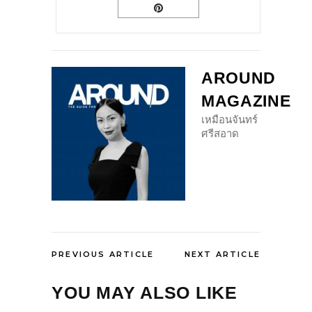
AROUND
MAGAZINE
เหมือนจันทร์
ศรีสอาด
PREVIOUS ARTICLE
NEXT ARTICLE
YOU MAY ALSO LIKE