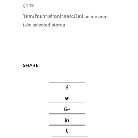
ผู้ชาย
โดยพร้อมวางจำหน่ายออนไลน์ celine.com
และ selected stores
SHARE: