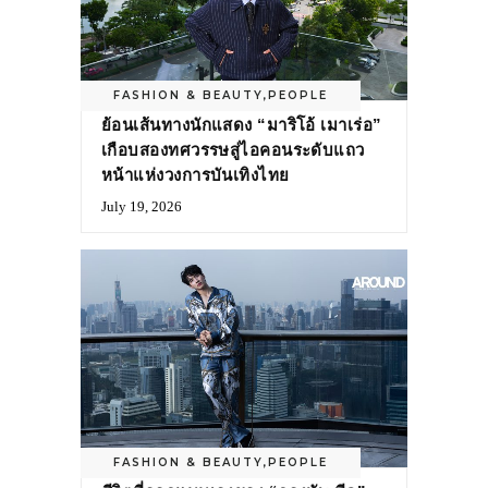
FASHION & BEAUTY
,
PEOPLE
ย้อนเส้นทางนักแสดง “มาริโอ้ เมาเร่อ”
เกือบสองทศวรรษสู่ไอคอนระดับแถว
หน้าแห่งวงการบันเทิงไทย
July 19, 2026
FASHION & BEAUTY
,
PEOPLE