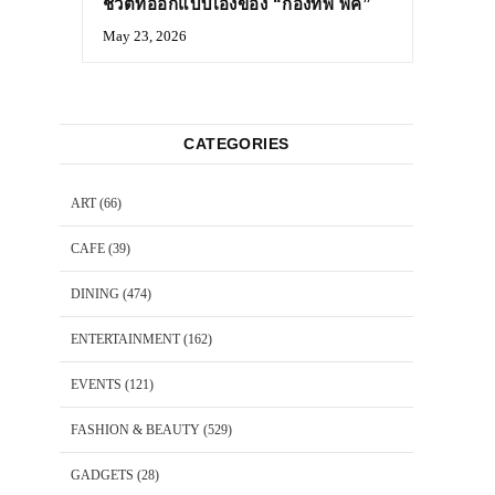
ชีวิตที่ออกแบบเองของ “กองทัพ พีค”
May 23, 2026
CATEGORIES
ART
(66)
CAFE
(39)
DINING
(474)
ENTERTAINMENT
(162)
EVENTS
(121)
FASHION & BEAUTY
(529)
GADGETS
(28)