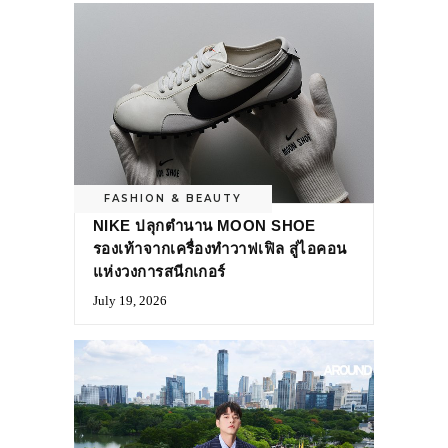
FASHION & BEAUTY
NIKE ปลุกตำนาน MOON SHOE
รองเท้าจากเครื่องทำวาฟเฟิล สู่ไอคอน
แห่งวงการสนีกเกอร์
July 19, 2026