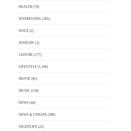
HEALTH
(70)
INTERESTING
(301)
ISSUE
(2)
JEWELRY
(1)
LEISURE
(177)
LIFESTYLE
(1,166)
MOVIE
(81)
MUSIC
(118)
NEWS
(44)
NEWS & UPDATE
(590)
NIGHTLIFE
(22)