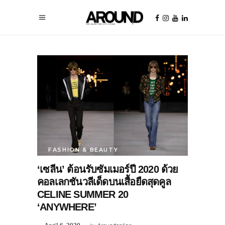
FASHION & BEAUTY
‘เซลีน’ ต้อนรับซัมเมอร์ปี 2020 ด้วย
คอลเลกชันวลีเด็ดบนเสื้อยืดสุดคูล
CELINE SUMMER 20
‘ANYWHERE’