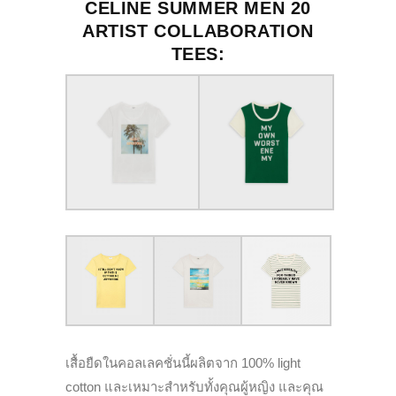
CELINE SUMMER MEN 20
ARTIST COLLABORATION
TEES:
เสื้อยืดในคอลเลคชั่นนี้ผลิตจาก 100% light
cotton และเหมาะสำหรับทั้งคุณผู้หญิง และคุณ