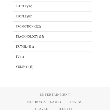
PEOPLE
(39)
PEOPLE
(88)
PROMOTION
(222)
TEACHNOLOGY
(35)
TRAVEL
(431)
TV
(1)
YUMMY
(45)
ENTERTAINMENT
FASHION & BEAUTY
DINING
TRAVEL
LIFESTYLE