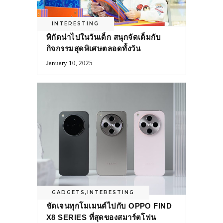
INTERESTING
พิกัดน่าไปในวันเด็ก สนุกจัดเต็มกับ
กิจกรรมสุดพิเศษตลอดทั้งวัน
January 10, 2025
GADGETS
,
INTERESTING
ชัดเจนทุกโมเมนต์ไปกับ OPPO FIND
X8 SERIES ที่สุดของสมาร์ตโฟน