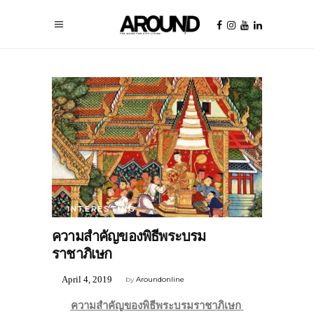
INTERESTING
ความสำคัญของพิธีพระบรม
ราชาภิเษก
April 4, 2019
by
Aroundonline
ความสำคัญของพิธีพระบรมราชา
ภิเษก