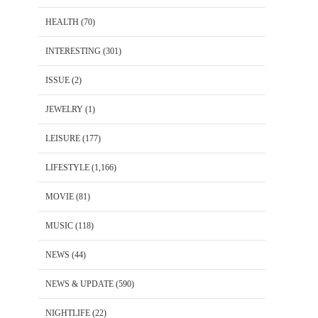
HEALTH
(70)
INTERESTING
(301)
ISSUE
(2)
JEWELRY
(1)
LEISURE
(177)
LIFESTYLE
(1,166)
MOVIE
(81)
MUSIC
(118)
NEWS
(44)
NEWS & UPDATE
(590)
NIGHTLIFE
(22)