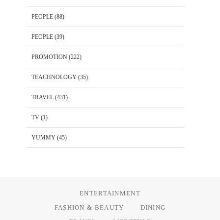
PEOPLE
(88)
PEOPLE
(39)
PROMOTION
(222)
TEACHNOLOGY
(35)
TRAVEL
(431)
TV
(1)
YUMMY
(45)
ENTERTAINMENT
FASHION & BEAUTY
DINING