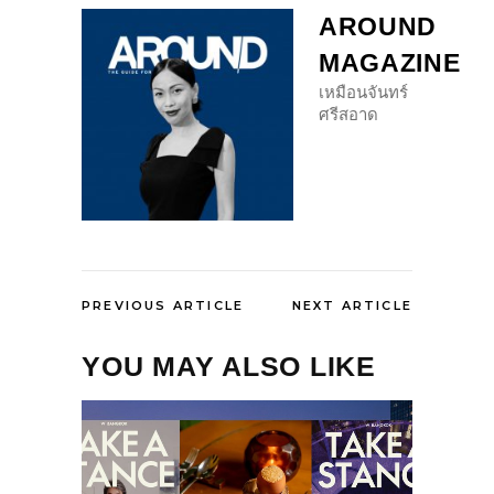
AROUND
MAGAZINE
เหมือนจันทร์
ศรีสอาด
PREVIOUS ARTICLE
NEXT ARTICLE
YOU MAY ALSO LIKE