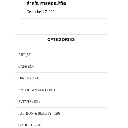
สำหรับสายคอนเสิร์ต
December 17, 2024
CATEGORIES
ART
(66)
CAFE
(39)
DINING
(474)
ENTERTAINMENT
(162)
EVENTS
(121)
FASHION & BEAUTY
(529)
GADGETS
(28)