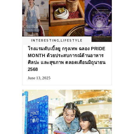
INTERESTING
,
LIFESTYLE
โรงแรมดับเบิ้ลยู กรุงเทพ ฉลอง PRIDE
MONTH ด้วยประสบการณ์ด้านอาหาร
ศิลปะ และสุขภาพ ตลอดเดือนมิถุนายน
2568
June 13, 2025