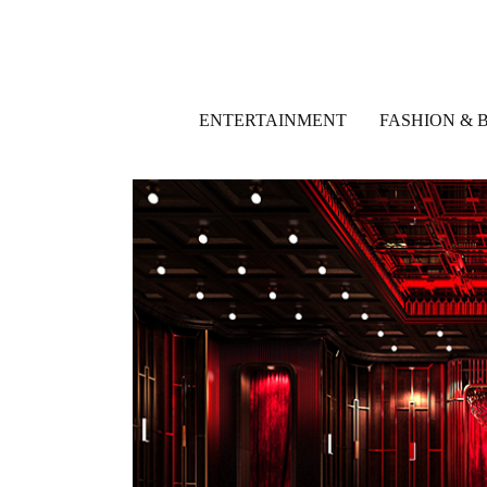
ENTERTAINMENT
FASHION & 