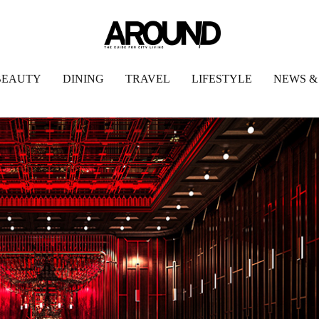
BEAUTY
DINING
TRAVEL
LIFESTYLE
NEWS &