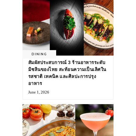
DINING
สัมผัสประสบการณ์ 3 ร้านอาหารระดับ
มิชลินของไทย สะท้อนความเป็นเลิศใน
รสชาติ เทคนิค และศิลปะการปรุง
อาหาร
June 1, 2026