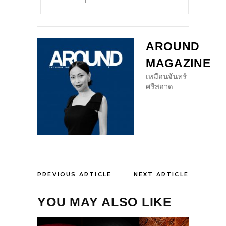
AROUND
MAGAZINE
เหมือนจันทร์
ศรีสอาด
PREVIOUS ARTICLE
NEXT ARTICLE
YOU MAY ALSO LIKE