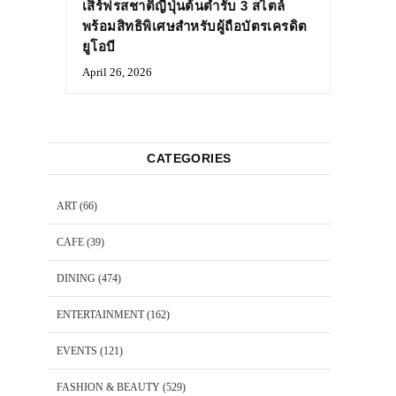
เสิร์ฟรสชาติญี่ปุ่นต้นตำรับ 3 สไตล์
พร้อมสิทธิพิเศษสำหรับผู้ถือบัตรเครดิต
ยูโอบี
April 26, 2026
CATEGORIES
ART
(66)
CAFE
(39)
DINING
(474)
ENTERTAINMENT
(162)
EVENTS
(121)
FASHION & BEAUTY
(529)