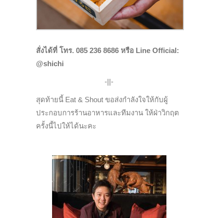
สั่งได้ที่ โทร. 085 236 8686 หรือ Line Official:
@shichi
-||-
สุดท้ายนี้ Eat & Shout ขอส่งกำลังใจให้กับผู้
ประกอบการร้านอาหารและทีมงาน ให้ฝ่าวิกฤต
ครั้งนี้ไปให้ได้นะคะ