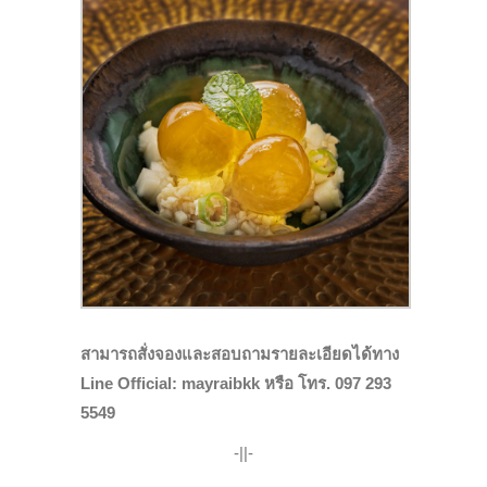
สามารถสั่งจองและสอบถามรายละเอียดได้ทาง
Line Official: mayraibkk หรือ โทร. 097 293
5549
-||-