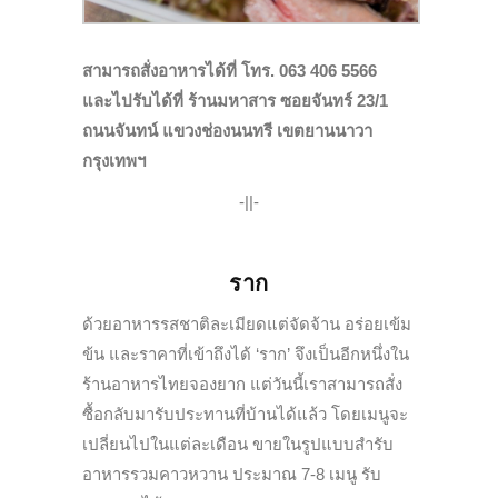
สามารถสั่งอาหารได้ที่ โทร. 063 406 5566
และไปรับได้ที่ ร้านมหาสาร ซอยจันทร์ 23/1
ถนนจันทน์ แขวงช่องนนทรี เขตยานนาวา
กรุงเทพฯ
-||-
ราก
ด้วยอาหารรสชาติละเมียดแต่จัดจ้าน อร่อยเข้ม
ข้น และราคาที่เข้าถึงได้ ‘ราก’ จึงเป็นอีกหนึ่งใน
ร้านอาหารไทยจองยาก แต่วันนี้เราสามารถสั่ง
ซื้อกลับมารับประทานที่บ้านได้แล้ว โดยเมนูจะ
เปลี่ยนไปในแต่ละเดือน ขายในรูปแบบสำรับ
อาหารรวมคาวหวาน ประมาณ 7-8 เมนู รับ