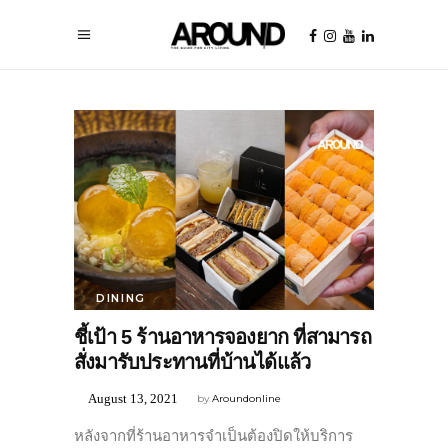
DINING
ชี้เป้า 5 ร้านอาหารจองยาก ที่สามารถ
สั่งมารับประทานที่บ้านได้แล้ว
August 13, 2021
by
Aroundonline
หลังจากที่ร้านอาหารจำเป็นต้องปิดให้บริการ