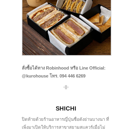
สั่งซื้อได้ทาง Robinhood หรือ Line Official:
@kurohouse โทร. 094 446 6269
-||-
SHICHI
ปิดท้ายด้วยร้านอาหารญี่ปุ่นชื่อดังย่านบางนา ที่
เพิ่งมาเปิดให้บริการสาขาสยามสแควร์เมื่อไม่