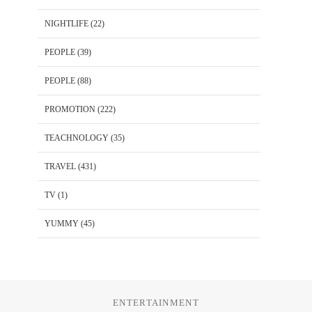
NIGHTLIFE
(22)
PEOPLE
(39)
PEOPLE
(88)
PROMOTION
(222)
TEACHNOLOGY
(35)
TRAVEL
(431)
TV
(1)
YUMMY
(45)
ENTERTAINMENT