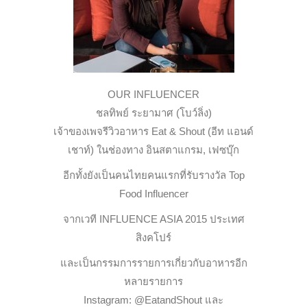
OUR INFLUENCER
ชลทิพย์ ระยามาศ (โบว์ลิ่ง)
เจ้าของเพจรีวิวอาหาร Eat & Shout (อีท แอนด์
เชาท์) ในช่องทาง อินสตาแกรม, เฟซบุ๊ก
อีกทั้งยังเป็นคนไทยคนแรกที่รับรางวัล Top
Food Influencer
จากเวที INFLUENCE ASIA 2015 ประเทศ
สิงคโปร์
และเป็นกรรมการรายการเกี่ยวกับอาหารอีก
หลายรายการ
Instagram: @EatandShout และ