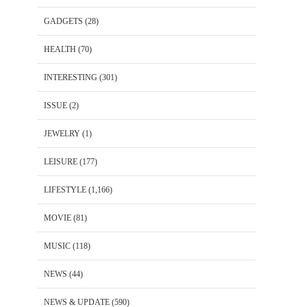
GADGETS
(28)
HEALTH
(70)
INTERESTING
(301)
ISSUE
(2)
JEWELRY
(1)
LEISURE
(177)
LIFESTYLE
(1,166)
MOVIE
(81)
MUSIC
(118)
NEWS
(44)
NEWS & UPDATE
(590)