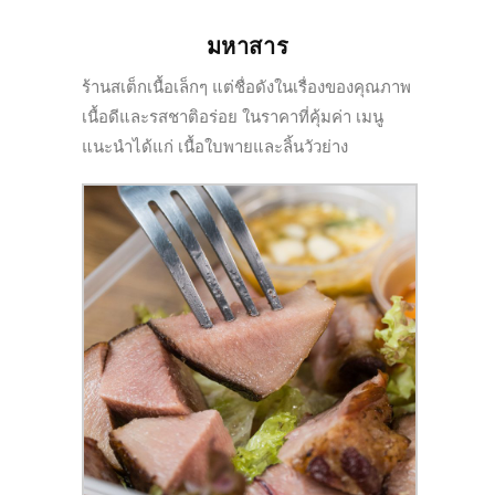
มหาสาร
ร้านสเต็กเนื้อเล็กๆ แต่ชื่อดังในเรื่องของคุณภาพ
เนื้อดีและรสชาติอร่อย ในราคาที่คุ้มค่า เมนู
แนะนำได้แก่ เนื้อใบพายและลิ้นวัวย่าง