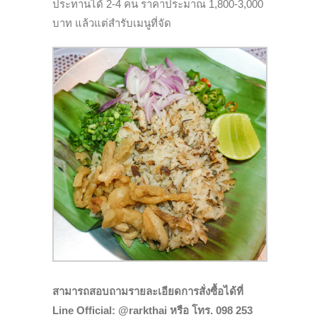
ประทานได้ 2-4 คน ราคาประมาณ 1,800-3,000
บาท แล้วแต่สำรับเมนูที่จัด
สามารถสอบถามรายละเอียดการสั่งซื้อได้ที่
Line Official: @rarkthai หรือ โทร. 098 253