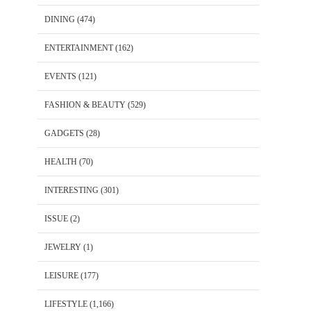
DINING
(474)
ENTERTAINMENT
(162)
EVENTS
(121)
FASHION & BEAUTY
(529)
GADGETS
(28)
HEALTH
(70)
INTERESTING
(301)
ISSUE
(2)
JEWELRY
(1)
LEISURE
(177)
LIFESTYLE
(1,166)