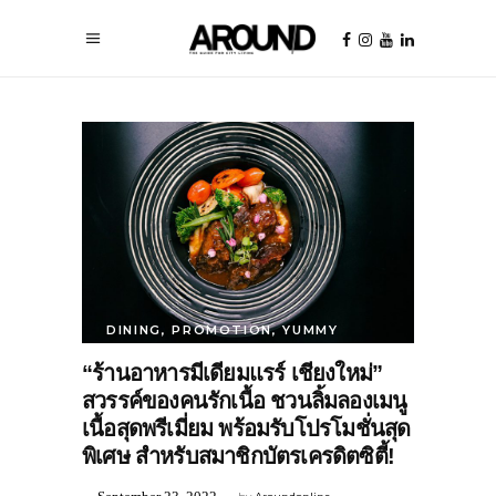
DINING
,
PROMOTION
,
YUMMY
“ร้านอาหารมีเดียมแรร์ เชียงใหม่”
สวรรค์ของคนรักเนื้อ ชวนลิ้มลองเมนู
เนื้อสุดพรีเมี่ยม พร้อมรับโปรโมชั่นสุด
พิเศษ สำหรับสมาชิกบัตรเครดิตซิตี้!