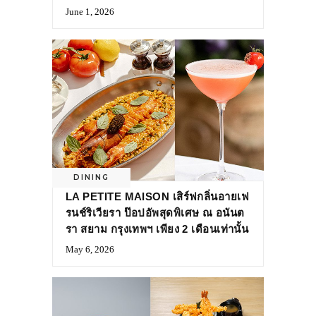
June 1, 2026
DINING
LA PETITE MAISON เสิร์ฟกลิ่นอายเฟ
รนช์ริเวียรา ป๊อปอัพสุดพิเศษ ณ อนันต
รา สยาม กรุงเทพฯ เพียง 2 เดือนเท่านั้น
May 6, 2026