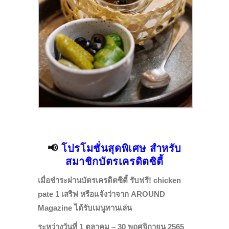
📢
โปรโมชั่นสุดพิเศษ สำหรับ
สมาชิกบัตรเครดิตซิตี้
เมื่อชำระผ่านบัตรเครดิตซิตี้ รับฟรี! chicken
pate 1 เสริฟ หรือแจ้งว่าจาก AROUND
Magazine ได้รับเมนูทานเล่น
ระหว่างวันที่ 1 ตุลาคม – 30 พฤศจิกายน 2565