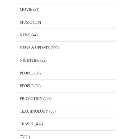
MOVIE
(81)
MUSIC
(118)
NEWS
(44)
NEWS & UPDATE
(590)
NIGHTLIFE
(22)
PEOPLE
(88)
PEOPLE
(39)
PROMOTION
(222)
TEACHNOLOGY
(35)
TRAVEL
(432)
TV
(1)