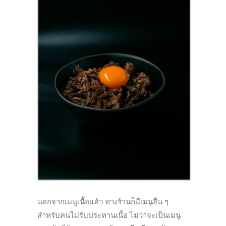
นอกจากเมนูเนื้อแล้ว ทางร้านก็มีเมนูอื่น ๆ
สำหรับคนไม่รับประทานเนื้อ ไม่ว่าจะเป็นเมนู