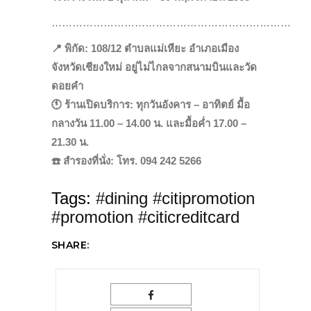
……………………………………………………………
📍 พิกัด: 108/12 ตำบลแม่เหียะ อำเภอเมือง
จังหวัดเชียงใหม่ อยู่ไม่ไกลจากสนามบินและวัด
ดอยคำ
🕚 ร้านเปิดบริการ: ทุกวันอังคาร – อาทิตย์ มื้อ
กลางวัน 11.00 – 14.00 น. และมื้อค่ำ 17.00 –
21.30 น.
☎️ สำรองที่นั่ง: โทร. 094 242 5266
Tags:
#dining #citipromotion
#promotion #citicreditcard
SHARE: