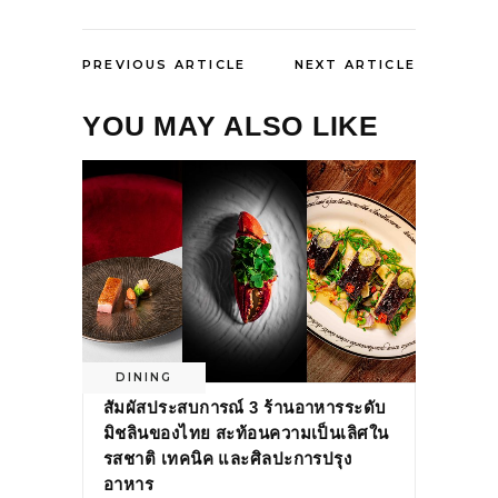
PREVIOUS ARTICLE
NEXT ARTICLE
YOU MAY ALSO LIKE
DINING
สัมผัสประสบการณ์ 3 ร้านอาหารระดับ
มิชลินของไทย สะท้อนความเป็นเลิศใน
รสชาติ เทคนิค และศิลปะการปรุง
อาหาร