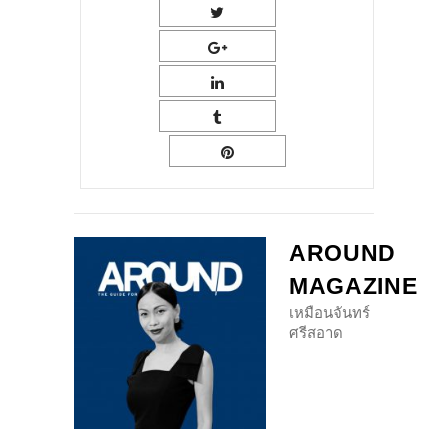
AROUND
MAGAZINE
เหมือนจันทร์
ศรีสอาด