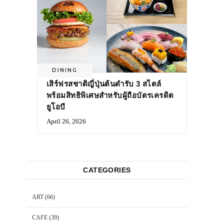
DINING
เสิร์ฟรสชาติญี่ปุ่นต้นตำรับ 3 สไตล์
พร้อมสิทธิพิเศษสำหรับผู้ถือบัตรเครดิต
ยูโอบี
April 26, 2026
CATEGORIES
ART
(66)
CAFE
(39)