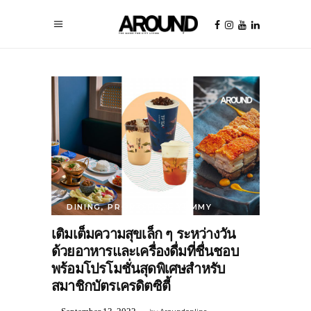
DINING
,
PROMOTION
,
YUMMY
เติมเต็มความสุขเล็ก ๆ ระหว่างวัน
ด้วยอาหารและเครื่องดื่มที่ชื่นชอบ
พร้อมโปรโมชั่นสุดพิเศษสำหรับ
สมาชิกบัตรเครดิตซิตี้