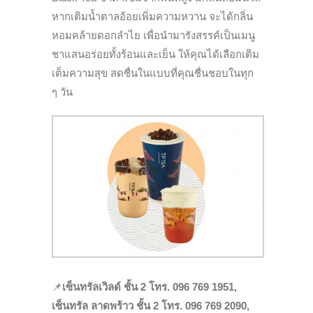
หากเติมน้ำตาลอ้อยเพิ่มความหวาน จะได้กลิ่น
หอมคล้ายดอกลำไย เพื่อนำมารังสรรค์เป็นเมนู
ชาแสนอร่อยทั้งร้อนและเย็น ให้คุณได้เลือกเติม
เต็มความสุข สดชื่นในแบบที่คุณชื่นชอบในทุก
ๆ วัน
📌
เซ็นทรัลเวิลด์ ชั้น 2 โทร. 096 769 1951,
เซ็นทรัล ลาดพร้าว ชั้น 2 โทร. 096 769 2090,