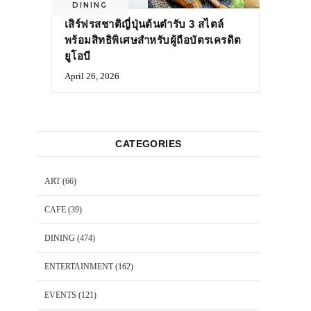
DINING
เสิร์ฟรสชาติญี่ปุ่นต้นตำรับ 3 สไตล์
พร้อมสิทธิพิเศษสำหรับผู้ถือบัตรเครดิต
ยูโอบี
April 26, 2026
CATEGORIES
ART
(66)
CAFE
(39)
DINING
(474)
ENTERTAINMENT
(162)
EVENTS
(121)