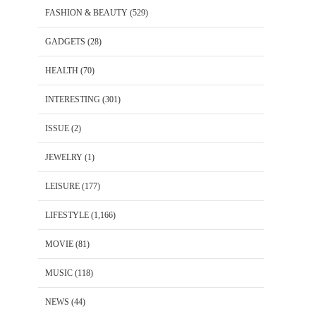
FASHION & BEAUTY
(529)
GADGETS
(28)
HEALTH
(70)
INTERESTING
(301)
ISSUE
(2)
JEWELRY
(1)
LEISURE
(177)
LIFESTYLE
(1,166)
MOVIE
(81)
MUSIC
(118)
NEWS
(44)