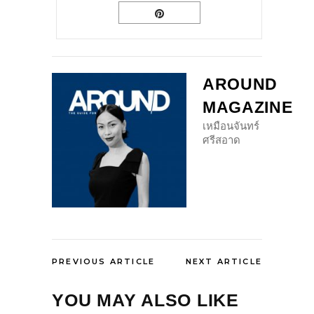
AROUND
MAGAZINE
เหมือนจันทร์
ศรีสอาด
PREVIOUS ARTICLE
NEXT ARTICLE
YOU MAY ALSO LIKE