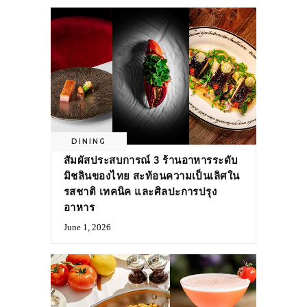
DINING
สัมผัสประสบการณ์ 3 ร้านอาหารระดับ
มิชลินของไทย สะท้อนความเป็นเลิศใน
รสชาติ เทคนิค และศิลปะการปรุง
อาหาร
June 1, 2026