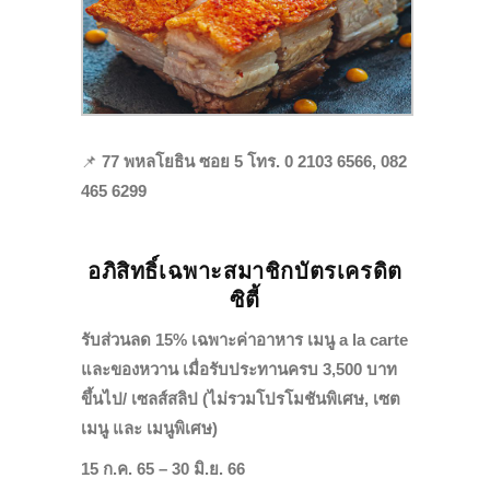
📌
77 พหลโยธิน ซอย 5 โทร. 0 2103 6566, 082
465 6299
อภิสิทธิ์เฉพาะสมาชิกบัตรเครดิต
ซิตี้
รับส่วนลด 15% เฉพาะค่าอาหาร เมนู a la carte
และของหวาน เมื่อรับประทานครบ 3,500 บาท
ขึ้นไป/ เซลส์สลิป (ไม่รวมโปรโมชันพิเศษ, เซต
เมนู และ เมนูพิเศษ)
15 ก.ค. 65 – 30 มิ.ย. 66