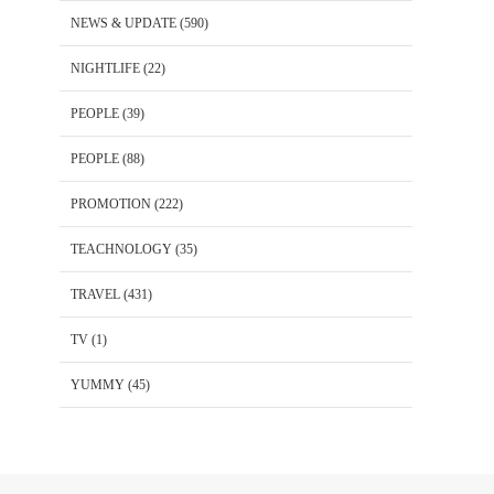
NEWS & UPDATE
(590)
NIGHTLIFE
(22)
PEOPLE
(39)
PEOPLE
(88)
PROMOTION
(222)
TEACHNOLOGY
(35)
TRAVEL
(431)
TV
(1)
YUMMY
(45)