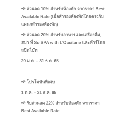
📢
ส่วนลด 10% สำหรับห้องพัก จากราคา Best
Available Rate (เมื่อสำรองห้องพักโดยตรงกับ
แผนกสำรองห้องพัก)
📢
ส่วนลด 20% สำหรับอาหารและเครื่องดื่ม,
สปา ที่ So SPA with L’Occitane และทัวร์โดย
สปีดโบ๊ท
20 ม.ค. – 31 ธ.ค. 65
📢
โปรโมชันพิเศษ
1 ต.ค. – 31 ธ.ค. 65
📢
รับส่วนลด 22% สำหรับห้องพัก จากราคา
Best Available Rate