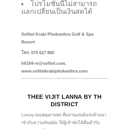
โปรโมชันนี้ไม่สามารถ
แลกเปลี่ยนเป็นเงินสดได้
Sofitel Krabi Phokeethra Golf & Spa
Resort
โทร. 075 627 800
h6184-re@sofitel.com,
www.sofitelkrabiphokeethra.com
THEE VIJIT LANNA BY TH
DISTRICT
Luxury boutique hotel ที่ผสานเสน่ห์แห่งล้านนา
เข้ากับความทันสมัย ให้ผู้เข้าพักได้ดื่มด่ำกับ