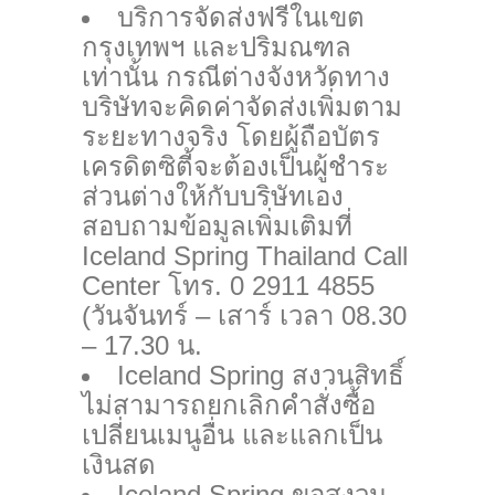
บริการจัดส่งฟรีในเขต
กรุงเทพฯ และปริมณฑล
เท่านั้น กรณีต่างจังหวัดทาง
บริษัทจะคิดค่าจัดส่งเพิ่มตาม
ระยะทางจริง โดยผู้ถือบัตร
เครดิตซิตี้จะต้องเป็นผู้ชำระ
ส่วนต่างให้กับบริษัทเอง
สอบถามข้อมูลเพิ่มเติมที่
Iceland Spring Thailand Call
Center โทร. 0 2911 4855
(วันจันทร์ – เสาร์ เวลา 08.30
– 17.30 น.
Iceland Spring สงวนสิทธิ์
ไม่สามารถยกเลิกคำสั่งซื้อ
เปลี่ยนเมนูอื่น และแลกเป็น
เงินสด
Iceland Spring ขอสงวน