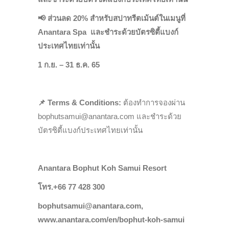
📢
ส่วนลด 20% สำหรับสปาทรีตเม้นต์ในเมนูที่
Anantara Spa และชำระด้วยบัตรซิตี้แบงก์
ประเทศไทยเท่านั้น
1 ก.ย. – 31 ธ.ค. 65
📌
Terms & Conditions:
ต้องทำการจองผ่าน
bophutsamui@anantara.com และชำระด้วย
บัตรซิตี้แบงก์ประเทศไทยเท่านั้น
Anantara Bophut Koh Samui Resort
โทร.+66 77 428 300
bophutsamui@anantara.com,
www.anantara.com/en/bophut-koh-samui