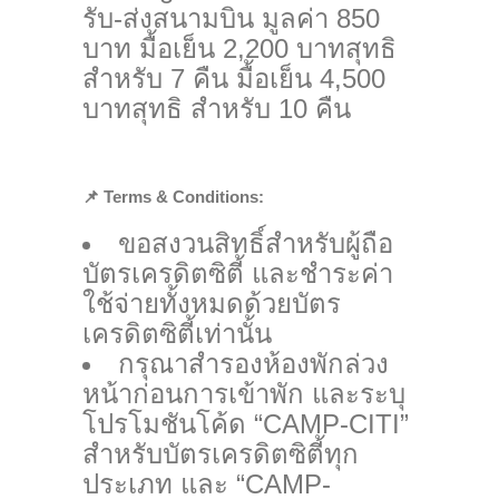
รับ-ส่งสนามบิน มูลค่า 850
บาท มื้อเย็น 2,200 บาทสุทธิ
สำหรับ 7 คืน มื้อเย็น 4,500
บาทสุทธิ สำหรับ 10 คืน
📌
Terms & Conditions:
ขอสงวนสิทธิ์สำหรับผู้ถือ
บัตรเครดิตซิตี้ และชำระค่า
ใช้จ่ายทั้งหมดด้วยบัตร
เครดิตซิตี้เท่านั้น
กรุณาสำรองห้องพักล่วง
หน้าก่อนการเข้าพัก และระบุ
โปรโมชันโค้ด “CAMP-CITI”
สำหรับบัตรเครดิตซิตี้ทุก
ประเภท และ “CAMP-