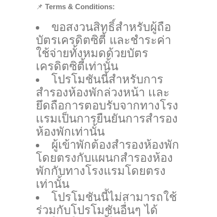
📌
Terms & Conditions:
ขอสงวนสิทธิ์สำหรับผู้ถือ
บัตรเครดิตซิตี้ และชำระค่า
ใช้จ่ายทั้งหมดด้วยบัตร
เครดิตซิตี้เท่านั้น
โปรโมชันนี้สำหรับการ
สำรองห้องพักล่วงหน้า เเละ
ยึดถือการตอบรับจากทางโรง
เเรมเป็นการยืนยันการสำรอง
ห้องพักเท่านั้น
ผู้เข้าพักต้องสำรองห้องพัก
โดยตรงกับแผนกสำรองห้อง
พักกับทางโรงแรมโดยตรง
เท่านั้น
โปรโมชันนี้ไม่สามารถใช้
ร่วมกับโปรโมชันอื่นๆ ได้