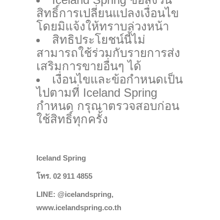
สิทธิ์การเปลี่ยนแปลงเงื่อนไข
โดยมิแจ้งให้ทราบล่วงหน้า
สิทธิประโยชน์นี้ไม่
สามารถใช้ร่วมกับรายการส่ง
เสริมการขายอื่นๆ ได้
เงื่อนไขและข้อกำหนดเป็น
ไปตามที่ Iceland Spring
กำหนด กรุณาตรวจสอบก่อน
ใช้สิทธิ์ทุกครั้ง
Iceland Spring
โทร. 02 911 4855
LINE: @icelandspring,
www.icelandspring.co.th