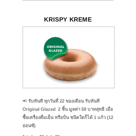
KRISPY KREME
📢
รับทันที ทุกวันที่ 22 ของเดือน รับทันที
Original Glazed 2 ชิ้น มูลค่า 58 บาทสุทธิ เมื่อ
ซื้อเครื่องดื่มเย็น หรือปั่น ชนิดใดก็ได้ 1 เเก้ว (12
ออนซ์)