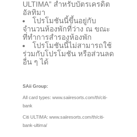
ULTIMA” สำหรับบัตรเครดิต
อัลทิมา
โปรโมชันนี้ขึ้นอยู่กับ
จำนวนห้องพักที่ว่าง ณ ขณะ
ที่ทำการสำรองห้องพัก
โปรโมชันนี้ไม่สามารถใช้
ร่วมกับโปรโมชัน หรือส่วนลด
อื่น ๆ ได้
SAii Group:
All card types: www.saiiresorts.com/th/citi-
bank
Citi ULTIMA: www.saiiresorts.com/th/citi-
bank-ultima/