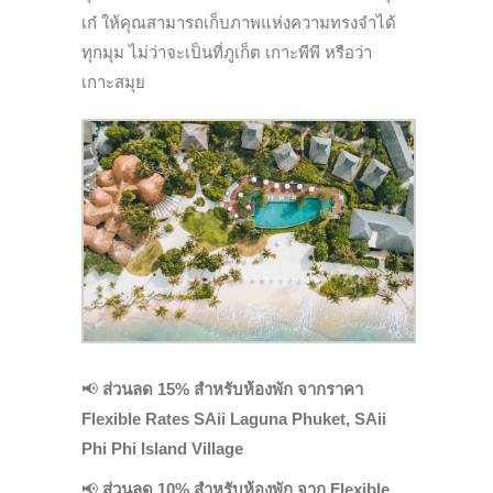
เก๋ ให้คุณสามารถเก็บภาพแห่งความทรงจำได้
ทุกมุม ไม่ว่าจะเป็นที่ภูเก็ต เกาะพีพี หรือว่า
เกาะสมุย
📢
ส่วนลด 15% สำหรับห้องพัก จากราคา
Flexible Rates SAii Laguna Phuket, SAii
Phi Phi Island Village
📢
ส่วนลด 10% สำหรับห้องพัก จาก Flexible