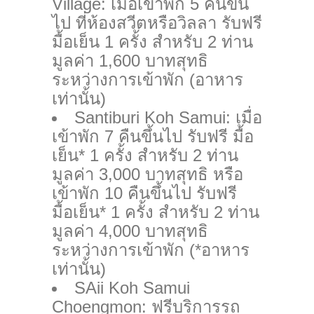
Village: เมื่อเข้าพัก 5 คืนขึ้น
ไป ที่ห้องสวีตหรือวิลลา รับฟรี
มื้อเย็น 1 ครั้ง สำหรับ 2 ท่าน
มูลค่า 1,600 บาทสุทธิ
ระหว่างการเข้าพัก (อาหาร
เท่านั้น)
Santiburi Koh Samui: เมื่อ
เข้าพัก 7 คืนขึ้นไป รับฟรี มื้อ
เย็น* 1 ครั้ง สำหรับ 2 ท่าน
มูลค่า 3,000 บาทสุทธิ หรือ
เข้าพัก 10 คืนขึ้นไป รับฟรี
มื้อเย็น* 1 ครั้ง สำหรับ 2 ท่าน
มูลค่า 4,000 บาทสุทธิ
ระหว่างการเข้าพัก (*อาหาร
เท่านั้น)
SAii Koh Samui
Choengmon: ฟรีบริการรถ