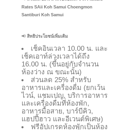
Rates SAii Koh Samui Choengmon
Santiburi Koh Samui
📢
สิทธิประโยชน์เพิ่มเติม
เช็คอินเวลา 10.00 น. และ
เช็คเอาท์ล่วงเวลาได้ถึง
16.00 น. (ขึ้นอยู่กับจำนวน
ห้องว่าง ณ ขณะนั้น)
ส่วนลด 25% สำหรับ
อาหารและเครื่องดื่ม (ยกเว้น
ไวน์, แชมเปญ, บริการอาหาร
และเครื่องดื่มที่ห้องพัก,
อาหารมื้อสาย, บาร์บีคิว,
แฮปปี้ฮาว และอีเวนต์พิเศษ)
ฟรีอัปเกรดห้องพักเป็นห้อง