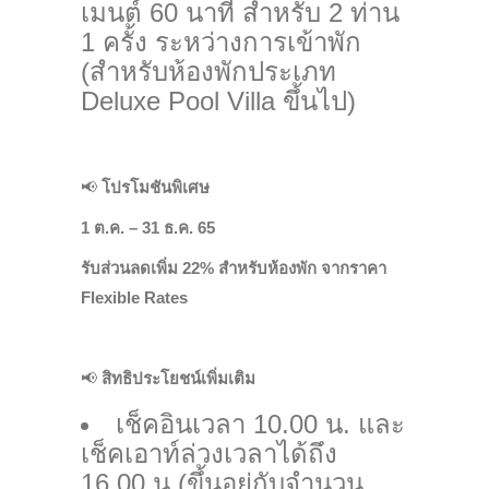
เมนต์ 60 นาที สำหรับ 2 ท่าน
1 ครั้ง ระหว่างการเข้าพัก
(สำหรับห้องพักประเภท
Deluxe Pool Villa ขึ้นไป)
📢
โปรโมชันพิเศษ
1 ต.ค. – 31 ธ.ค. 65
รับส่วนลดเพิ่ม 22% สำหรับห้องพัก จากราคา
Flexible Rates
📢
สิทธิประโยชน์เพิ่มเติม
เช็คอินเวลา 10.00 น. และ
เช็คเอาท์ล่วงเวลาได้ถึง
16.00 น.(ขึ้นอยู่กับจำนวน