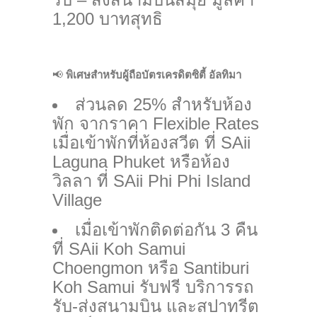
1,200 บาทสุทธิ
📢
พิเศษสำหรับผู้ถือบัตรเครดิตซิตี้ อัลทิมา
ส่วนลด 25% สำหรับห้อง
พัก จากราคา Flexible Rates
เมื่อเข้าพักที่ห้องสวีต ที่ SAii
Laguna Phuket หรือห้อง
วิลลา ที่ SAii Phi Phi Island
Village
เมื่อเข้าพักติดต่อกัน 3 คืน
ที่ SAii Koh Samui
Choengmon หรือ Santiburi
Koh Samui รับฟรี บริการรถ
รับ-ส่งสนามบิน และสปาทรีต