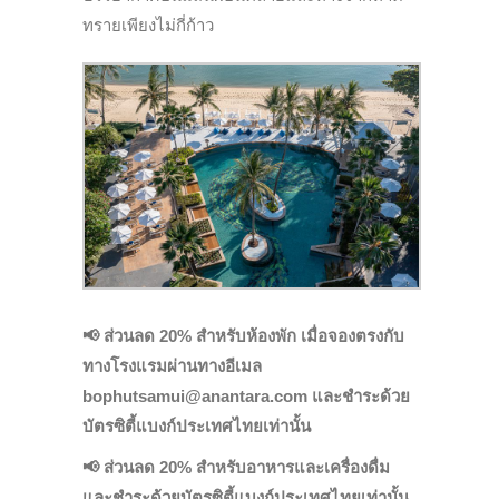
ทรายเพียงไม่กี่ก้าว
📢
ส่วนลด 20% สำหรับห้องพัก เมื่อจองตรงกับ
ทางโรงแรมผ่านทางอีเมล
bophutsamui@anantara.com และชำระด้วย
บัตรซิตี้แบงก์ประเทศไทยเท่านั้น
📢
ส่วนลด 20% สำหรับอาหารและเครื่องดื่ม
และชำระด้วยบัตรซิตี้แบงก์ประเทศไทยเท่านั้น