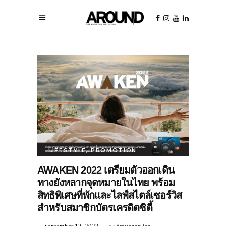
LIFESTYLE
,
PROMOTION
AWAKEN 2022 เตรียมตัวออกเดิน
ทางยังหลากจุดหมายในไทย พร้อม
สิทธิพิเศษที่พักและไลฟ์สไตล์เซอร์วิส
สำหรับสมาชิกบัตรเครดิตซิตี้