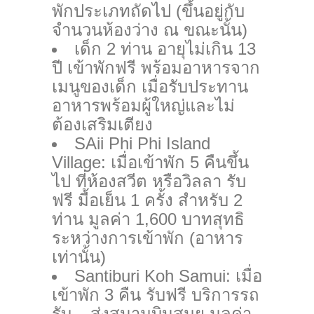
พักประเภทถัดไป (ขึ้นอยู่กับ
จำนวนห้องว่าง ณ ขณะนั้น)
เด็ก 2 ท่าน อายุไม่เกิน 13
ปี เข้าพักฟรี พร้อมอาหารจาก
เมนูของเด็ก เมื่อรับประทาน
อาหารพร้อมผู้ใหญ่และไม่
ต้องเสริมเตียง
SAii Phi Phi Island
Village: เมื่อเข้าพัก 5 คืนขึ้น
ไป ที่ห้องสวีต หรือวิลลา รับ
ฟรี มื้อเย็น 1 ครั้ง สำหรับ 2
ท่าน มูลค่า 1,600 บาทสุทธิ
ระหว่างการเข้าพัก (อาหาร
เท่านั้น)
Santiburi Koh Samui: เมื่อ
เข้าพัก 3 คืน รับฟรี บริการรถ
รับ – ส่งสนามบินสมุย มูลค่า