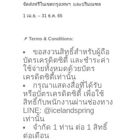
จัดส่งฟรีในเขตกรุงเทพฯ และปริมณฑล
1 เม.ย. – 31 ธ.ค. 65
📌
Terms & Conditions:
ขอสงวนสิทธิ์สำหรับผู้ถือ
บัตรเครดิตซิตี้ และชำระค่า
ใช้จ่ายทั้งหมดด้วยบัตร
เครดิตซิตี้เท่านั้น
กรุณาแสดงสื่อที่ได้รับ
หรือบัตรเครดิตซิตี้ เพื่อใช้
สิทธิ์กับพนักงานผ่านช่องทาง
LINE: @icelandspring
เท่านั้น
จำกัด 1 ท่าน ต่อ 1 สิทธิ์
ต่อเดือน