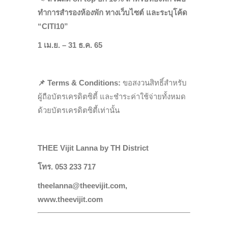
ทำการสำรองห้องพัก ทางเว็บไซต์ และระบุโค้ด
“CITI10”
1 เม.ย. – 31 ธ.ค. 65
📌
Terms & Conditions:
ขอสงวนสิทธิ์สำหรับ
ผู้ถือบัตรเครดิตซิตี้ และชำระค่าใช้จ่ายทั้งหมด
ด้วยบัตรเครดิตซิตี้เท่านั้น
THEE Vijit Lanna by TH District
โทร. 053 233 717
theelanna@theevijit.com,
www.theevijit.com