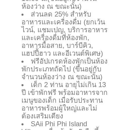
ห้องว่าง ณ ขณะนั้น)
ส่วนลด 25% สำหรับ
อาหารและเครื่องดื่ม (ยกเว้น
ไวน์, แชมเปญ, บริการอาหาร
และเครื่องดื่มที่ห้องพัก,
อาหารมื้อสาย, บาร์บีคิว,
แฮปปี้ฮาว และอีเวนต์พิเศษ)
ฟรีอัปเกรดห้องพักเป็นห้อง
พักประเภทถัดไป (ขึ้นอยู่กับ
จำนวนห้องว่าง ณ ขณะนั้น)
เด็ก 2 ท่าน อายุไม่เกิน 13
ปี เข้าพักฟรี พร้อมอาหารจาก
เมนูของเด็ก เมื่อรับประทาน
อาหารพร้อมผู้ใหญ่และไม่
ต้องเสริมเตียง
SAii Phi Phi Island