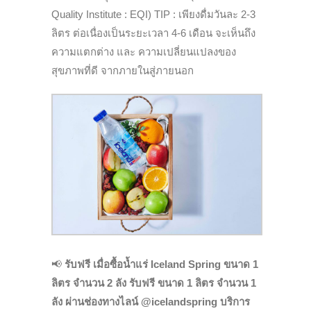
Quality Institute : EQI) TIP : เพียงดื่มวันละ 2-3
ลิตร ต่อเนื่องเป็นระยะเวลา 4-6 เดือน จะเห็นถึง
ความแตกต่าง และ ความเปลี่ยนแปลงของ
สุขภาพที่ดี จากภายในสู่ภายนอก
📢
รับฟรี เมื่อซื้อน้ำแร่ Iceland Spring ขนาด 1
ลิตร จำนวน 2 ลัง รับฟรี ขนาด 1 ลิตร จำนวน 1
ลัง ผ่านช่องทางไลน์ @icelandspring
บริการ