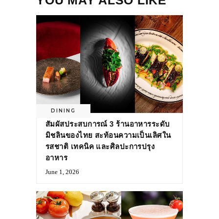
YOU MAY ALSO LIKE
DINING
สัมผัสประสบการณ์ 3 ร้านอาหารระดับ
มิชลินของไทย สะท้อนความเป็นเลิศใน
รสชาติ เทคนิค และศิลปะการปรุง
อาหาร
June 1, 2026