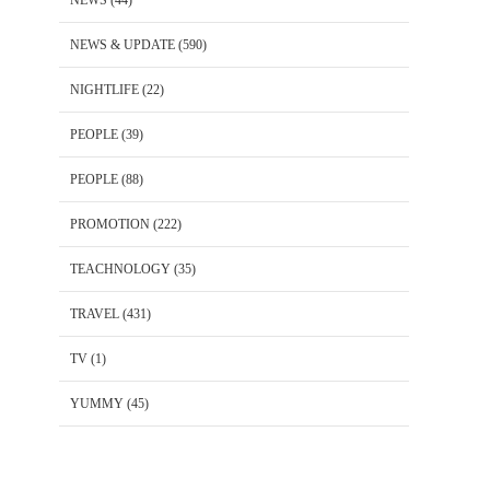
NEWS
(44)
NEWS & UPDATE
(590)
NIGHTLIFE
(22)
PEOPLE
(39)
PEOPLE
(88)
PROMOTION
(222)
TEACHNOLOGY
(35)
TRAVEL
(431)
TV
(1)
YUMMY
(45)