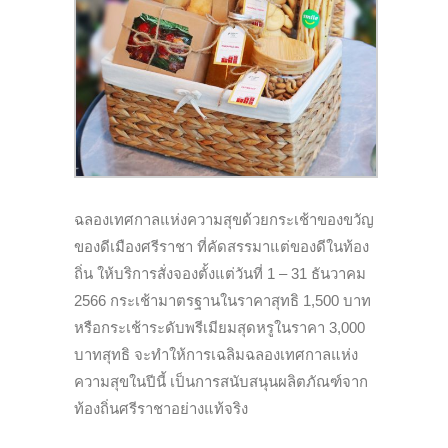
ฉลองเทศกาลแห่งความสุขด้วยกระเช้าของขวัญ
ของดีเมืองศรีราชา ที่คัดสรรมาแต่ของดีในท้อง
ถิ่น ให้บริการสั่งจองตั้งแต่วันที่ 1 – 31 ธันวาคม
2566 กระเช้ามาตรฐานในราคาสุทธิ 1,500 บาท
หรือกระเช้าระดับพรีเมียมสุดหรูในราคา 3,000
บาทสุทธิ จะทำให้การเฉลิมฉลองเทศกาลแห่ง
ความสุขในปีนี้ เป็นการสนับสนุนผลิตภัณฑ์จาก
ท้องถิ่นศรีราชาอย่างแท้จริง