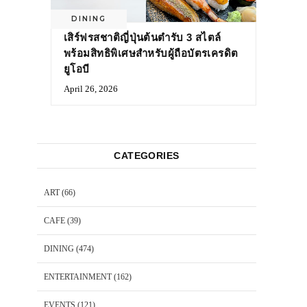
DINING
เสิร์ฟรสชาติญี่ปุ่นต้นตำรับ 3 สไตล์
พร้อมสิทธิพิเศษสำหรับผู้ถือบัตรเครดิต
ยูโอบี
April 26, 2026
CATEGORIES
ART
(66)
CAFE
(39)
DINING
(474)
ENTERTAINMENT
(162)
EVENTS
(121)