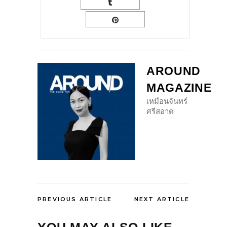
AROUND
MAGAZINE
เหมือนจันทร์
ศรีสอาด
PREVIOUS ARTICLE
NEXT ARTICLE