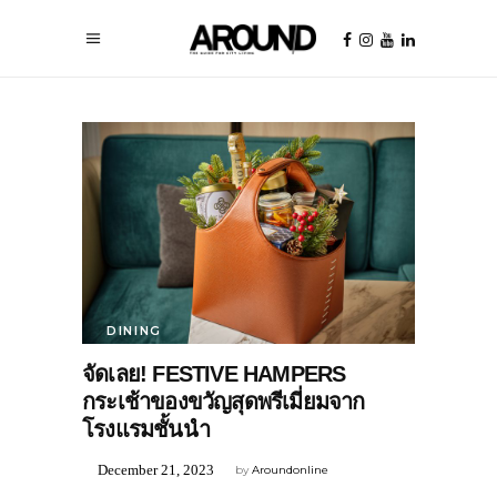
DINING
จัดเลย! FESTIVE HAMPERS
กระเช้าของขวัญสุดพรีเมี่ยมจาก
โรงแรมชั้นนำ
December 21, 2023
by
Aroundonline