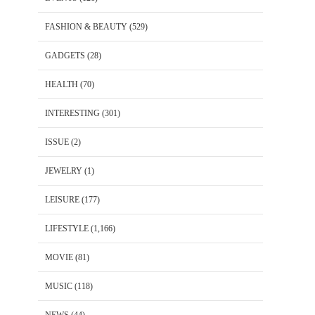
FASHION & BEAUTY
(529)
GADGETS
(28)
HEALTH
(70)
INTERESTING
(301)
ISSUE
(2)
JEWELRY
(1)
LEISURE
(177)
LIFESTYLE
(1,166)
MOVIE
(81)
MUSIC
(118)