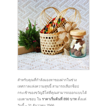
สำหรับคุณที่กำลังมองหาของฝากในช่วง
เทศกาลแห่งความสุขนี้ สามารถเลือกช็อป
กระเช้าของขวัญอีโค่ที่คุณสามารถออกแบบได้
เองตามชอบ ใน
ราคาเริ่มต้นที่ 890 บาท
ตั้งแต่
วันนี้ – 31 ธันวาคม 2566