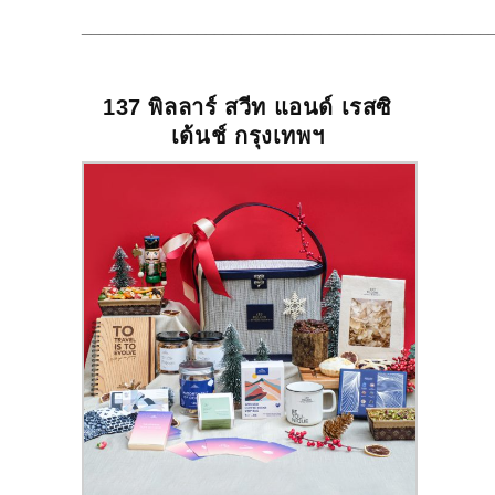
______________________________________________
137
พิลลาร์
สวีท
แอนด์
เรสซิ
เด้นช์
กรุงเทพฯ