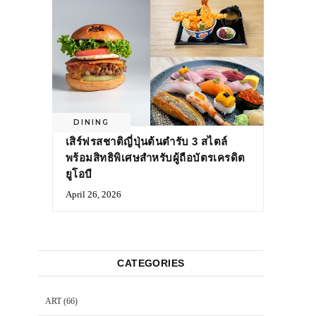
DINING
เสิร์ฟรสชาติญี่ปุ่นต้นตำรับ 3 สไตล์
พร้อมสิทธิพิเศษสำหรับผู้ถือบัตรเครดิต
ยูโอบี
April 26, 2026
CATEGORIES
ART
(66)