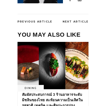
PREVIOUS ARTICLE
NEXT ARTICLE
YOU MAY ALSO LIKE
DINING
สัมผัสประสบการณ์ 3 ร้านอาหารระดับ
มิชลินของไทย สะท้อนความเป็นเลิศใน
รสชาติ เทคนิค และศิลปะการปรุง