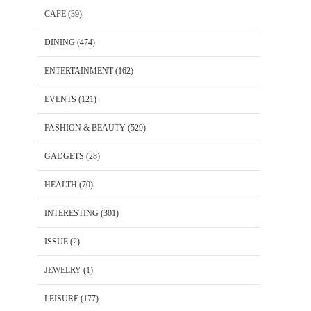
CAFE
(39)
DINING
(474)
ENTERTAINMENT
(162)
EVENTS
(121)
FASHION & BEAUTY
(529)
GADGETS
(28)
HEALTH
(70)
INTERESTING
(301)
ISSUE
(2)
JEWELRY
(1)
LEISURE
(177)