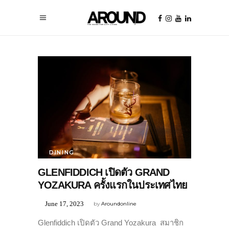
DINING
GLENFIDDICH เปิดตัว GRAND
YOZAKURA ครั้งแรกในประเทศไทย
June 17, 2023
by
Aroundonline
Glenfiddich เปิดตัว Grand Yozakura สมาชิก