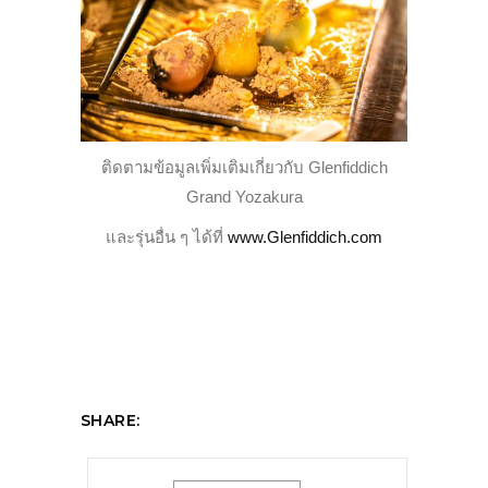
ติดตามข้อมูลเพิ่มเติมเกี่ยวกับ Glenfiddich
Grand Yozakura
และรุ่นอื่น ๆ ได้ที่
www.Glenfiddich.com
SHARE: