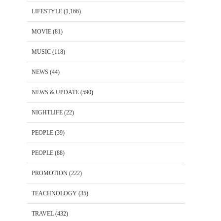
LIFESTYLE
(1,166)
MOVIE
(81)
MUSIC
(118)
NEWS
(44)
NEWS & UPDATE
(590)
NIGHTLIFE
(22)
PEOPLE
(39)
PEOPLE
(88)
PROMOTION
(222)
TEACHNOLOGY
(35)
TRAVEL
(432)