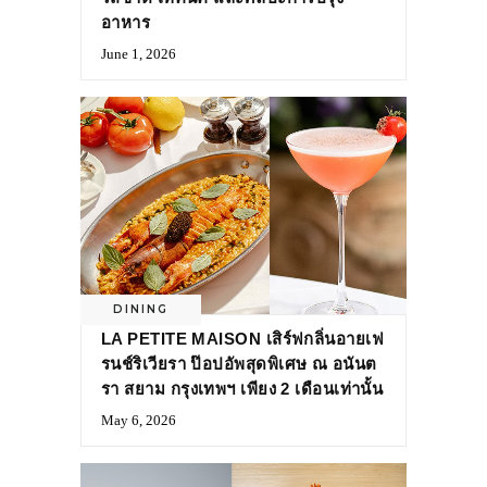
อาหาร
June 1, 2026
DINING
LA PETITE MAISON เสิร์ฟกลิ่นอายเฟ
รนช์ริเวียรา ป๊อปอัพสุดพิเศษ ณ อนันต
รา สยาม กรุงเทพฯ เพียง 2 เดือนเท่านั้น
May 6, 2026