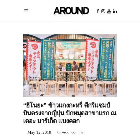
YUMMY
“ฮิโนยะ” ข้าวแกงกะหรี่ ดีกรีแชมป์
บินตรงจากญี่ปุ่น ปักหมุดสาขาแรก ณ
เดอะ มาร์เก็ต แบงคอก
May 12, 2019
by
Aroundonline