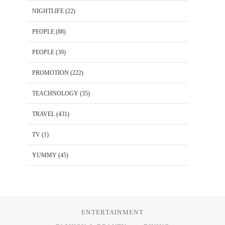
NIGHTLIFE
(22)
PEOPLE
(88)
PEOPLE
(39)
PROMOTION
(222)
TEACHNOLOGY
(35)
TRAVEL
(431)
TV
(1)
YUMMY
(45)
ENTERTAINMENT