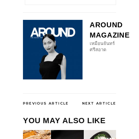
AROUND
MAGAZINE
เหมือนจันทร์
ศรีสอาด
PREVIOUS ARTICLE
NEXT ARTICLE
YOU MAY ALSO LIKE