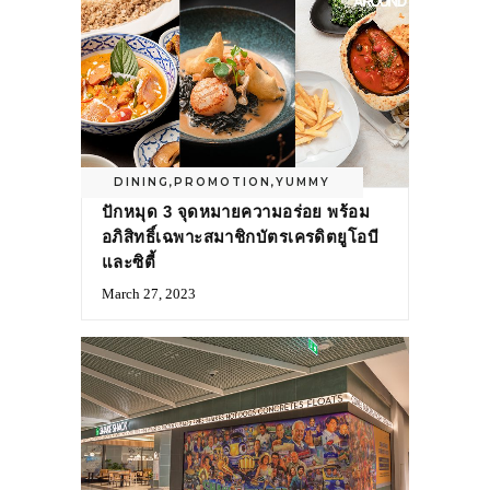
DINING
,
PROMOTION
,
YUMMY
ปักหมุด 3 จุดหมายความอร่อย พร้อม
อภิสิทธิ์เฉพาะสมาชิกบัตรเครดิตยูโอบี
และซิตี้
March 27, 2023