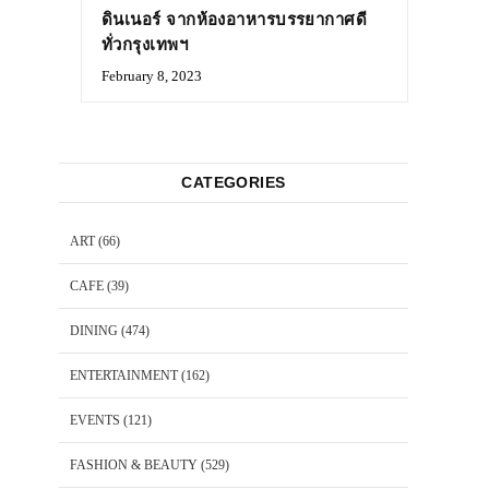
ดินเนอร์ จากห้องอาหารบรรยากาศดี
ทั่วกรุงเทพฯ
February 8, 2023
CATEGORIES
ART
(66)
CAFE
(39)
DINING
(474)
ENTERTAINMENT
(162)
EVENTS
(121)
FASHION & BEAUTY
(529)