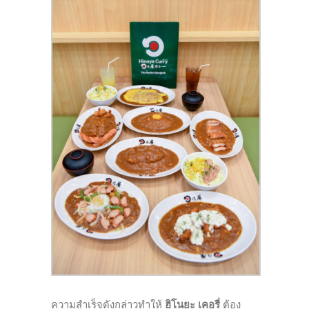
ความสำเร็จดังกล่าวทำให้
ฮิโนยะ เคอรี่
ต้อง