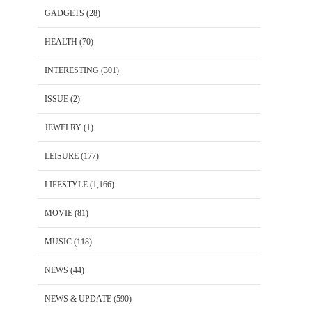
GADGETS
(28)
HEALTH
(70)
INTERESTING
(301)
ISSUE
(2)
JEWELRY
(1)
LEISURE
(177)
LIFESTYLE
(1,166)
MOVIE
(81)
MUSIC
(118)
NEWS
(44)
NEWS & UPDATE
(590)