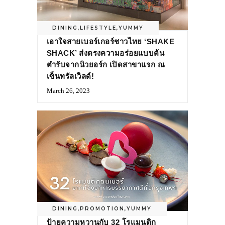
DINING
,
LIFESTYLE
,
YUMMY
เอาใจสายเบอร์เกอร์ชาวไทย ‘SHAKE
SHACK’ ส่งตรงความอร่อยแบบต้น
ตำรับจากนิวยอร์ก เปิดสาขาแรก ณ
เซ็นทรัลเวิลด์!
March 26, 2023
DINING
,
PROMOTION
,
YUMMY
ป้ายความหวานกับ 32 โรแมนติก