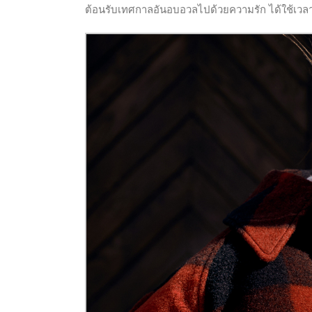
ต้อนรับเทศกาลอันอบอวลไปด้วยความรัก ได้ใช้เวลาร