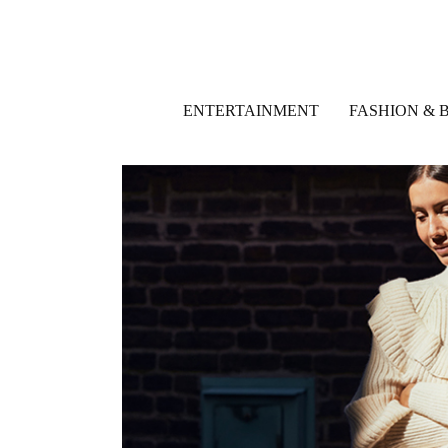
ENTERTAINMENT
FASHION & 