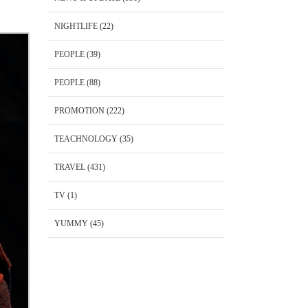
NIGHTLIFE
(22)
PEOPLE
(39)
PEOPLE
(88)
PROMOTION
(222)
TEACHNOLOGY
(35)
TRAVEL
(431)
TV
(1)
YUMMY
(45)