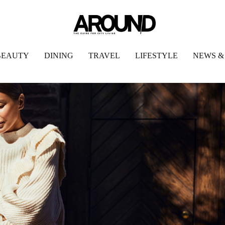
BEAUTY
DINING
TRAVEL
LIFESTYLE
NEWS &