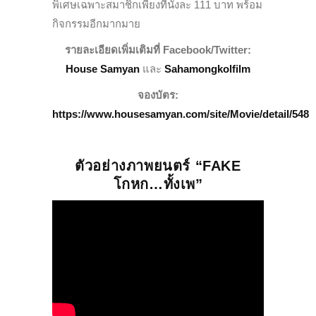
พิเศษเฉพาะสมาชิกเพียงที่นั่งละ 111 บาท พร้อม
กิจกรรมอีกมากมาย
รายละเอียดเพิ่มเติมที่ Facebook/Twitter:
House Samyan
และ
Sahamongkolfilm
จองบัตร:
https://www.housesamyan.com/site/Movie/detail/548
ตัวอย่างภาพยนตร์ “FAKE
โกหก…ทั้งเพ”