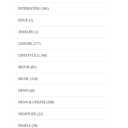
INTERESTING
(301)
ISSUE
(2)
JEWELRY
(1)
LEISURE
(177)
LIFESTYLE
(1,166)
MOVIE
(81)
MUSIC
(118)
NEWS
(44)
NEWS & UPDATE
(590)
NIGHTLIFE
(22)
PEOPLE
(39)