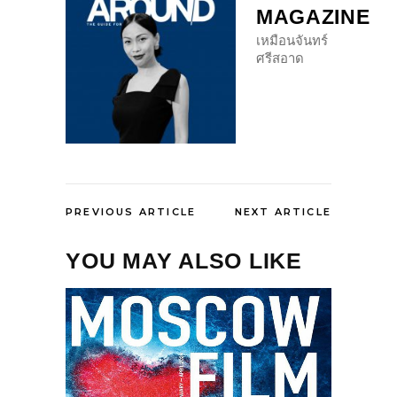
MAGAZINE
เหมือนจันทร์
ศรีสอาด
PREVIOUS ARTICLE
NEXT ARTICLE
YOU MAY ALSO LIKE