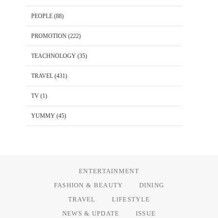
PEOPLE
(88)
PROMOTION
(222)
TEACHNOLOGY
(35)
TRAVEL
(431)
TV
(1)
YUMMY
(45)
ENTERTAINMENT
FASHION & BEAUTY
DINING
TRAVEL
LIFESTYLE
NEWS & UPDATE
ISSUE