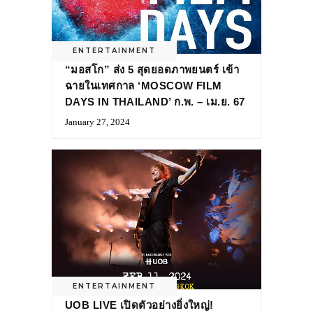
ENTERTAINMENT
“มอสโก” ส่ง 5 สุดยอดภาพยนตร์ เข้า
ฉายในเทศกาล ‘MOSCOW FILM
DAYS IN THAILAND’ ก.พ. – เม.ย. 67
January 27, 2024
ENTERTAINMENT
UOB LIVE เปิดตัวอย่างยิ่งใหญ่!