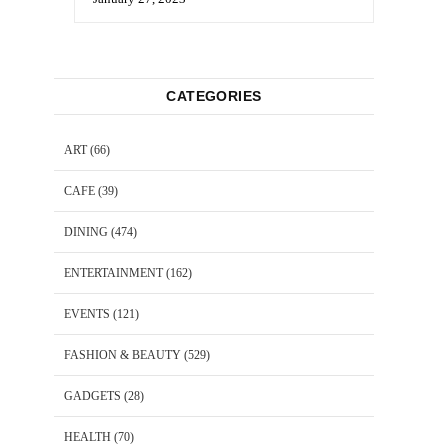
CATEGORIES
ART
(66)
CAFE
(39)
DINING
(474)
ENTERTAINMENT
(162)
EVENTS
(121)
FASHION & BEAUTY
(529)
GADGETS
(28)
HEALTH
(70)