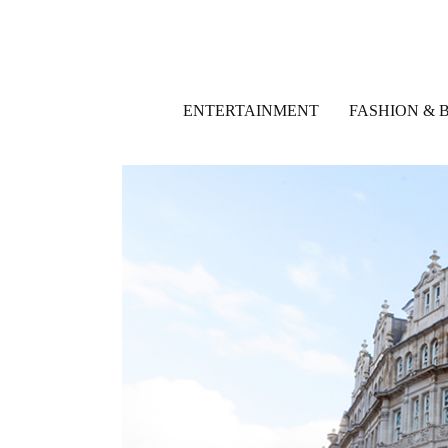
ENTERTAINMENT
FASHION & 