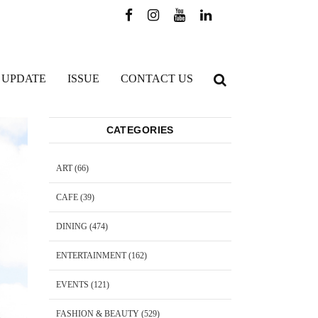
 UPDATE
ISSUE
CONTACT US
CATEGORIES
ART
(66)
CAFE
(39)
DINING
(474)
ENTERTAINMENT
(162)
EVENTS
(121)
FASHION & BEAUTY
(529)