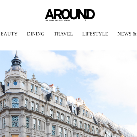
BEAUTY
DINING
TRAVEL
LIFESTYLE
NEWS &