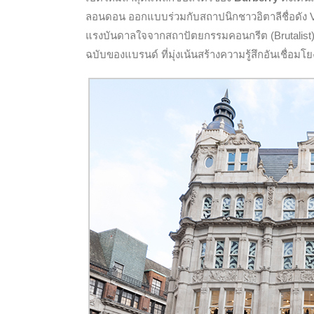
ลอนดอน ออกแบบร่วมกับสถาปนิกชาวอิตาลีชื่อดัง 
แรงบันดาลใจจากสถาปัตยกรรมคอนกรีต (Brutalist) 
ฉบับของแบรนด์ ที่มุ่งเน้นสร้างความรู้สึกอันเชื่อ