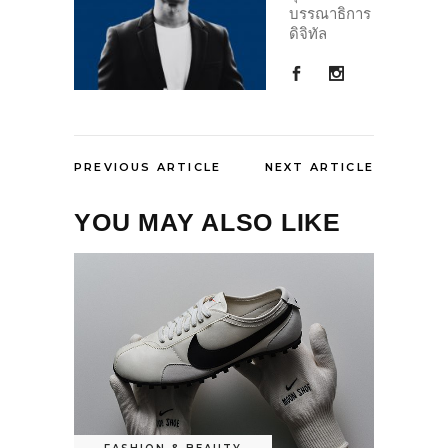
บรรณาธิการ
ดิจิทัล
PREVIOUS ARTICLE
NEXT ARTICLE
YOU MAY ALSO LIKE