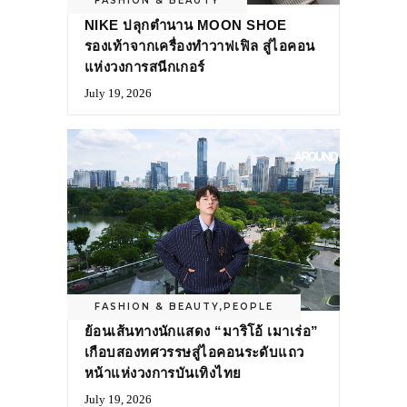
FASHION & BEAUTY
NIKE ปลุกตำนาน MOON SHOE
รองเท้าจากเครื่องทำวาฟเฟิล สู่ไอคอน
แห่งวงการสนีกเกอร์
July 19, 2026
FASHION & BEAUTY
,
PEOPLE
ย้อนเส้นทางนักแสดง “มาริโอ้ เมาเร่อ”
เกือบสองทศวรรษสู่ไอคอนระดับแถว
หน้าแห่งวงการบันเทิงไทย
July 19, 2026