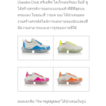
(Sandra Choi) ครีเอทีฟ ไดเร็กเตอร์ของ จิมมี่ ชู
ได้สร้างสรรค์การออกแบบรองเท้าที่ดีที่สุดบน
พรมแดง ในขณะที่ วายเค จอง ได้นำเสนอผล
งานสร้างสรรค์สไตล์การแต่งกายของนักแสดงที่
มีความสามารถและดาวรุ่งของเกาหลีใต้
คอลเลกชั่น ‘The Highlighted’ ได้นำเสนอในรูป