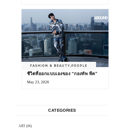
FASHION & BEAUTY
,
PEOPLE
ชีวิตที่ออกแบบเองของ “กองทัพ พีค”
May 23, 2026
CATEGORIES
ART
(66)