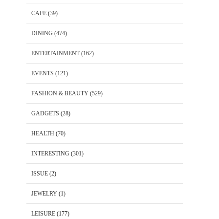
CAFE
(39)
DINING
(474)
ENTERTAINMENT
(162)
EVENTS
(121)
FASHION & BEAUTY
(529)
GADGETS
(28)
HEALTH
(70)
INTERESTING
(301)
ISSUE
(2)
JEWELRY
(1)
LEISURE
(177)