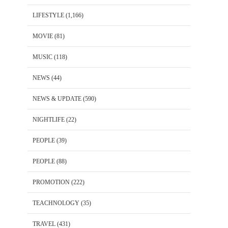
LIFESTYLE
(1,166)
MOVIE
(81)
MUSIC
(118)
NEWS
(44)
NEWS & UPDATE
(590)
NIGHTLIFE
(22)
PEOPLE
(39)
PEOPLE
(88)
PROMOTION
(222)
TEACHNOLOGY
(35)
TRAVEL
(431)