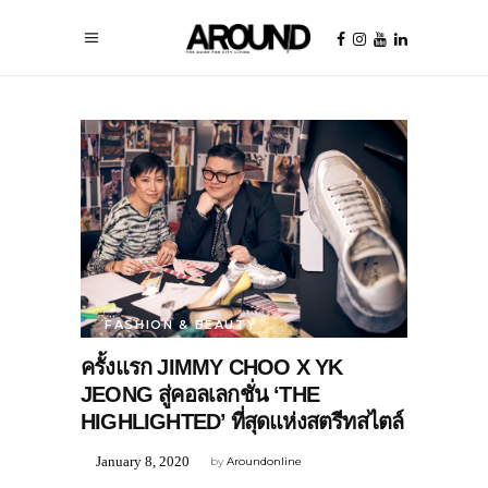
FASHION & BEAUTY
ครั้งแรก JIMMY CHOO X YK
JEONG สู่คอลเลกชั่น ‘THE
HIGHLIGHTED’ ที่สุดแห่งสตรีทสไตล์
January 8, 2020
by
Aroundonline