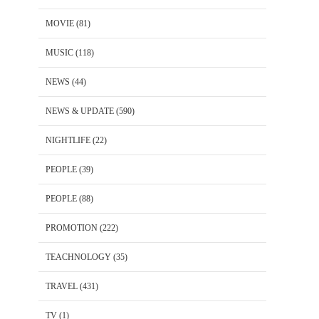
MOVIE
(81)
MUSIC
(118)
NEWS
(44)
NEWS & UPDATE
(590)
NIGHTLIFE
(22)
PEOPLE
(39)
PEOPLE
(88)
PROMOTION
(222)
TEACHNOLOGY
(35)
TRAVEL
(431)
TV
(1)