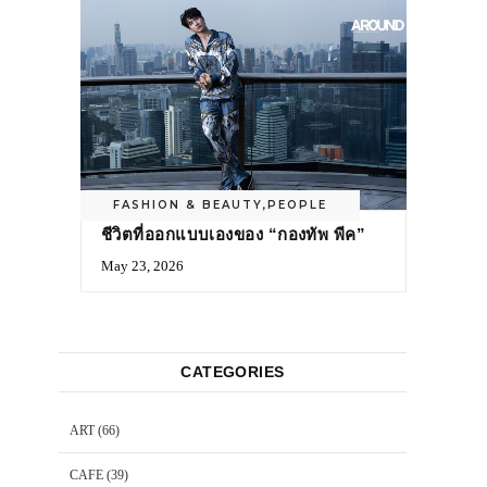
FASHION & BEAUTY
,
PEOPLE
ชีวิตที่ออกแบบเองของ “กองทัพ พีค”
May 23, 2026
CATEGORIES
ART
(66)
CAFE
(39)