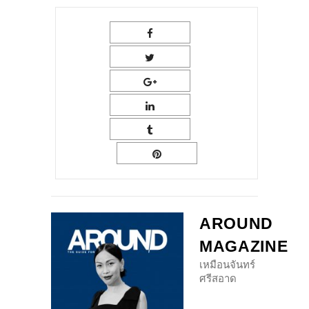
AROUND
MAGAZINE
เหมือนจันทร์
ศรีสอาด