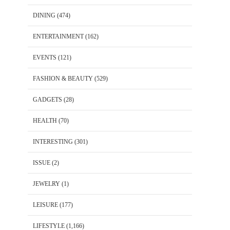
DINING
(474)
ENTERTAINMENT
(162)
EVENTS
(121)
FASHION & BEAUTY
(529)
GADGETS
(28)
HEALTH
(70)
INTERESTING
(301)
ISSUE
(2)
JEWELRY
(1)
LEISURE
(177)
LIFESTYLE
(1,166)