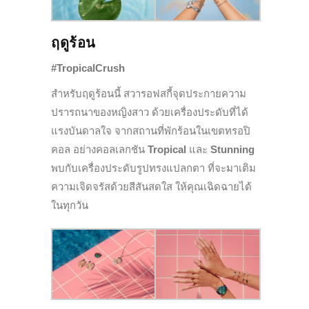
ฤดูร้อน
#TropicalCrush
สำหรับฤดูร้อนนี้ สวารอฟสกี้จุดประกายความ
ปรารถนาของหญิงสาว ด้วยเครื่องประดับที่ได้
แรงบันดาลใจ จากสถานที่พักร้อนในเขตทรอปิ
คอล อย่างคอลเลกชัน
Tropical
และ
Stunning
พบกับเครื่องประดับรูปทรงแปลกตา ที่จะมาเติม
ความเจิดจรัสด้วยสีสันสดใส ให้คุณเฉิดฉายได้
ในทุกวัน