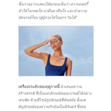
ซึ่งเราอยากแสดงให้ทุกคนเห็นว่า สวารอฟสกี้
ทำให้โลกสดใส น่าตื่นตาตื่นใจ และนำความ
อัศจรรย์ใจมาสู่ผู้สวมใส่ในทุกๆ วันได้”
เครื่องประดับของฤดูกาลนี้
นำเสนอความ
สร้างสรรค์ ที่เป็นเอกลักษณ์ของแบรนด์ได้อย่าง
เด่นชัด ด้วยดีไซน์รูปลักษณ์ที่ทันสมัย ตั้งแต่
สัญลักษณ์ของความรักอันเป็นนิรันดร์ ซึ่งทอ