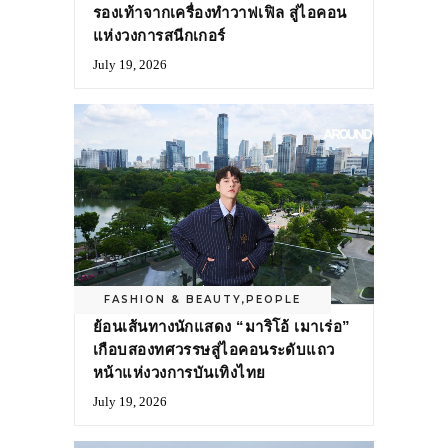
รองเท้าจากเครื่องทำวาฟเฟิล สู่ไอคอน
แห่งวงการสนีกเกอร์
July 19, 2026
FASHION & BEAUTY
,
PEOPLE
ย้อนเส้นทางนักแสดง “มาริโอ้ เมาเร่อ”
เกือบสองทศวรรษสู่ไอคอนระดับแถว
หน้าแห่งวงการบันเทิงไทย
July 19, 2026