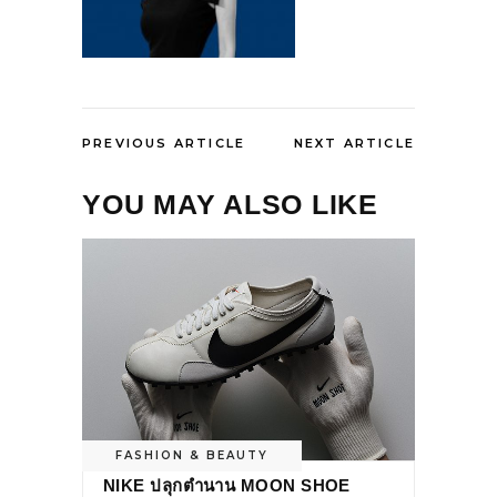
PREVIOUS ARTICLE
NEXT ARTICLE
YOU MAY ALSO LIKE
FASHION & BEAUTY
NIKE ปลุกตำนาน MOON SHOE