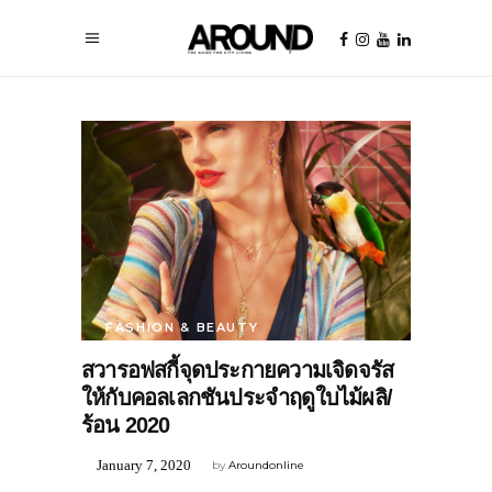
FASHION & BEAUTY
สวารอฟสกี้จุดประกายความเจิดจรัส
ให้กับคอลเลกชันประจำฤดูใบไม้ผลิ/
ร้อน 2020
January 7, 2020
by
Aroundonline