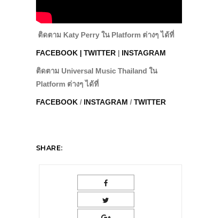
ติดตาม Katy Perry ใน Platform ต่างๆ ได้ที่
FACEBOOK |
TWITTER
|
INSTAGRAM
ติดตาม
Universal Music Thailand ใน
Platform ต่างๆ ได้ที่
FACEBOOK
/
INSTAGRAM
/
TWITTER
SHARE: