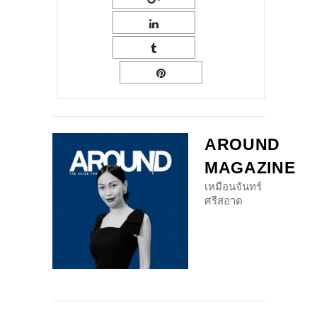
AROUND
MAGAZINE
เหมือนจันทร์
ศรีสอาด