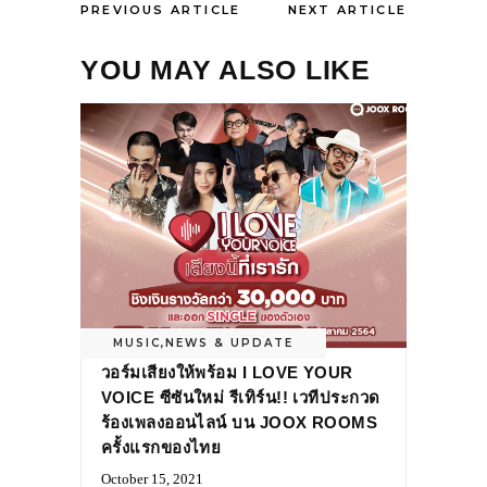
PREVIOUS ARTICLE
NEXT ARTICLE
YOU MAY ALSO LIKE
MUSIC
,
NEWS & UPDATE
วอร์มเสียงให้พร้อม I LOVE YOUR
VOICE ซีซันใหม่ รีเทิร์น!! เวทีประกวด
ร้องเพลงออนไลน์ บน JOOX ROOMS
ครั้งแรกของไทย
October 15, 2021