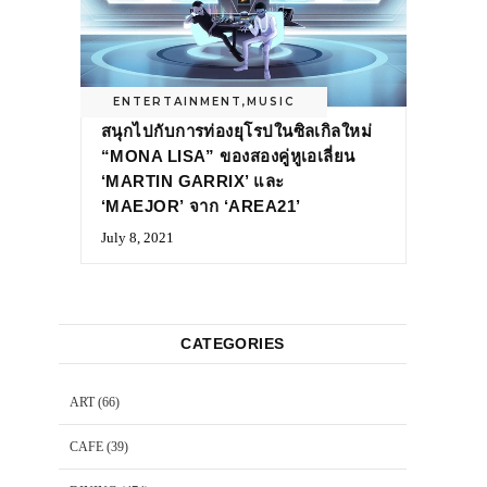
ENTERTAINMENT
,
MUSIC
สนุกไปกับการท่องยุโรปในซิลเกิลใหม่
“MONA LISA” ของสองคู่หูเอเลี่ยน
‘MARTIN GARRIX’ และ
‘MAEJOR’ จาก ‘AREA21’
July 8, 2021
CATEGORIES
ART
(66)
CAFE
(39)