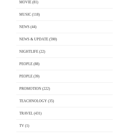
MOVIE
(81)
MUSIC
(118)
NEWS
(44)
NEWS & UPDATE
(590)
NIGHTLIFE
(22)
PEOPLE
(88)
PEOPLE
(39)
PROMOTION
(222)
TEACHNOLOGY
(35)
TRAVEL
(431)
TV
(1)