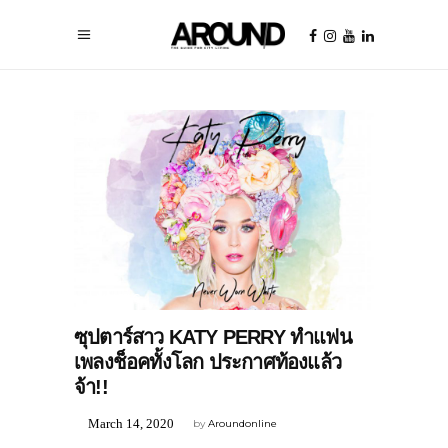
MUSIC
ซุปตาร์สาว KATY PERRY ทำแฟน
เพลงช็อคทั้งโลก ประกาศท้องแล้ว
จ้า!!
March 14, 2020
by
Aroundonline