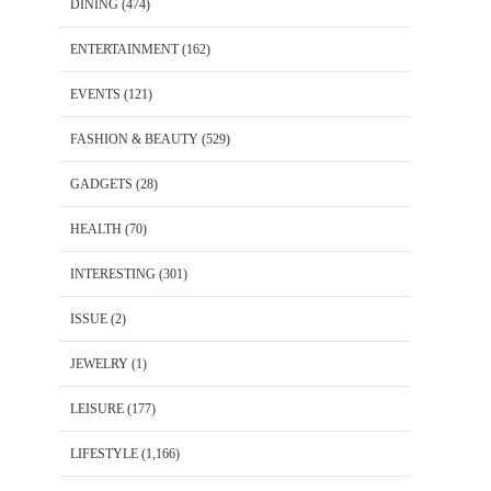
DINING
(474)
ENTERTAINMENT
(162)
EVENTS
(121)
FASHION & BEAUTY
(529)
GADGETS
(28)
HEALTH
(70)
INTERESTING
(301)
ISSUE
(2)
JEWELRY
(1)
LEISURE
(177)
LIFESTYLE
(1,166)