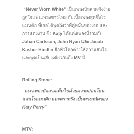
“Never Worn White”
เป็นเพลงบัลลาดฟังง่าย
ถูกใจแฟนเพลงชาวไทย กับเนื้อเพลงสุดซึ้งโร
แมนติก ที่เธอได้พูดถึงว่าที่คู่หมั่นของเธอ และ
การแต่งงาน ซึ่ง
Katy
ได้แต่งเพลงนี้ร่วมกับ
Johan Carlsson, John Ryan และ Jacob
Kasher Hindlin
สื่อทั่วโลกต่างให้ความสนใจ
และพูดเป็นเสียงเดียวกันถึง
MV
นี้
Rolling Stone:
“แนวเพลงบัลลาดเต็มไปด้วยความอ่อนโยน
แสนโรแมนติก และตราตรึง เป็นทางถนัดของ
Katy Perry”
MTV: