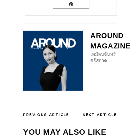
AROUND
MAGAZINE
เหมือนจันทร์
ศรีสอาด
PREVIOUS ARTICLE
NEXT ARTICLE
YOU MAY ALSO LIKE