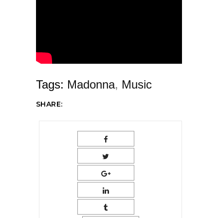
Tags:
Madonna
,
Music
SHARE: