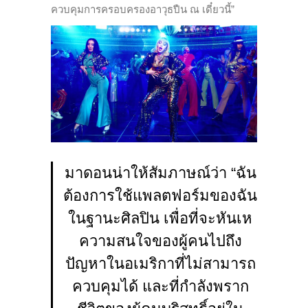
ควบคุมการครอบครองอาวุธปืน ณ เดี๋ยวนี้”
มาดอนน่าให้สัมภาษณ์ว่า “ฉัน
ต้องการใช้แพลตฟอร์มของฉัน
ในฐานะศิลปิน เพื่อที่จะหันเห
ความสนใจของผู้คนไปถึง
ปัญหาในอเมริกาที่ไม่สามารถ
ควบคุมได้ และที่กำลังพราก