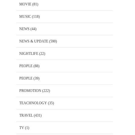
MOVIE
(81)
MUSIC
(118)
NEWS
(44)
NEWS & UPDATE
(590)
NIGHTLIFE
(22)
PEOPLE
(88)
PEOPLE
(39)
PROMOTION
(222)
TEACHNOLOGY
(35)
TRAVEL
(431)
TV
(1)