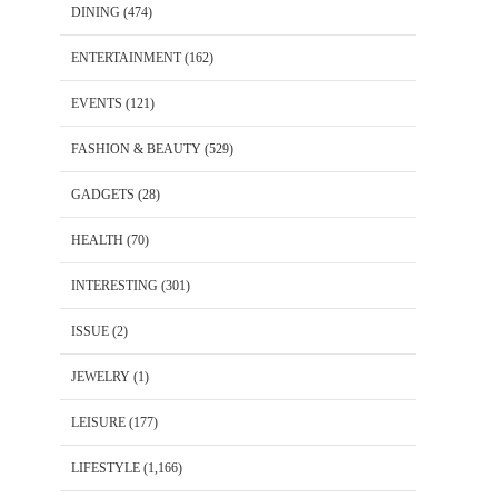
DINING
(474)
ENTERTAINMENT
(162)
EVENTS
(121)
FASHION & BEAUTY
(529)
GADGETS
(28)
HEALTH
(70)
INTERESTING
(301)
ISSUE
(2)
JEWELRY
(1)
LEISURE
(177)
LIFESTYLE
(1,166)