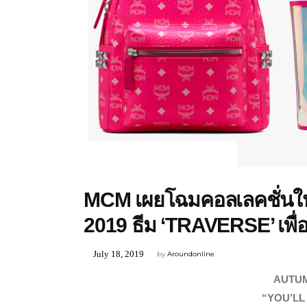
FASHION & BEAUTY
MCM เผยโฉมคอลเลคชั่นใ
2019 ธีม ‘TRAVERSE’ เพื่อ
July 18, 2019
by
Aroundonline
AUTUM
“YOU’LL