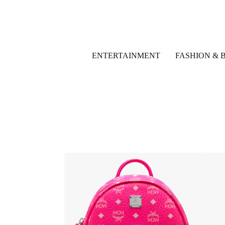
ENTERTAINMENT
FASHION & 