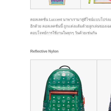
คอลเลคชั่น Luccent นาพาเรามาสู่ดีไซน์แบบโปร่งแ
อีกด้วย คอลเลคชั่นนี้ ถูกแต่งแต้มด้วยลูกเล่นของเ
ตอบโจทย์การใช้งานในทุกๆ วันด้วยเช่นกัน
Reflective Nylon