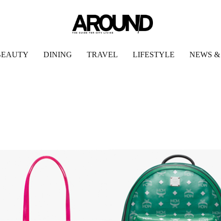
BEAUTY
DINING
TRAVEL
LIFESTYLE
NEWS &