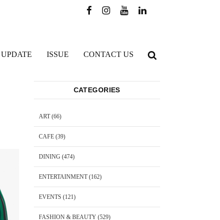
 UPDATE
ISSUE
CONTACT US
CATEGORIES
ART
(66)
CAFE
(39)
DINING
(474)
ENTERTAINMENT
(162)
EVENTS
(121)
FASHION & BEAUTY
(529)