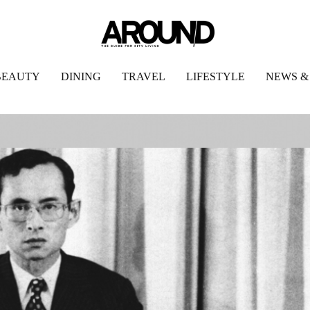
BEAUTY
DINING
TRAVEL
LIFESTYLE
NEWS &