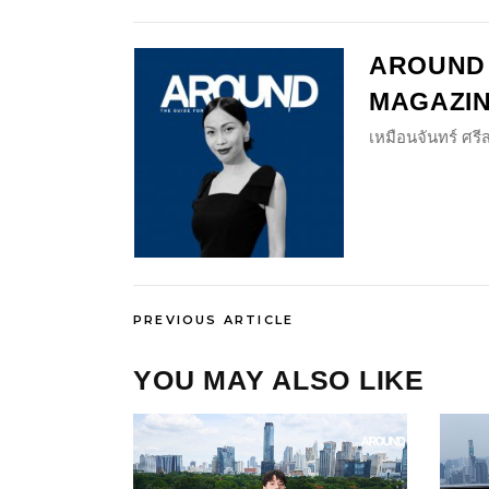
AROUND
MAGAZI
เหมือนจันทร์ ศร
PREVIOUS ARTICLE
YOU MAY ALSO LIKE