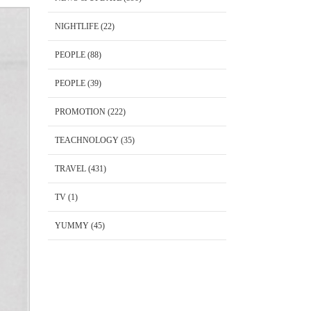
NIGHTLIFE
(22)
PEOPLE
(88)
PEOPLE
(39)
PROMOTION
(222)
TEACHNOLOGY
(35)
TRAVEL
(431)
TV
(1)
YUMMY
(45)