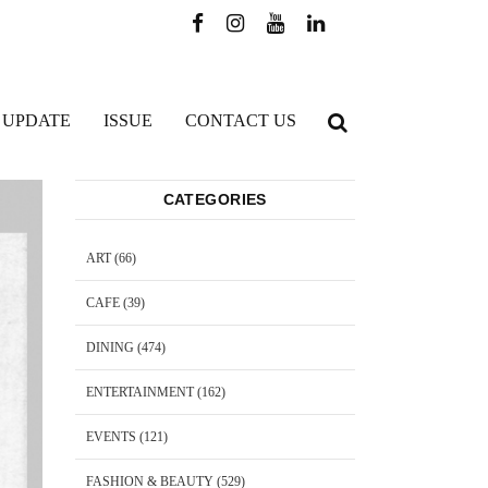
 UPDATE
ISSUE
CONTACT US
CATEGORIES
ART
(66)
CAFE
(39)
DINING
(474)
ENTERTAINMENT
(162)
EVENTS
(121)
FASHION & BEAUTY
(529)