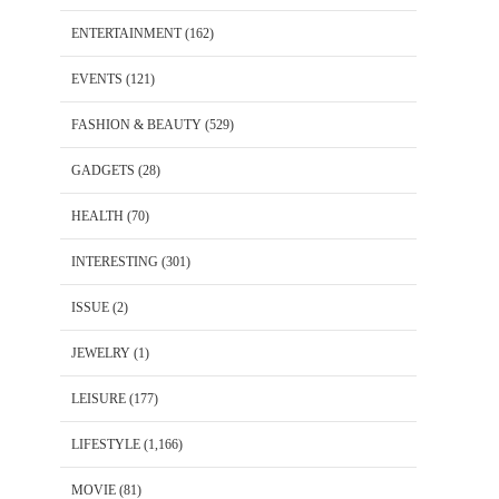
ENTERTAINMENT
(162)
EVENTS
(121)
FASHION & BEAUTY
(529)
GADGETS
(28)
HEALTH
(70)
INTERESTING
(301)
ISSUE
(2)
JEWELRY
(1)
LEISURE
(177)
LIFESTYLE
(1,166)
MOVIE
(81)