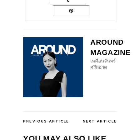
AROUND
MAGAZINE
เหมือนจันทร์
ศรีสอาด
PREVIOUS ARTICLE
NEXT ARTICLE
YOU MAY ALSO LIKE