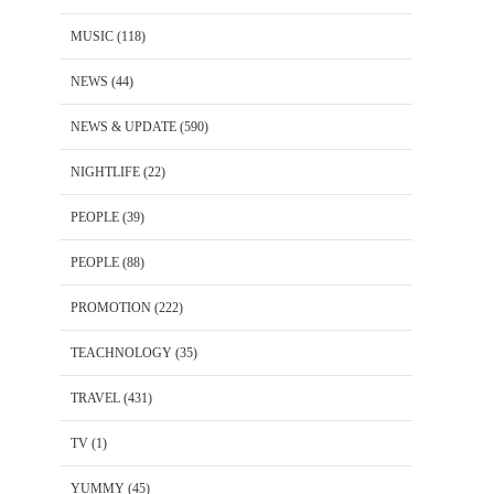
MUSIC
(118)
NEWS
(44)
NEWS & UPDATE
(590)
NIGHTLIFE
(22)
PEOPLE
(39)
PEOPLE
(88)
PROMOTION
(222)
TEACHNOLOGY
(35)
TRAVEL
(431)
TV
(1)
YUMMY
(45)