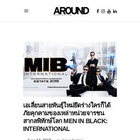
MOVIE
เอเลี่ยนสายพันธุ์ใหม่ยึดร่างใครก็ได้
ภัยคุกคามของเหล่าหน่วยจารชน
สากลพิทักษ์โลก MEN IN BLACK:
INTERNATIONAL