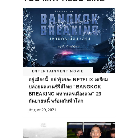
ENTERTAINMENT
,
MOVIE
อยู่เมืองนี้..อย่ารู้เยอะ NETFLIX เตรียม
ปล่อยผลงานซีรีส์ไทย “BANGKOK
BREAKING มหานครเมืองลวง” 23
กันยายนนี้ พร้อมกันทั่วโลก
August 29, 2021