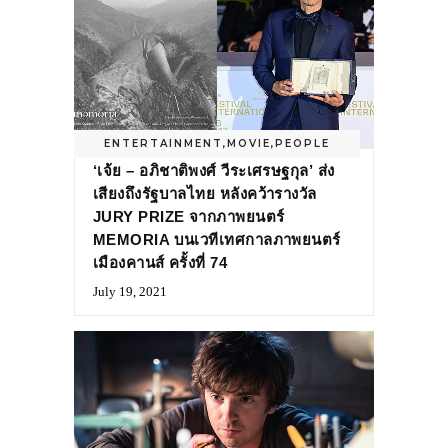
ENTERTAINMENT
,
MOVIE
,
PEOPLE
‘เจ้ย – อภิชาติพงศ์ วีระเศรษฐกุล’ ส่ง
เสียงถึงรัฐบาลไทย หลังคว้ารางวัล
JURY PRIZE จากภาพยนตร์
MEMORIA บนเวทีเทศกาลภาพยนตร์
เมืองคานส์ ครั้งที่ 74
July 19, 2021