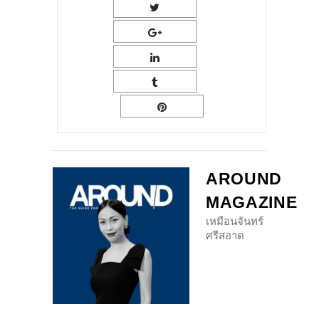
AROUND
MAGAZINE
เหมือนจันทร์
ศรีสอาด