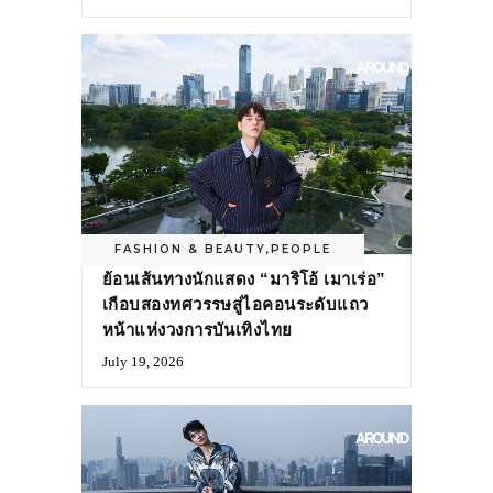
FASHION & BEAUTY
,
PEOPLE
ย้อนเส้นทางนักแสดง “มาริโอ้ เมาเร่อ”
เกือบสองทศวรรษสู่ไอคอนระดับแถว
หน้าแห่งวงการบันเทิงไทย
July 19, 2026