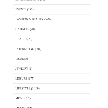
EVENTS
(121)
FASHION & BEAUTY
(529)
GADGETS
(28)
HEALTH
(70)
INTERESTING
(301)
ISSUE
(2)
JEWELRY
(1)
LEISURE
(177)
LIFESTYLE
(1,166)
MOVIE
(81)