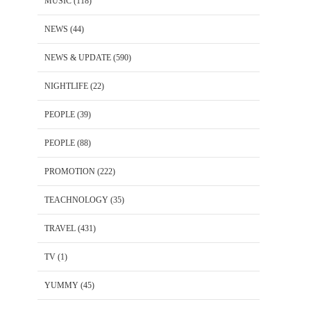
MUSIC
(118)
NEWS
(44)
NEWS & UPDATE
(590)
NIGHTLIFE
(22)
PEOPLE
(39)
PEOPLE
(88)
PROMOTION
(222)
TEACHNOLOGY
(35)
TRAVEL
(431)
TV
(1)
YUMMY
(45)