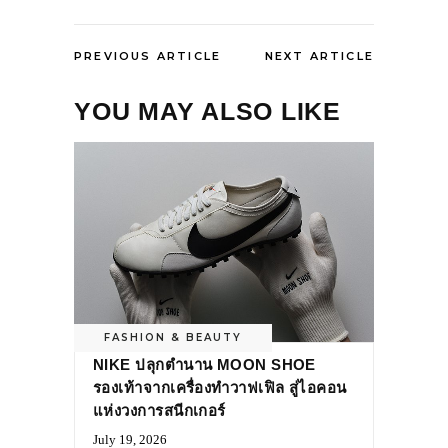
PREVIOUS ARTICLE
NEXT ARTICLE
YOU MAY ALSO LIKE
FASHION & BEAUTY
NIKE ปลุกตำนาน MOON SHOE
รองเท้าจากเครื่องทำวาฟเฟิล สู่ไอคอน
แห่งวงการสนีกเกอร์
July 19, 2026