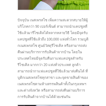
ปัจจุบัน เนสเพรสโซ เพิ่มความสะดวกสบายให้ผู้
บริโภคกว่า 90 เปอร์เซ็นต์ สามารถนำแคปซูลที่
ใช้แล้วมารีไซเคิลได้หลากหลายวิธี โดยมีจุดรับ
แคปซูลที่ใช้แล้วถึง 100,000 แห่งทั่วโลก รวมบูติ
กเนสเพรสโซ ศูนย์วัสดุรีไซเคิล หรือสามารถส่ง
คืนผ่านบริการการรับสินค้าจากบ้าน โดยใน
ประเทศไทยมีจุดรับคืนกาแฟแคปซูลสำหรับ
รีไซเคิล มากกว่า 20 แห่งทั่วประเทศ ลูกค้า
สามารถนำกาแฟแคปซูลที่ใช้แล้วมาส่งคืนได้ ที่
บูติกเนสเพรสโซทุกสาขา และจุดขายสินค้าของ
เนสเพรสโซตามห้างสรรพสินค้าทั้งในกรุงเทพฯ
และต่างจังหวัด หรือสามารถส่งคืนผ่านบริการ
การรับสินค้าจากบ้านได้ด้วยเช่นกัน