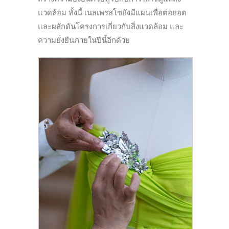
แวดล้อม ทั้งนี้ เนสเพรสโซยังมีแผนเพื่อต่อยอด
และผลักดันโครงการเกี่ยวกับสิ่งแวดล้อม และ
ความยั่งยืนภายในปีนี้อีกด้วย