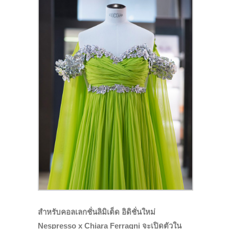
สำหรับคอลเลกชั่นลิมิเต็ด อิดิชั่นใหม่
Nespresso x Chiara Ferragni จะเปิดตัวใน