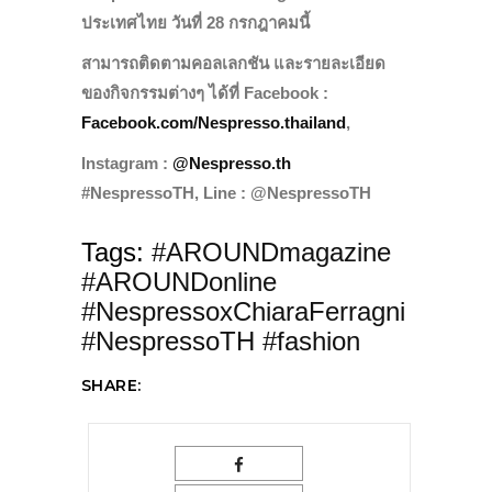
ประเทศไทย วันที่ 28 กรกฎาคมนี้
สามารถติดตามคอลเลกชัน และรายละเอียด
ของกิจกรรมต่างๆ ได้ที่ Facebook :
Facebook.com/Nespresso.thailand
,
Instagram :
@Nespresso.th
#NespressoTH, Line : @NespressoTH
Tags:
#AROUNDmagazine
#AROUNDonline
#NespressoxChiaraFerragni
#NespressoTH #fashion
SHARE: