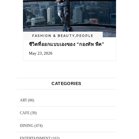
FASHION & BEAUTY
,
PEOPLE
ชีวิตที่ออกแบบเองของ “กองทัพ พีค”
May 23, 2026
CATEGORIES
ART
(66)
CAFE
(39)
DINING
(474)
ENTERTAINMENT
(162)