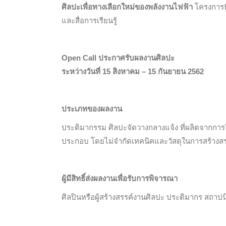
ศิลปะเพื่อทางเลือกใหม่ของพลังงานไฟฟ้า
โครงการที
และสื่อการเรียนรู้
Open Call ประกาศรับผลงานศิลปะ
ระหว่างวันที่ 15 สิงหาคม – 15 กันยายน 2562
ประเภทของผลงาน
ประติมากรรม ศิลปะจัดวางกลางแจ้ง ที่ผลิตจากการใ
ประกอบ โดยไม่จำกัดเทคนิคและวัสดุในการสร้างสร
ผู้มีสิทธิ์ส่งผลงานเพื่อรับการพิจารณา
ศิลปินหรือผู้สร้างสรรค์งานศิลปะ ประติมากร สถาปนิ