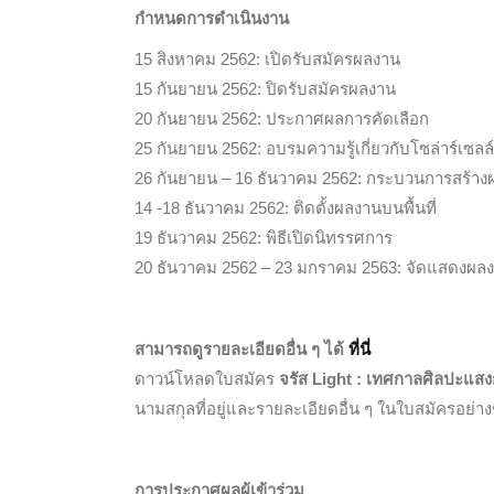
กำหนดการดำเนินงาน
15 สิงหาคม 2562: เปิดรับสมัครผลงาน
15 กันยายน 2562: ปิดรับสมัครผลงาน
20 กันยายน 2562: ประกาศผลการคัดเลือก
25 กันยายน 2562: อบรมความรู้เกี่ยวกับโซล่าร์เซลล์ให
26 กันยายน – 16 ธันวาคม 2562: กระบวนการสร้าง
14 -18 ธันวาคม 2562: ติดตั้งผลงานบนพื้นที่
19 ธันวาคม 2562: พิธีเปิดนิทรรศการ
20 ธันวาคม 2562 – 23 มกราคม 2563: จัดแสดงผล
สามารถดูรายละเอียดอื่น ๆ ได้
ที่นี่
ดาวน์โหลดใบสมัคร
จรัส Light : เทศกาลศิลปะแสง
นามสกุลที่อยู่และรายละเอียดอื่น ๆ ในใบสมัครอย่า
การประกาศผลผู้เข้าร่วม