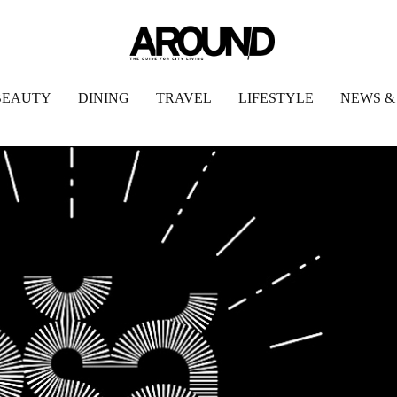
BEAUTY
DINING
TRAVEL
LIFESTYLE
NEWS &