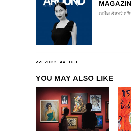
MAGAZI
เหมือนจันทร์ ศร
PREVIOUS ARTICLE
YOU MAY ALSO LIKE