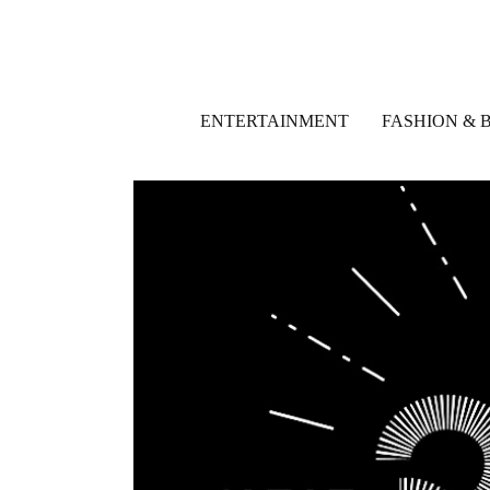
ENTERTAINMENT
FASHION & 