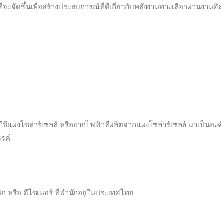
่จะจัดขึ้นเพื่อสร้างประสบการณ์ที่ดีเกี่ยวกับพลังงานทางเลือกผ่านงานศ
ช้แผงโซล่าร์เซลล์ หรือจากไฟฟ้าที่ผลิตจากแผงโซล่าร์เซลล์ มาเป็นองค
รค์
ก หรือ ดีไซเนอร์ ที่พำนักอยู่ในประเทศไทย