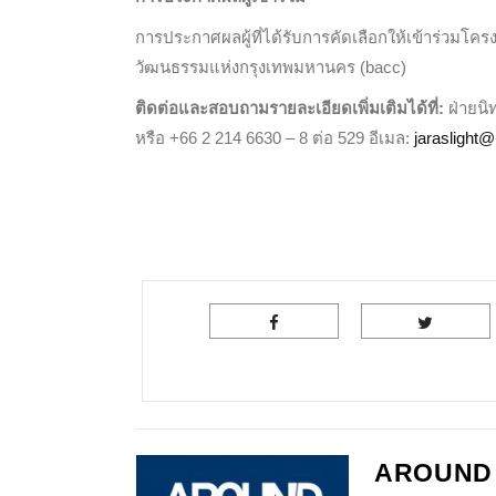
การประกาศผลผู้ที่ได้รับการคัดเลือกให้เข้าร่วมโค
วัฒนธรรมแห่งกรุงเทพมหานคร (bacc)
ติดต่อและสอบถามรายละเอียดเพิ่มเติมได้ที่:
ฝ่ายน
หรือ +66 2 214 6630 – 8 ต่อ 529 อีเมล:
jaraslight@
AROUND