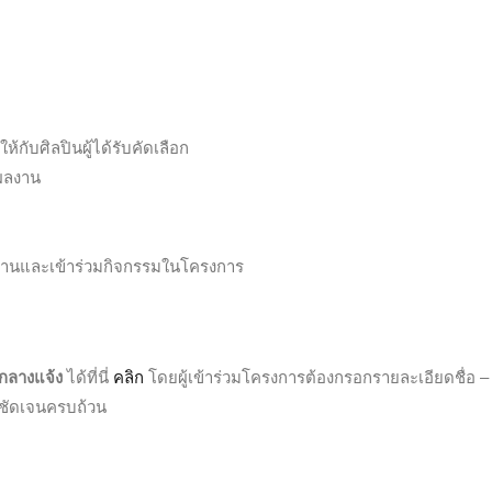
้กับศิลปินผู้ได้รับคัดเลือก
ผลงาน
งานและเข้าร่วมกิจกรรมในโครงการ
กลางแจ้ง
ได้ที่นี่
คลิก
โดยผู้เข้าร่วมโครงการต้องกรอกรายละเอียดชื่อ –
งชัดเจนครบถ้วน