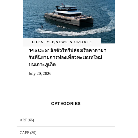
LIFESTYLE
,
NEWS & UPDATE
‘PISCES’ ลักชัวรีทริปล่องเรือคาตามา
รันที่นิยามการท่องเที่ยวทะเลบทใหม่
บนเกาะภูเก็ต
July 20, 2026
CATEGORIES
ART
(66)
CAFE
(39)