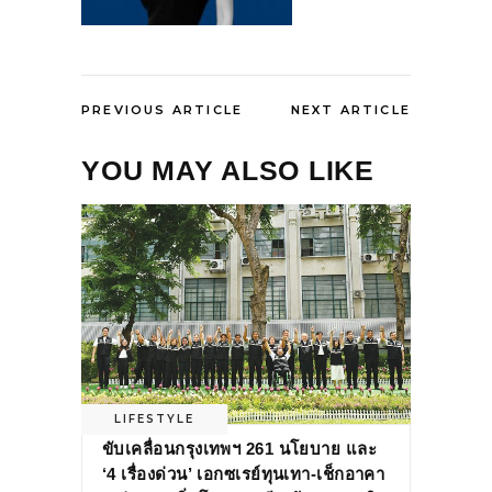
PREVIOUS ARTICLE
NEXT ARTICLE
YOU MAY ALSO LIKE
LIFESTYLE
ขับเคลื่อนกรุงเทพฯ 261 นโยบาย และ
‘4 เรื่องด่วน’ เอกซเรย์ทุนเทา-เช็กอาคา