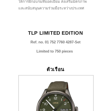
ให้การฝึกอบรมที่ยอดเยี่ยม ส่งเสริมมิตรภาพ
และสนับสนุนความร่วมมือระหว่างประเทศ
TLP LIMITED EDITION
Ref. no. 01 752 7760 4287-Set
Limited to 750 pieces
ตัวเรือน