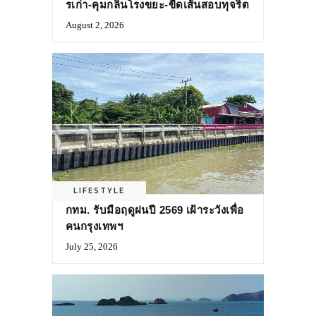
รเก่า-คุมกลิ่นโรงขยะ-ขีดเส้นสอบทุจริต
August 2, 2026
LIFESTYLE
กทม. รับมือฤดูฝนปี 2569 เฝ้าระวังเพื่อ
คนกรุงเทพฯ
July 25, 2026