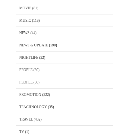
MOVIE
(81)
MUSIC
(118)
NEWS
(44)
NEWS & UPDATE
(590)
NIGHTLIFE
(22)
PEOPLE
(39)
PEOPLE
(88)
PROMOTION
(222)
TEACHNOLOGY
(35)
TRAVEL
(432)
TV
(1)