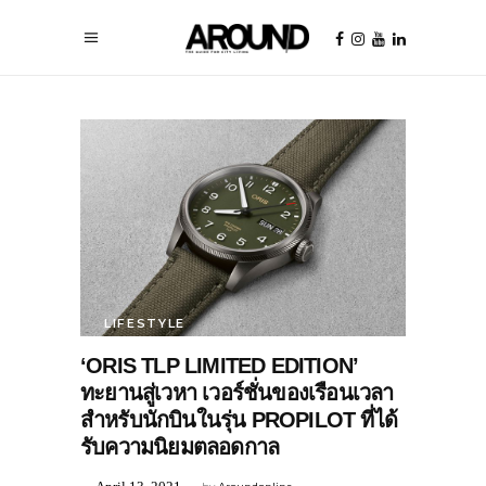
LIFESTYLE
‘ORIS TLP LIMITED EDITION’
ทะยานสู่เวหา เวอร์ชั่นของเรือนเวลา
สำหรับนักบินในรุ่น PROPILOT ที่ได้
รับความนิยมตลอดกาล