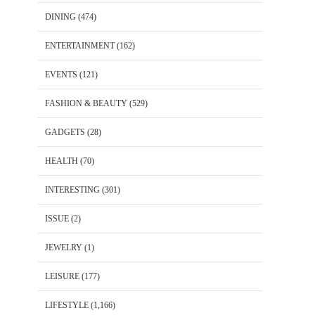
DINING
(474)
ENTERTAINMENT
(162)
EVENTS
(121)
FASHION & BEAUTY
(529)
GADGETS
(28)
HEALTH
(70)
INTERESTING
(301)
ISSUE
(2)
JEWELRY
(1)
LEISURE
(177)
LIFESTYLE
(1,166)