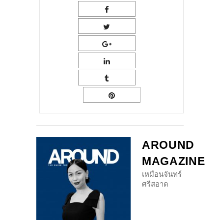
AROUND
MAGAZINE
เหมือนจันทร์
ศรีสอาด